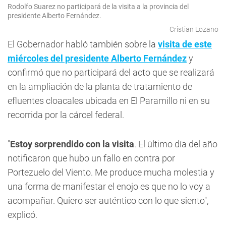
Rodolfo Suarez no participará de la visita a la provincia del
presidente Alberto Fernández.
Cristian Lozano
El Gobernador habló también sobre la
visita de este
miércoles del presidente Alberto Fernández
y
confirmó que no participará del acto que se realizará
en la ampliación de la planta de tratamiento de
efluentes cloacales ubicada en El Paramillo ni en su
recorrida por la cárcel federal.
"
Estoy sorprendido con la visita
. El último día del año
notificaron que hubo un fallo en contra por
Portezuelo del Viento. Me produce mucha molestia y
una forma de manifestar el enojo es que no lo voy a
acompañar. Quiero ser auténtico con lo que siento",
explicó.