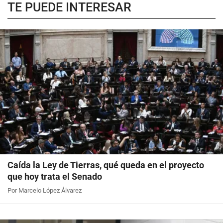
TE PUEDE INTERESAR
Caída la Ley de Tierras, qué queda en el proyecto
que hoy trata el Senado
Por Marcelo López Álvarez