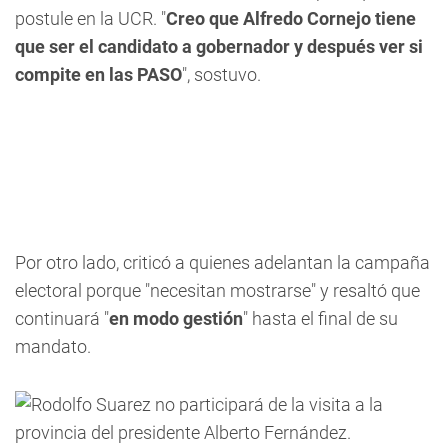
postule en la UCR. "
Creo que Alfredo Cornejo tiene
que ser el candidato a gobernador y después ver si
compite en las PASO
", sostuvo.
Por otro lado, criticó a quienes adelantan la campaña
electoral porque "necesitan mostrarse" y resaltó que
continuará "
en modo gestión
" hasta el final de su
mandato.