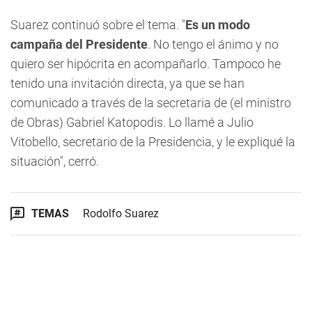
Suarez continuó sobre el tema. "
Es un modo
campaña del Presidente
. No tengo el ánimo y no
quiero ser hipócrita en acompañarlo. Tampoco he
tenido una invitación directa, ya que se han
comunicado a través de la secretaria de (el ministro
de Obras) Gabriel Katopodis. Lo llamé a Julio
Vitobello, secretario de la Presidencia, y le expliqué la
situación", cerró.
TEMAS
Rodolfo Suarez