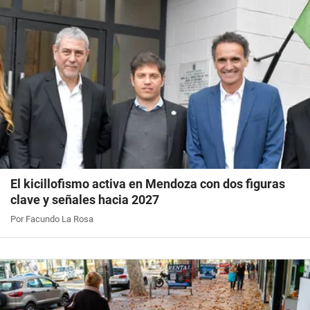
El kicillofismo activa en Mendoza con dos figuras
clave y señales hacia 2027
Por Facundo La Rosa