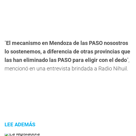
"
El mecanismo en Mendoza de las PASO nosostros
lo sostenemos, a diferencia de otras provincias que
las han eliminado las PASO para eligir con el dedo
",
mencionó en una entrevista brindada a Radio Nihuil.
LEE ADEMÁS