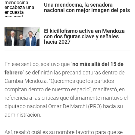
Una mendocina, la senadora
nacional con mejor imagen del país
El kicillofismo activa en Mendoza
con dos figuras clave y señales
hacia 2027
En ese sentido, sostuvo que "
no más allá del 15 de
febrero
" se definirán las precandidaturas dentro de
Cambia Mendoza. "Queremos que los partidos
compitan dentro de nuestro espacio", manifestó, en
referencia a las críticas que últimamente mantuvo el
diputado nacional Omar De Marchi (PRO) hacia su
administración.
Así, resaltó cuál es su nombre favorito para que se