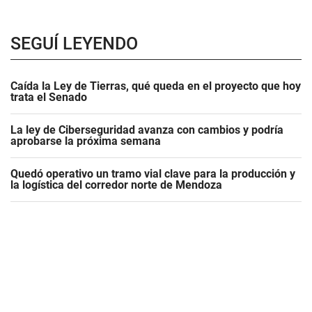
SEGUÍ LEYENDO
Caída la Ley de Tierras, qué queda en el proyecto que hoy
trata el Senado
La ley de Ciberseguridad avanza con cambios y podría
aprobarse la próxima semana
Quedó operativo un tramo vial clave para la producción y
la logística del corredor norte de Mendoza