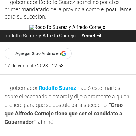
El gobernador Rodolfo Suarez se inclinó por el ex
primer mandatario de la provincia como el postulante
para su sucesión.
Rodolfo Suarez y Alfredo Cornejo.
Yemel Fil
Agregar Sitio Andino en
17 de enero de 2023 - 12:53
El gobernador
Rodolfo Suarez
habló este martes
sobre el escenario electoral y dijo claramente a quien
prefiere para que se postule para sucederlo.
"Creo
que Alfredo Cornejo tiene que ser el candidato a
Gobernador"
, afirmó.