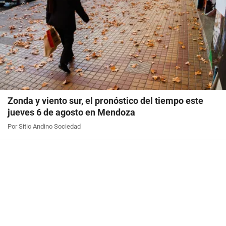
Zonda y viento sur, el pronóstico del tiempo este
jueves 6 de agosto en Mendoza
Por Sitio Andino Sociedad