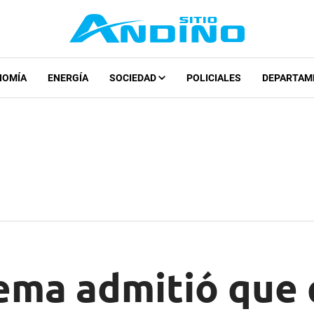
NOMÍA
ENERGÍA
SOCIEDAD
POLICIALES
DEPARTAM
ema admitió que 