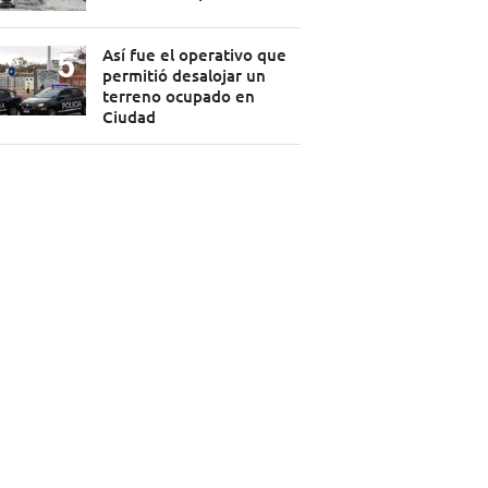
Así fue el operativo que
permitió desalojar un
terreno ocupado en
Ciudad