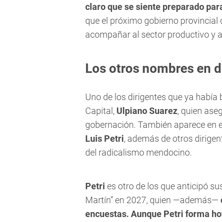
claro que se siente preparado par
que el próximo gobierno provincial d
acompañar al sector productivo y a
Los otros nombres en 
Uno de los dirigentes que ya había
Capital,
Ulpiano Suarez
, quien ase
gobernación. También aparece en el
Luis Petri
, además de otros dirigen
del radicalismo mendocino.
Petri
es otro de los que anticipó su
Martín” en 2027, quien —además—
encuestas. Aunque Petri forma hoy