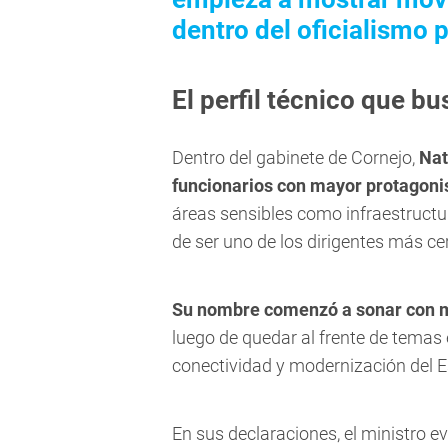
dentro del oficialismo p
El perfil técnico que b
Dentro del gabinete de Cornejo,
Nat
funcionarios con mayor protagonis
áreas sensibles como infraestructur
de ser uno de los dirigentes más c
Su nombre comenzó a sonar con m
luego de quedar al frente de temas 
conectividad y modernización del E
En sus declaraciones, el ministro e