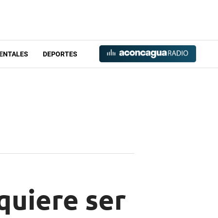
ENTALES
DEPORTES
quiere ser