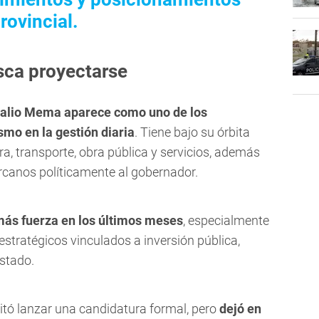
rovincial.
usca proyectarse
alio Mema aparece como uno de los
mo en la gestión diaria
. Tiene bajo su órbita
a, transporte, obra pública y servicios, además
ercanos políticamente al gobernador.
ás fuerza en los últimos meses
, especialmente
estratégicos vinculados a inversión pública,
stado.
vitó lanzar una candidatura formal, pero
dejó en