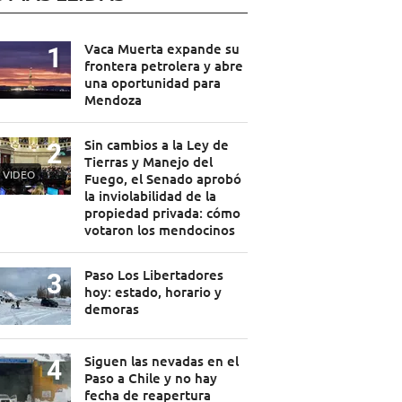
Vaca Muerta expande su
frontera petrolera y abre
una oportunidad para
Mendoza
Sin cambios a la Ley de
Tierras y Manejo del
VIDEO
Fuego, el Senado aprobó
la inviolabilidad de la
propiedad privada: cómo
votaron los mendocinos
Paso Los Libertadores
hoy: estado, horario y
demoras
Siguen las nevadas en el
Paso a Chile y no hay
fecha de reapertura