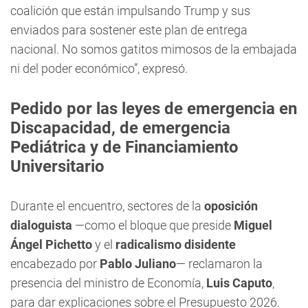
coalición que están impulsando Trump y sus
enviados para sostener este plan de entrega
nacional. No somos gatitos mimosos de la embajada
ni del poder económico”, expresó.
Pedido por las leyes de emergencia en
Discapacidad, de emergencia
Pediátrica y de Financiamiento
Universitario
Durante el encuentro, sectores de la
oposición
dialoguista
—como el bloque que preside
Miguel
Ángel Pichetto
y el
radicalismo disidente
encabezado por
Pablo Juliano
— reclamaron la
presencia del ministro de Economía,
Luis Caputo
,
para dar explicaciones sobre el Presupuesto 2026.