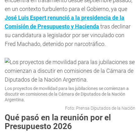
encuentra en tratamiento desde septiembre pasado,
en un contexto turbulento para el Gobierno, ya que
José Luis Espert renunció a la presidencia de la
Comisión de Presupuesto y Hacienda
tras declinar
su candidatura a legislador por ser vinculado con
Fred Machado, detenido por narcotráfico.
Los proyectos de movilidad para las jubilaciones se comienzan a
discutir en comisiones de la Cámara de Diputados de la Nación
Argentina.
Foto: Prensa Diputados de la Nación
Qué pasó en la reunión por el
Presupuesto 2026