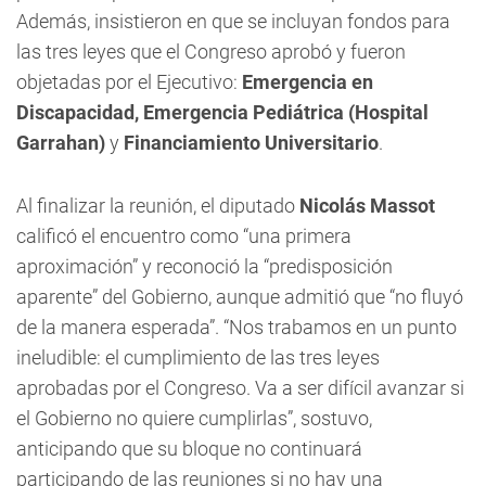
Además, insistieron en que se incluyan fondos para
las tres leyes que el Congreso aprobó y fueron
objetadas por el Ejecutivo:
Emergencia en
Discapacidad, Emergencia Pediátrica (Hospital
Garrahan)
y
Financiamiento Universitario
.
Al finalizar la reunión, el diputado
Nicolás Massot
calificó el encuentro como “una primera
aproximación” y reconoció la “predisposición
aparente” del Gobierno, aunque admitió que “no fluyó
de la manera esperada”. “Nos trabamos en un punto
ineludible: el cumplimiento de las tres leyes
aprobadas por el Congreso. Va a ser difícil avanzar si
el Gobierno no quiere cumplirlas”, sostuvo,
anticipando que su bloque no continuará
participando de las reuniones si no hay una