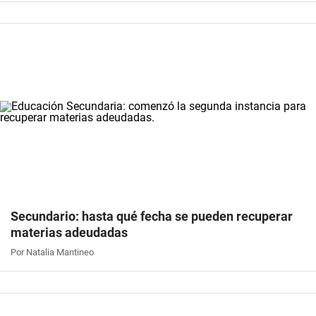
Secundario: hasta qué fecha se pueden recuperar
materias adeudadas
Por Natalia Mantineo