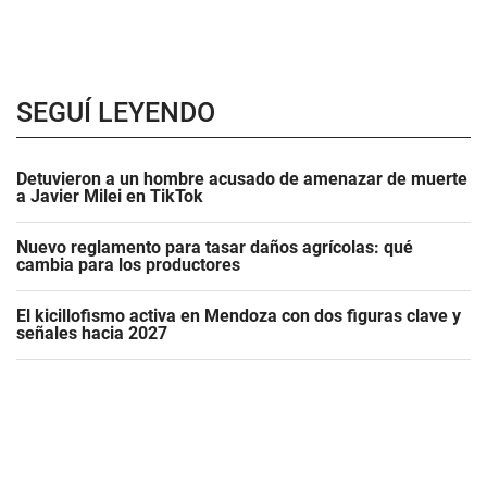
SEGUÍ LEYENDO
Detuvieron a un hombre acusado de amenazar de muerte
a Javier Milei en TikTok
Nuevo reglamento para tasar daños agrícolas: qué
cambia para los productores
El kicillofismo activa en Mendoza con dos figuras clave y
señales hacia 2027