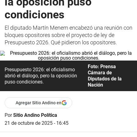
la oposición puso
condiciones
El diputado Martín Menem encabezó una reunión con
bloques opositores sobre el proyecto de ley de
Presupuesto 2026. Qué pidieron los opositores.
Foto: Prensa
Presupuesto 2026: el oficialismo
Cámara de
abrió el diálogo, pero la oposición
Diputados de la
puso condiciones.
Nación
Agregar Sitio Andino en
Por
Sitio Andino Política
21 de octubre de 2025 - 16:45