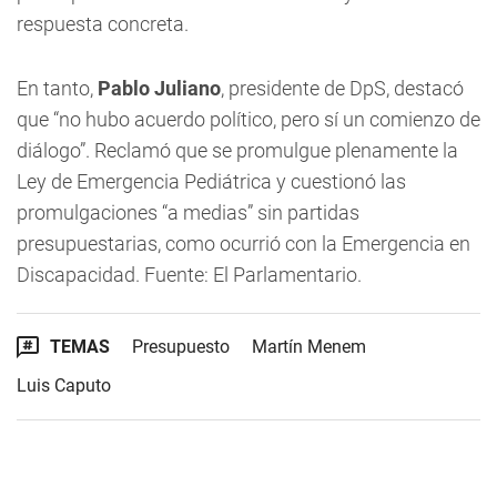
respuesta concreta.
En tanto,
Pablo Juliano
, presidente de DpS, destacó
que “no hubo acuerdo político, pero sí un comienzo de
diálogo”. Reclamó que se promulgue plenamente la
Ley de Emergencia Pediátrica y cuestionó las
promulgaciones “a medias” sin partidas
presupuestarias, como ocurrió con la Emergencia en
Discapacidad. Fuente: El Parlamentario.
TEMAS
Presupuesto
Martín Menem
Luis Caputo