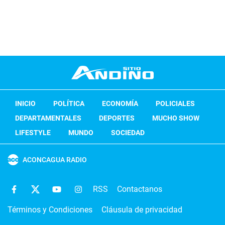
INICIO
POLÍTICA
ECONOMÍA
POLICIALES
DEPARTAMENTALES
DEPORTES
MUCHO SHOW
LIFESTYLE
MUNDO
SOCIEDAD
ACONCAGUA RADIO
RSS
Contactanos
Términos y Condiciones
Cláusula de privacidad