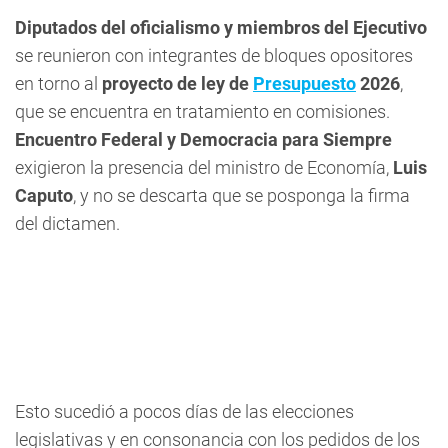
Diputados del oficialismo y miembros del Ejecutivo
se reunieron con integrantes de bloques opositores
en torno al
proyecto de ley de
Presupuesto
2026
,
que se encuentra en tratamiento en comisiones.
Encuentro Federal y Democracia para Siempre
exigieron la presencia del ministro de Economía,
Luis
Caputo
, y no se descarta que se posponga la firma
del dictamen.
Esto sucedió a pocos días de las elecciones
legislativas y en consonancia con los pedidos de los