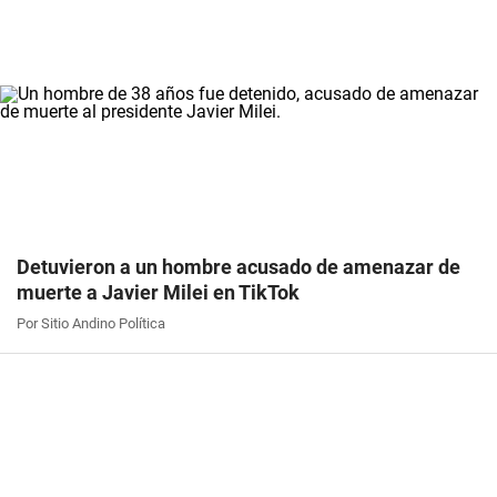
Detuvieron a un hombre acusado de amenazar de
muerte a Javier Milei en TikTok
Por Sitio Andino Política