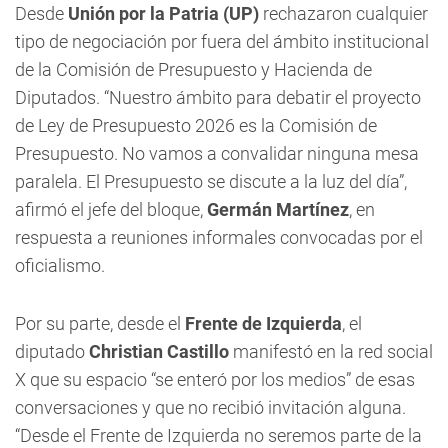
Desde
Unión por la Patria (UP)
rechazaron cualquier
tipo de negociación por fuera del ámbito institucional
de la Comisión de Presupuesto y Hacienda de
Diputados. “Nuestro ámbito para debatir el proyecto
de Ley de Presupuesto 2026 es la Comisión de
Presupuesto. No vamos a convalidar ninguna mesa
paralela. El Presupuesto se discute a la luz del día”,
afirmó el jefe del bloque,
Germán Martínez
, en
respuesta a reuniones informales convocadas por el
oficialismo.
Por su parte, desde el
Frente de Izquierda
, el
diputado
Christian Castillo
manifestó en la red social
X que su espacio “se enteró por los medios” de esas
conversaciones y que no recibió invitación alguna.
“Desde el Frente de Izquierda no seremos parte de la