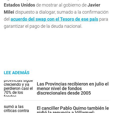
Estados Unidos
de mostrar al gobierno de
Javier
Milei
dispuesto a dialogar, sumado a la confirmación
del
acuerdo del swap con el Tesoro de ese país
para
garantizar el pago de la deuda nacional.
LEE ADEMÁS
Las Provincias recibieron en julio el
menor nivel de fondos
discrecionales desde 2005
El canciller Pablo Quirno también le
pidió la renuncia a Villarruel: