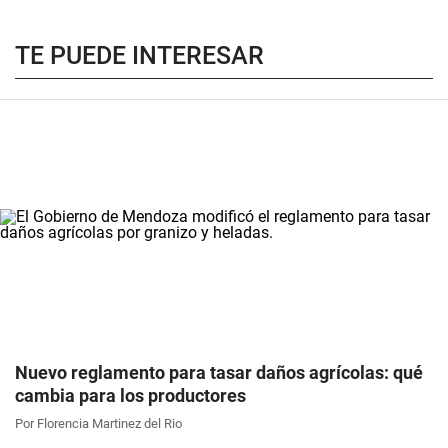
TE PUEDE INTERESAR
Nuevo reglamento para tasar daños agrícolas: qué
cambia para los productores
Por Florencia Martinez del Rio