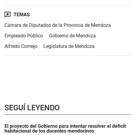
TEMAS
Cámara de Diputados de la Provincia de Mendoza
Empleado Público
Gobierno de Mendoza
Alfredo Cornejo
Legislatura de Mendoza
SEGUÍ LEYENDO
El proyecto del Gobierno para intentar resolver el déficit
habitacional de los docentes mendocinos