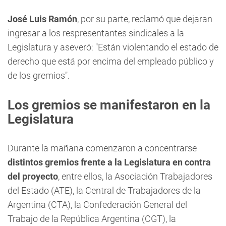
José Luis Ramón
, por su parte, reclamó que dejaran
ingresar a los respresentantes sindicales a la
Legislatura y aseveró: "Están violentando el estado de
derecho que está por encima del empleado público y
de los gremios".
Los gremios se manifestaron en la
Legislatura
Durante la mañana comenzaron a concentrarse
distintos gremios frente a la Legislatura en contra
del proyecto
, entre ellos, la Asociación Trabajadores
del Estado (ATE), la Central de Trabajadores de la
Argentina (CTA), la Confederación General del
Trabajo de la República Argentina (CGT), la