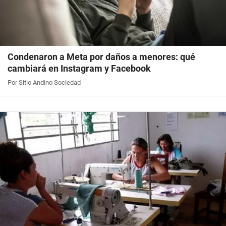
Condenaron a Meta por daños a menores: qué
cambiará en Instagram y Facebook
Por Sitio Andino Sociedad