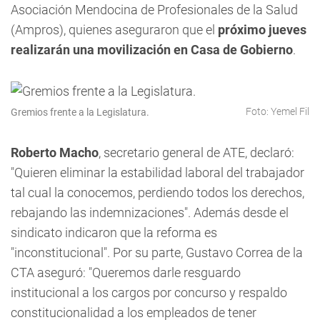
Asociación Mendocina de Profesionales de la Salud
(Ampros), quienes aseguraron que el
próximo jueves
realizarán una movilización en Casa de Gobierno
.
Foto: Yemel Fil
Gremios frente a la Legislatura.
Roberto Macho
, secretario general de ATE, declaró:
"Quieren eliminar la estabilidad laboral del trabajador
tal cual la conocemos, perdiendo todos los derechos,
rebajando las indemnizaciones". Además desde el
sindicato indicaron que la reforma es
"inconstitucional". Por su parte, Gustavo Correa de la
CTA aseguró: "Queremos darle resguardo
institucional a los cargos por concurso y respaldo
constitucionalidad a los empleados de tener