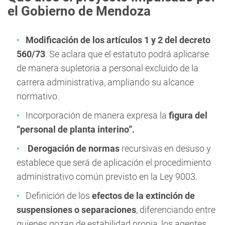
el Gobierno de Mendoza
Modificación de los artículos 1 y 2 del decreto
560/73
. Se aclara que el estatuto podrá aplicarse
de manera supletoria a personal excluido de la
carrera administrativa, ampliando su alcance
normativo.
Incorporación de manera expresa la
figura del
“personal de planta interino”.
Derogación de normas
recursivas en desuso y
establece que será de aplicación el procedimiento
administrativo común previsto en la Ley 9003.
Definición de los
efectos de la extinción de
suspensiones o separaciones
, diferenciando entre
quienes gozan de estabilidad propia, los agentes