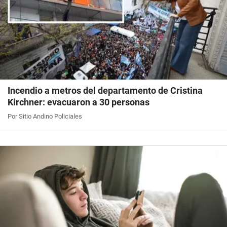
Incendio a metros del departamento de Cristina
Kirchner: evacuaron a 30 personas
Por Sitio Andino Policiales