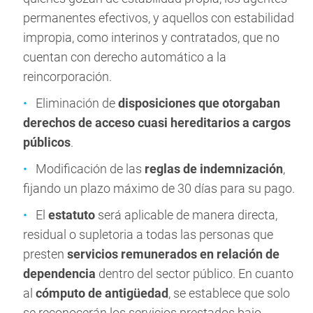
permanentes efectivos, y aquellos con estabilidad
impropia, como interinos y contratados, que no
cuentan con derecho automático a la
reincorporación.
Eliminación de
disposiciones que otorgaban
derechos de acceso cuasi hereditarios a cargos
públicos
.
Modificación de las
reglas de indemnización
,
fijando un plazo máximo de 30 días para su pago.
El
estatuto
será aplicable de manera directa,
residual o supletoria a todas las personas que
presten
servicios remunerados en relación de
dependencia
dentro del sector público. En cuanto
al
cómputo de antigüedad
, se establece que solo
se reconocerán los servicios prestados bajo