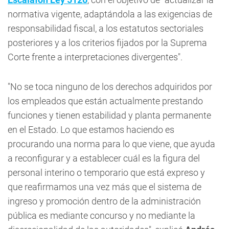
normativa vigente, adaptándola a las exigencias de
responsabilidad fiscal, a los estatutos sectoriales
posteriores y a los criterios fijados por la Suprema
Corte frente a interpretaciones divergentes".
"No se toca ninguno de los derechos adquiridos por
los empleados que están actualmente prestando
funciones y tienen estabilidad y planta permanente
en el Estado. Lo que estamos haciendo es
procurando una norma para lo que viene, que ayuda
a reconfigurar y a establecer cuál es la figura del
personal interino o temporario que está expreso y
que reafirmamos una vez más que el sistema de
ingreso y promoción dentro de la administración
pública es mediante concurso y no mediante la