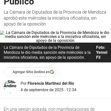
Público
La Cámara de Diputados de la Provincia de Mendoza
aprobó este miércoles la iniciativa oficialista, sin
apoyo de la oposición.
La Cámara de Diputados de la Provincia de
Foto:
Mendoza le dio media sanción este miércoles a la
Yemel
iniciativa oficialista, sin apoyo de la oposición.
Fil
Agregar Sitio Andino en
Por
Florencia Martinez del Rio
4 de septiembre de 2025 - 12:34
En una sesión agitada, con manifestaciones de