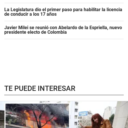
La Legislatura dio el primer paso para habilitar la licencia
de conducir a los 17 años
Javier Milei se reunió con Abelardo de la Espriella, nuevo
presidente electo de Colombia
TE PUEDE INTERESAR