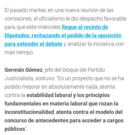
El pasado martes, en una nueva reunión de las
comisiones, el oficialismo le dio despacho favorable
para que este miércoles
llegue al recinto de
Diputados, rechazando el pedido de la oposición
para extender el debate
y analizar la iniciativa con
más tiempo.
Germán Gómez
, jefe del bloque del Partido
Justicialista, sostuvo: "Es un proyecto que no se ha
podido mejorar en absolutamente nada, atenta
contra la
estabilidad laboral y los principios
fundamentales en materia laboral que rozan la
inconstitucionalidad
,
atenta contra el modelo del
concurso de antecedentes para acceder a cargos
públicos
".