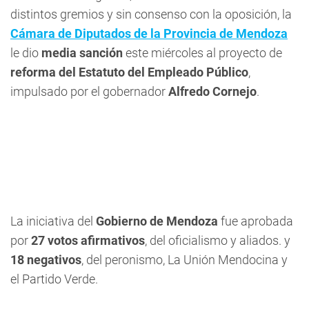
distintos gremios y sin consenso con la oposición, la
Cámara de Diputados de la Provincia de Mendoza
le dio
media sanción
este miércoles al proyecto de
reforma del Estatuto del Empleado Público
,
impulsado por el gobernador
Alfredo Cornejo
.
La iniciativa del
Gobierno de Mendoza
fue aprobada
por
27 votos afirmativos
, del oficialismo y aliados. y
18 negativos
, del peronismo, La Unión Mendocina y
el Partido Verde.