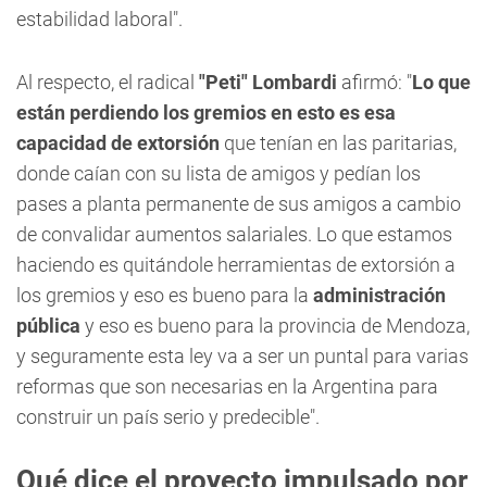
estabilidad laboral".
Al respecto, el radical
"Peti" Lombardi
afirmó: "
Lo que
están perdiendo los gremios en esto es esa
capacidad de extorsión
que tenían en las paritarias,
donde caían con su lista de amigos y pedían los
pases a planta permanente de sus amigos a cambio
de convalidar aumentos salariales. Lo que estamos
haciendo es quitándole herramientas de extorsión a
los gremios y eso es bueno para la
administración
pública
y eso es bueno para la provincia de Mendoza,
y seguramente esta ley va a ser un puntal para varias
reformas que son necesarias en la Argentina para
construir un país serio y predecible".
Qué dice el proyecto impulsado por