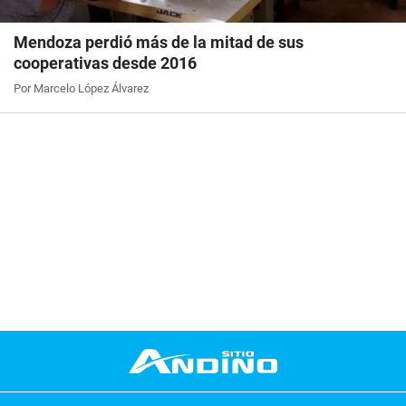
Mendoza perdió más de la mitad de sus
cooperativas desde 2016
Por Marcelo López Álvarez