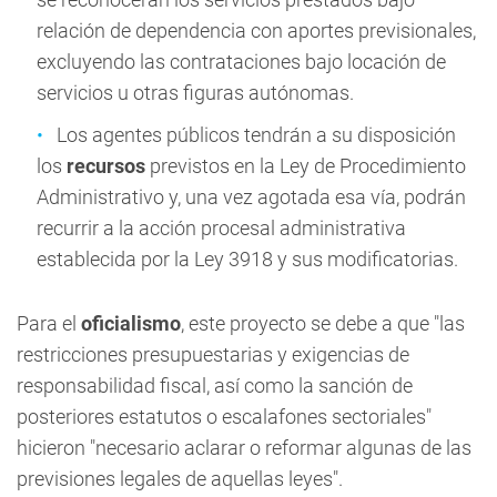
relación de dependencia con aportes previsionales,
excluyendo las contrataciones bajo locación de
servicios u otras figuras autónomas.
Los agentes públicos tendrán a su disposición
los
recursos
previstos en la Ley de Procedimiento
Administrativo y, una vez agotada esa vía, podrán
recurrir a la acción procesal administrativa
establecida por la Ley 3918 y sus modificatorias.
Para el
oficialismo
, este proyecto se debe a que "las
restricciones presupuestarias y exigencias de
responsabilidad fiscal, así como la sanción de
posteriores estatutos o escalafones sectoriales"
hicieron "necesario aclarar o reformar algunas de las
previsiones legales de aquellas leyes".