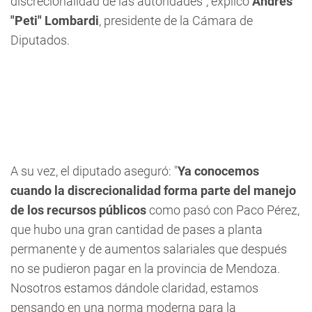
discrecionalidad de las autoridades", explicó
Andrés
"Peti" Lombardi
, presidente de la Cámara de
Diputados.
A su vez, el diputado aseguró: "
Ya conocemos
cuando la discrecionalidad forma parte del manejo
de los recursos públicos
como pasó con Paco Pérez,
que hubo una gran cantidad de pases a planta
permanente y de aumentos salariales que después
no se pudieron pagar en la provincia de Mendoza.
Nosotros estamos dándole claridad, estamos
pensando en una norma moderna para la