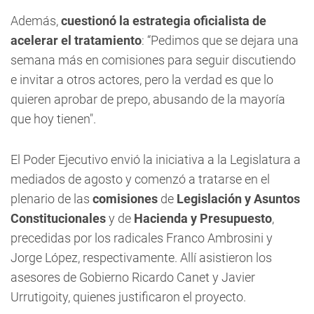
Además,
cuestionó la estrategia oficialista de
acelerar el tratamiento
: “Pedimos que se dejara una
semana más en comisiones para seguir discutiendo
e invitar a otros actores, pero la verdad es que lo
quieren aprobar de prepo, abusando de la mayoría
que hoy tienen".
El Poder Ejecutivo envió la iniciativa a la Legislatura a
mediados de agosto y comenzó a tratarse en el
plenario de las
comisiones
de
Legislación y Asuntos
Constitucionales
y de
Hacienda y Presupuesto
,
precedidas por los radicales Franco Ambrosini y
Jorge López, respectivamente. Allí asistieron los
asesores de Gobierno Ricardo Canet y Javier
Urrutigoity, quienes justificaron el proyecto.