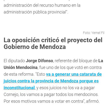
administración del recurso humano en la
administración pública provincial".
Foto: Yemel Fil
La oposición criticó el proyecto del
Gobierno de Mendoza
El diputado
Jorge Difonso
, referente del bloque de
La
Unión Mendocina
, fue uno de los que votó en contra
de esta reforma. "Esto
va a generar una catarata de
juicios contra la provincia de Mendoza porque es
inconstitucional
, y esos juicios no los va a pagar
Cornejo, los vamos a pagar todos los mendocinos.
Por esos motivos vamos a votar en contra”, afirmó.