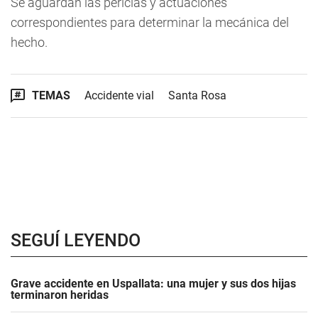
Se aguardan las pericias y actuaciones
correspondientes para determinar la mecánica del
hecho.
TEMAS
Accidente vial
Santa Rosa
SEGUÍ LEYENDO
Grave accidente en Uspallata: una mujer y sus dos hijas
terminaron heridas