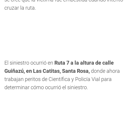
cruzar la ruta.
El siniestro ocurrió en
Ruta 7 a la altura de calle
Guiñazú, en Las Catitas, Santa Rosa,
donde ahora
trabajan peritos de Científica y Policía Vial para
determinar cómo ocurrió el siniestro.