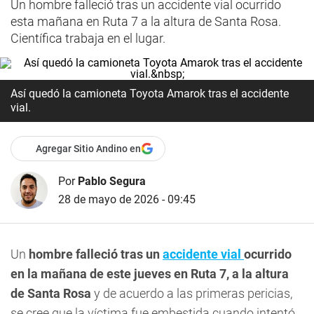
Un hombre falleció tras un accidente vial ocurrido
esta mañana en Ruta 7 a la altura de Santa Rosa.
Científica trabaja en el lugar.
Así quedó la camioneta Toyota Amarok tras el accidente
vial.
Agregar Sitio Andino en
Por
Pablo Segura
28 de mayo de 2026 - 09:45
Un
hombre falleció tras un
accidente vial
ocurrido
en la mañana de este jueves en Ruta 7, a la altura
de Santa Rosa
y de acuerdo a las primeras pericias,
se cree que la víctima fue embestida cuando intentó