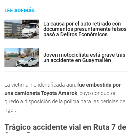
LEE ADEMÁS
La causa por el auto retirado con
documentos presuntamente falsos
pasó a Delitos Económicos
Joven motociclista está grave tras
un accidente en Guaymallén
La víctima, no identificada aún,
fue embestida por
una camioneta Toyota Amarok
, cuyo conductor
quedó a disposición de la policía para las pericias de
rigor.
Trágico accidente vial en Ruta 7 de