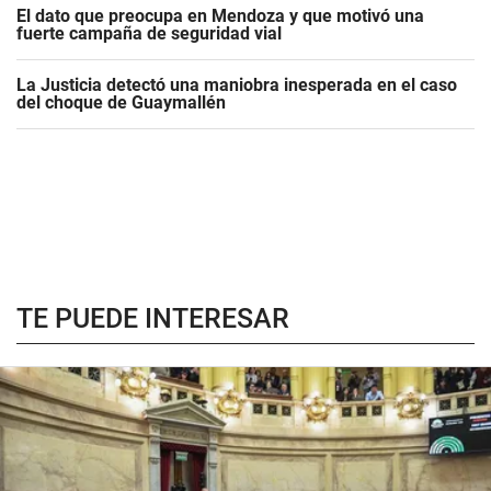
El dato que preocupa en Mendoza y que motivó una
fuerte campaña de seguridad vial
La Justicia detectó una maniobra inesperada en el caso
del choque de Guaymallén
TE PUEDE INTERESAR