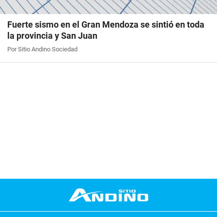
Fuerte sismo en el Gran Mendoza se sintió en toda
la provincia y San Juan
Por Sitio Andino Sociedad