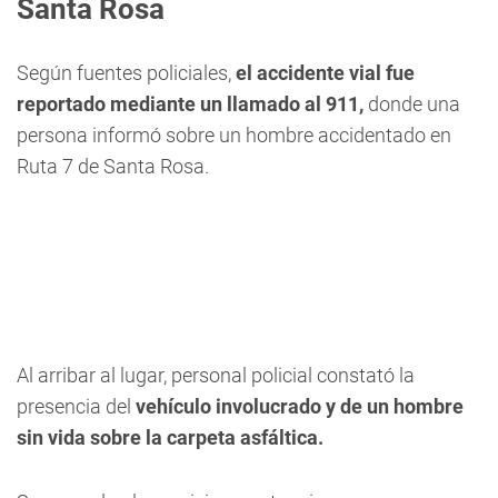
Santa Rosa
Según fuentes policiales,
el accidente vial fue
reportado mediante un llamado al 911,
donde una
persona informó sobre un hombre accidentado en
Ruta 7 de Santa Rosa.
Al arribar al lugar, personal policial constató la
presencia del
vehículo involucrado y de un hombre
sin vida sobre la carpeta asfáltica.