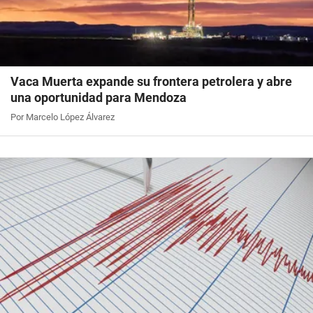
Vaca Muerta expande su frontera petrolera y abre
una oportunidad para Mendoza
Por Marcelo López Álvarez