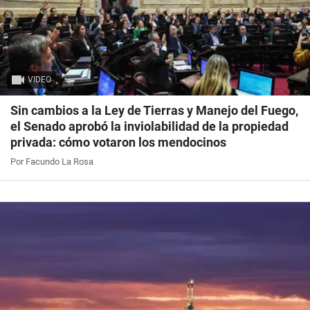
VIDEO
Sin cambios a la Ley de Tierras y Manejo del Fuego,
el Senado aprobó la inviolabilidad de la propiedad
privada: cómo votaron los mendocinos
Por Facundo La Rosa