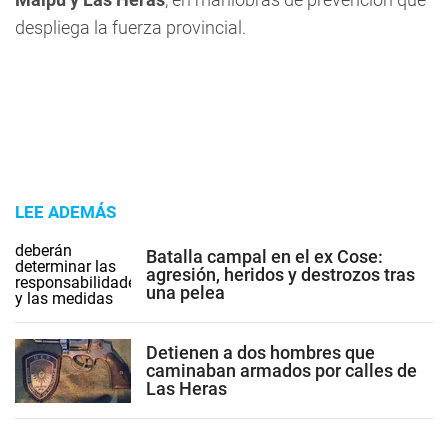
despliega la fuerza provincial.
LEE ADEMÁS
Batalla campal en el ex Cose:
agresión, heridos y destrozos tras
una pelea
Detienen a dos hombres que
caminaban armados por calles de
Las Heras