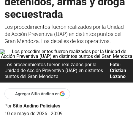
detenidos, armas y droga
secuestrada
Los procedimientos fueron realizados por la Unidad
de Acción Preventiva (UAP) en distintos puntos del
Gran Mendoza. Los detalles de los operativos.
Los procedimientos fueron realizados por la
Foto:
Unidad de Acción Preventiva (UAP) en distintos
Cristian
puntos del Gran Mendoza
Lozano
Agregar Sitio Andino en
Por
Sitio Andino Policiales
10 de mayo de 2026 - 20:09