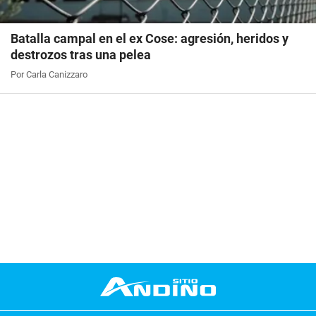
Batalla campal en el ex Cose: agresión, heridos y
destrozos tras una pelea
Por Carla Canizzaro