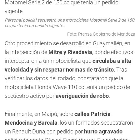
Personal policial secuestró una motocicleta Motomel Serie 2 de 150
cc que tenía un pedido vigente.
Foto: Prensa Gobierno de Mendoza
Otro procedimiento se desarrolló en Guaymallén, en
la intersección de
Mitre y Rivadavia
, donde efectivos
interceptaron a un motociclista que
circulaba a alta
velocidad y sin respetar normas de tránsito
. Tras
verificar los datos del rodado, constataron que la
motocicleta Honda Wave 110 cc tenía un pedido de
secuestro activo por
averiguación de robo
.
Finalmente, en Maipú, sobre
calles Patricia
Mendocina y Barcala
, los uniformados secuestraron
un Renault Duna con pedido por
hurto agravado