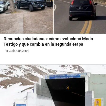
Denuncias ciudadanas: cómo evolucionó Modo
Testigo y qué cambia en la segunda etapa
Por Carla Canizzaro