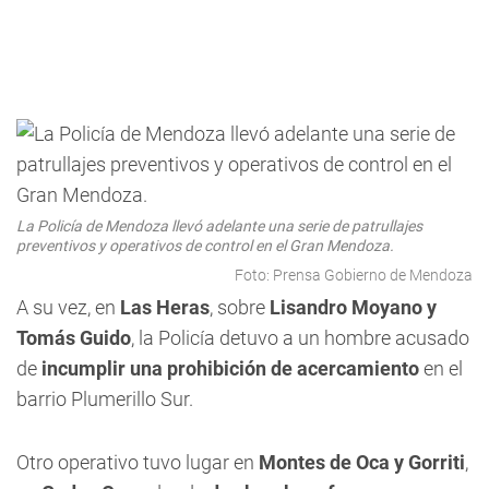
La Policía de Mendoza llevó adelante una serie de patrullajes
preventivos y operativos de control en el Gran Mendoza.
Foto: Prensa Gobierno de Mendoza
A su vez, en
Las Heras
, sobre
Lisandro Moyano y
Tomás Guido
, la Policía detuvo a un hombre acusado
de
incumplir una prohibición de acercamiento
en el
barrio Plumerillo Sur.
Otro operativo tuvo lugar en
Montes de Oca y Gorriti
,