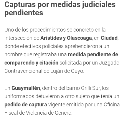
Capturas por medidas judiciales
pendientes
Uno de los procedimientos se concretó en la
intersección de
Arístides y Olascoaga
, en
Ciudad
,
donde efectivos policiales aprehendieron a un
hombre que registraba una
medida pendiente de
comparendo y citación
solicitada por un Juzgado
Contravencional de Luján de Cuyo.
En
Guaymallén
, dentro del barrio Grilli Sur, los
uniformados detuvieron a otro sujeto que tenía un
pedido de captura
vigente emitido por una Oficina
Fiscal de Violencia de Género.