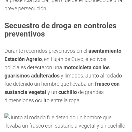
la presencia policial, pero fue detenido luego de una
breve persecución.
Secuestro de droga en controles
preventivos
Durante recorridos preventivos en el
asentamiento
Estación Agrelo
, en Luján de Cuyo, efectivos
policiales detectaron una
motocicleta con los
guarismos adulterados
y limados. Junto al rodado
fue detenido un hombre que llevaba un
frasco con
sustancia vegetal
y un
cuchillo
de grandes
dimensiones oculto entre la ropa.