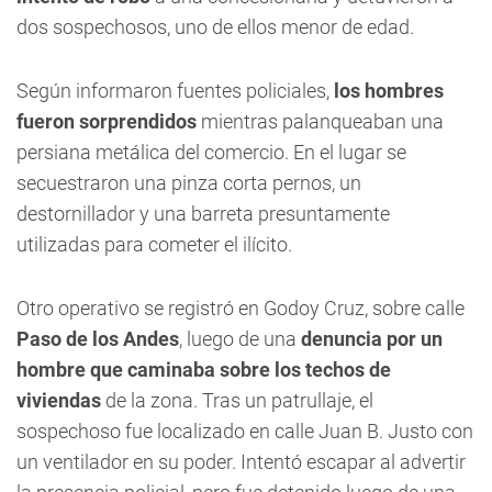
dos sospechosos, uno de ellos menor de edad.
Según informaron fuentes policiales,
los hombres
fueron sorprendidos
mientras palanqueaban una
persiana metálica del comercio. En el lugar se
secuestraron una pinza corta pernos, un
destornillador y una barreta presuntamente
utilizadas para cometer el ilícito.
Otro operativo se registró en Godoy Cruz, sobre calle
Paso de los Andes
, luego de una
denuncia por un
hombre que caminaba sobre los techos de
viviendas
de la zona. Tras un patrullaje, el
sospechoso fue localizado en calle Juan B. Justo con
un ventilador en su poder. Intentó escapar al advertir