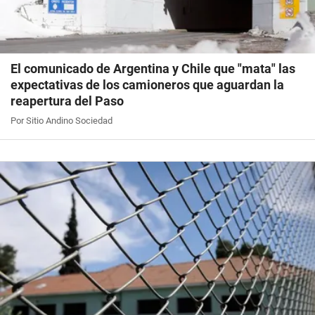
El comunicado de Argentina y Chile que "mata" las
expectativas de los camioneros que aguardan la
reapertura del Paso
Por Sitio Andino Sociedad