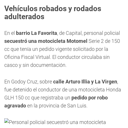
Vehículos robados y rodados
adulterados
En el
barrio La Favorita
, de Capital, personal policial
secuestró una motocicleta Motomel
Serie 2 de 150
cc que tenía un pedido vigente solicitado por la
Oficina Fiscal Virtual. El conductor circulaba sin
casco y sin documentación.
En Godoy Cruz, sobre
calle Arturo Illia y La Virgen
,
fue detenido el conductor de una motocicleta Honda
GLH 150 cc que registraba un
pedido por robo
agravado
en la provincia de San Luis.