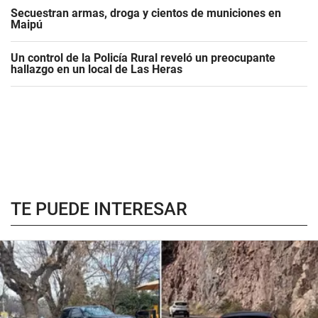
Secuestran armas, droga y cientos de municiones en
Maipú
Un control de la Policía Rural reveló un preocupante
hallazgo en un local de Las Heras
TE PUEDE INTERESAR