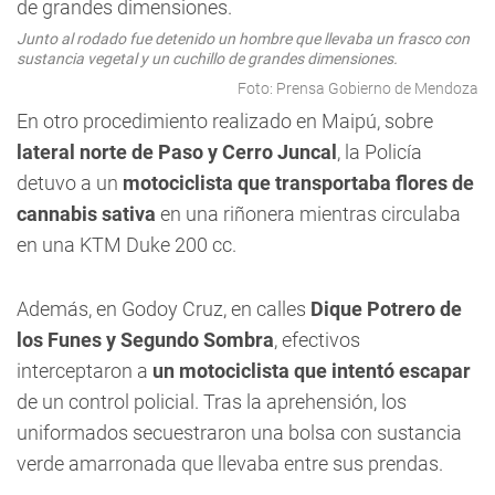
Junto al rodado fue detenido un hombre que llevaba un frasco con
sustancia vegetal y un cuchillo de grandes dimensiones.
Foto: Prensa Gobierno de Mendoza
En otro procedimiento realizado en Maipú, sobre
lateral norte de Paso y Cerro Juncal
, la Policía
detuvo a un
motociclista que transportaba flores de
cannabis sativa
en una riñonera mientras circulaba
en una KTM Duke 200 cc.
Además, en Godoy Cruz, en calles
Dique Potrero de
los Funes y Segundo Sombra
, efectivos
interceptaron a
un motociclista que intentó escapar
de un control policial. Tras la aprehensión, los
uniformados secuestraron una bolsa con sustancia
verde amarronada que llevaba entre sus prendas.