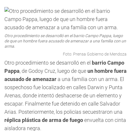
Otro procedimiento se desarrolló en el barrio Campo Pappa, luego
de que un hombre fuera acusado de amenazar a una familia con un
arma.
Foto: Prensa Gobierno de Mendoza
Otro procedimiento se desarrolló en el
barrio Campo
Pappa
, de Godoy Cruz, luego de que
un hombre fuera
acusado de amenazar
a una familia con un arma. El
sospechoso fue localizado en calles Darwin y Punta
Arenas, donde intentó deshacerse de un elemento y
escapar. Finalmente fue detenido en calle Salvador
Arias. Posteriormente, los policías secuestraron una
réplica plástica de arma de fuego
envuelta con cinta
aisladora negra.