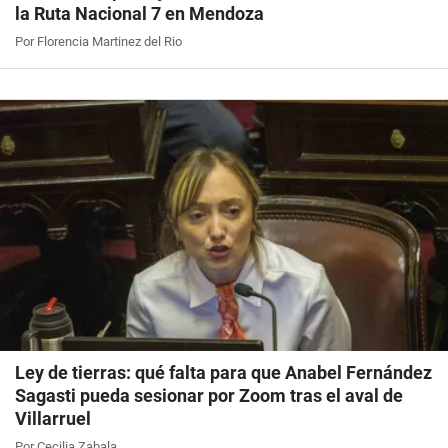
la Ruta Nacional 7 en Mendoza
Por Florencia Martinez del Rio
Ley de tierras: qué falta para que Anabel Fernández
Sagasti pueda sesionar por Zoom tras el aval de
Villarruel
Por Cecilia Zabala