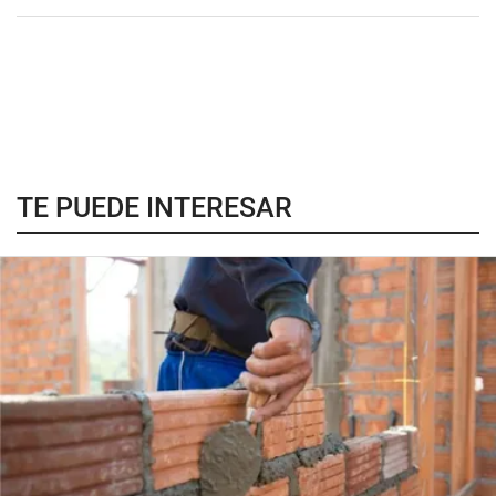
TE PUEDE INTERESAR