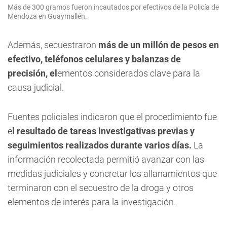
Más de 300 gramos fueron incautados por efectivos de la Policía de
Mendoza en Guaymallén.
Además, secuestraron
más de un millón de pesos en
efectivo, teléfonos celulares y balanzas de
precisión, el
ementos considerados clave para la
causa judicial.
Fuentes policiales indicaron que el procedimiento fue
e
l resultado de tareas investigativas previas y
seguimientos realizados durante varios días.
La
información recolectada permitió avanzar con las
medidas judiciales y concretar los allanamientos que
terminaron con el secuestro de la droga y otros
elementos de interés para la investigación.