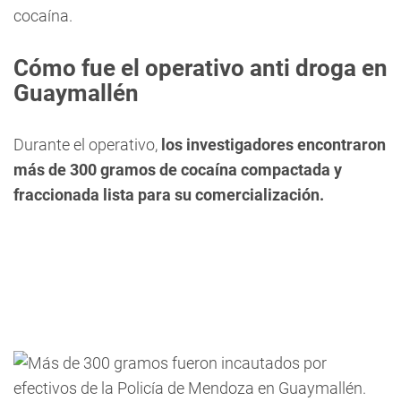
cocaína.
Cómo fue el operativo anti droga en
Guaymallén
Durante el operativo,
los investigadores encontraron
más de 300 gramos de cocaína compactada y
fraccionada lista para su comercialización.