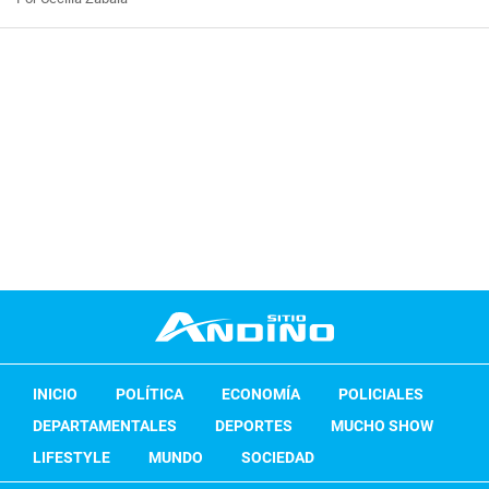
INICIO
POLÍTICA
ECONOMÍA
POLICIALES
DEPARTAMENTALES
DEPORTES
MUCHO SHOW
LIFESTYLE
MUNDO
SOCIEDAD