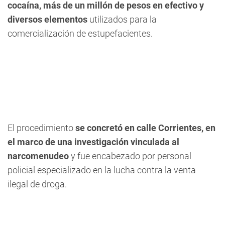
cocaína, más de un millón de pesos en efectivo y
diversos elementos
utilizados para la
comercialización de estupefacientes.
El procedimiento
se concretó en calle Corrientes, en
el marco de una investigación vinculada al
narcomenudeo
y fue encabezado por personal
policial especializado en la lucha contra la venta
ilegal de droga.