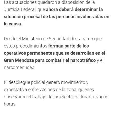
Las actuaciones quedaron a disposición de la
Justicia Federal, que
ahora deberá determinar la
situación procesal de las personas involucradas en
la causa.
Desde el Ministerio de Seguridad destacaron que
estos procedimientos
forman parte de los
operativos permanentes que se desarrollan en el
Gran Mendoza para combatir el narcotráfico
y el
narcomenudeo.
El despliegue policial generó movimiento y
expectativa entre vecinos de la zona, quienes
observaron el trabajo de los efectivos durante varias
horas.