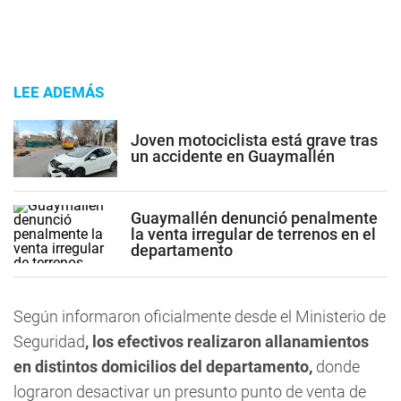
LEE ADEMÁS
Joven motociclista está grave tras
un accidente en Guaymallén
Guaymallén denunció penalmente
la venta irregular de terrenos en el
departamento
Según informaron oficialmente desde el Ministerio de
Seguridad
, los efectivos realizaron allanamientos
en distintos domicilios del departamento,
donde
lograron desactivar un presunto punto de venta de