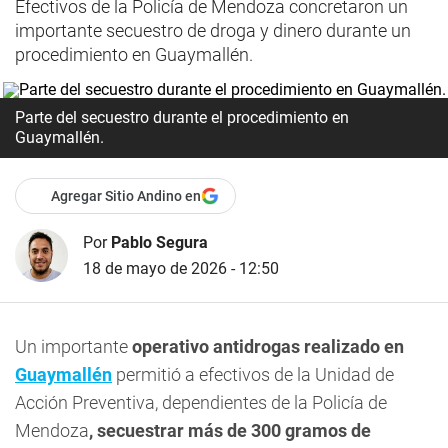
Efectivos de la Policía de Mendoza concretaron un
importante secuestro de droga y dinero durante un
procedimiento en Guaymallén.
Parte del secuestro durante el procedimiento en
Guaymallén.
Agregar Sitio Andino en
Por
Pablo Segura
18 de mayo de 2026 - 12:50
Un importante
operativo antidrogas realizado en
Guaymallén
permitió a efectivos de la Unidad de
Acción Preventiva, dependientes de la Policía de
Mendoza
, secuestrar más de 300 gramos de