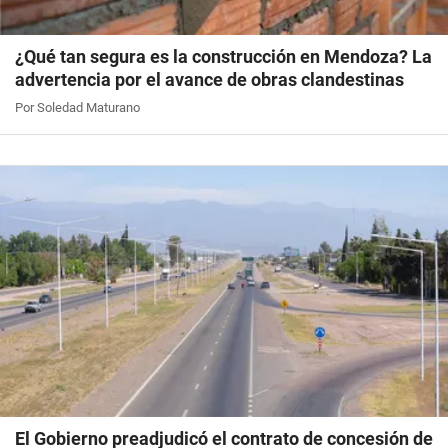
¿Qué tan segura es la construcción en Mendoza? La
advertencia por el avance de obras clandestinas
Por Soledad Maturano
El Gobierno preadjudicó el contrato de concesión de