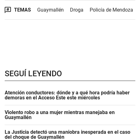
TEMAS
Guaymallén
Droga
Policía de Mendoza
SEGUÍ LEYENDO
Atención conductores: dónde y a qué hora podría haber
demoras en el Acceso Este este miércoles
Violento robo a una mujer mientras manejaba en
Guaymallén
La Justicia detectó una maniobra inesperada en el caso
del choque de Guaymallén