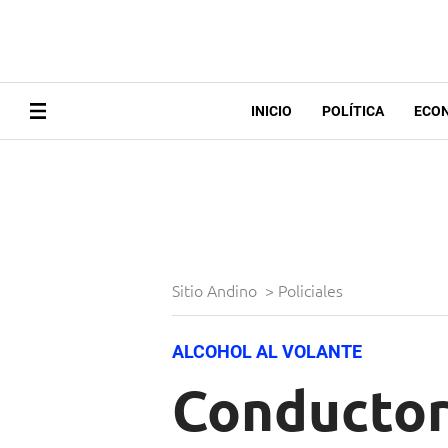
INICIO
POLÍTICA
ECO
Sitio Andino
>
Policiales
ALCOHOL AL VOLANTE
Conductor 