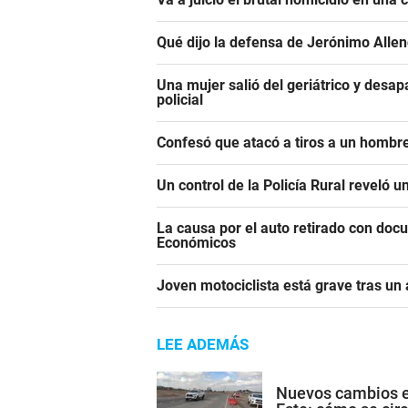
Qué dijo la defensa de Jerónimo Alle
Una mujer salió del geriátrico y desap
policial
Confesó que atacó a tiros a un hombre
Un control de la Policía Rural reveló 
La causa por el auto retirado con do
Económicos
Joven motociclista está grave tras un
LEE ADEMÁS
Nuevos cambios en