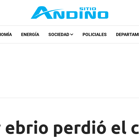
NOMÍA
ENERGÍA
SOCIEDAD
POLICIALES
DEPARTAM
ebrio perdió el c