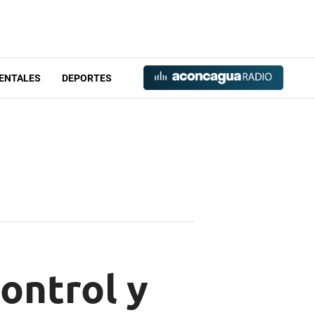
ENTALES
DEPORTES
ontrol y