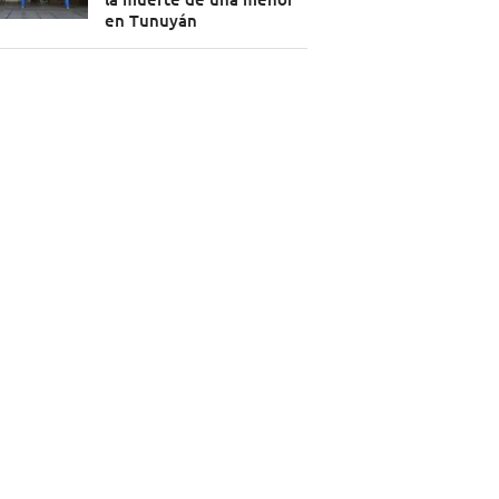
en Tunuyán