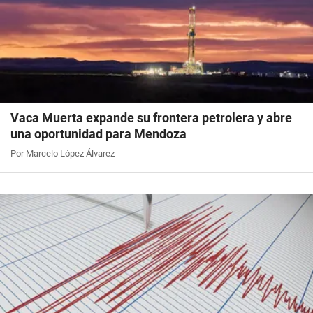
Vaca Muerta expande su frontera petrolera y abre
una oportunidad para Mendoza
Por Marcelo López Álvarez