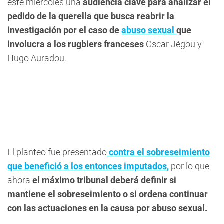
este miércoles una
audiencia clave para analizar el
pedido de la querella que busca reabrir la
investigación por el caso de
abuso sexual
que
involucra a los rugbiers franceses
Oscar Jégou y
Hugo Auradou.
El planteo fue presentado
contra el sobreseimiento
que benefició a los entonces imputados,
por lo que
ahora
el máximo tribunal deberá definir si
mantiene el sobreseimiento o si ordena continuar
con las actuaciones en la causa por abuso sexual.