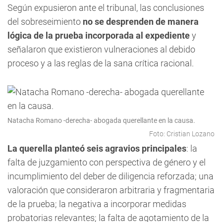
Según expusieron ante el tribunal, las conclusiones
del sobreseimiento
no se desprenden de manera
lógica de la prueba incorporada al expediente
y
señalaron que existieron vulneraciones al debido
proceso y a las reglas de la sana crítica racional.
Natacha Romano -derecha- abogada querellante en la causa.
Foto: Cristian Lozano
La querella planteó seis agravios principales
: la
falta de juzgamiento con perspectiva de género y el
incumplimiento del deber de diligencia reforzada; una
valoración que consideraron arbitraria y fragmentaria
de la prueba; la negativa a incorporar medidas
probatorias relevantes; la falta de agotamiento de la