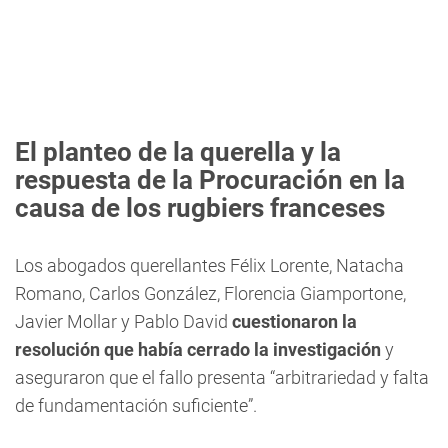
El planteo de la querella y la
respuesta de la Procuración en la
causa de los rugbiers franceses
Los abogados querellantes Félix Lorente, Natacha
Romano, Carlos González, Florencia Giamportone,
Javier Mollar y Pablo David
cuestionaron la
resolución que había cerrado la investigación
y
aseguraron que el fallo presenta “arbitrariedad y falta
de fundamentación suficiente”.