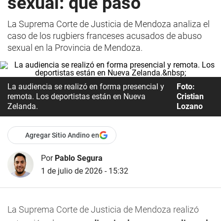
sexual: qué pasó
La Suprema Corte de Justicia de Mendoza analiza el
caso de los rugbiers franceses acusados de abuso
sexual en la Provincia de Mendoza.
La audiencia se realizó en forma presencial y
Foto:
remota. Los deportistas están en Nueva
Cristian
Zelanda.
Lozano
Agregar Sitio Andino en
Por
Pablo Segura
1 de julio de 2026 - 15:32
La Suprema Corte de Justicia de Mendoza realizó