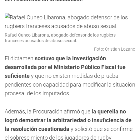
Rafael Cuneo Libarona, abogado defensor de los rugbiers
franceses acusados de abuso sexual.
Foto: Cristian Lozano
El dictamen
sostuvo que la investigación
desarrollada por el Ministerio Público Fiscal fue
suficiente
y que no existen medidas de prueba
pendientes con capacidad para modificar la situación
procesal de los imputados.
Además, la Procuración afirmó que
la querella no
logró demostrar la arbitrariedad o insuficiencia de
la resolución cuestionada
y solicitó que se confirme
el sobreseimiento de los jugadores de rugby