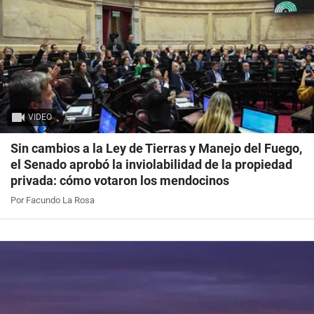
VIDEO
Sin cambios a la Ley de Tierras y Manejo del Fuego,
el Senado aprobó la inviolabilidad de la propiedad
privada: cómo votaron los mendocinos
Por Facundo La Rosa