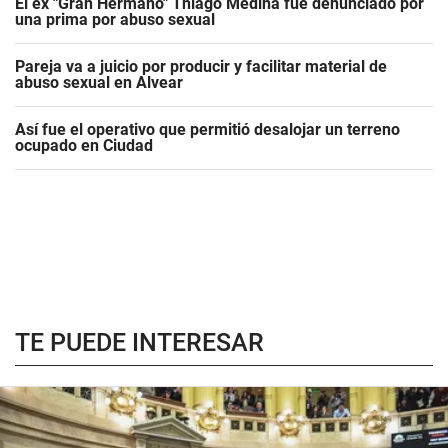
El ex "Gran Hermano" Thiago Medina fue denunciado por
una prima por abuso sexual
Pareja va a juicio por producir y facilitar material de
abuso sexual en Alvear
Así fue el operativo que permitió desalojar un terreno
ocupado en Ciudad
TE PUEDE INTERESAR