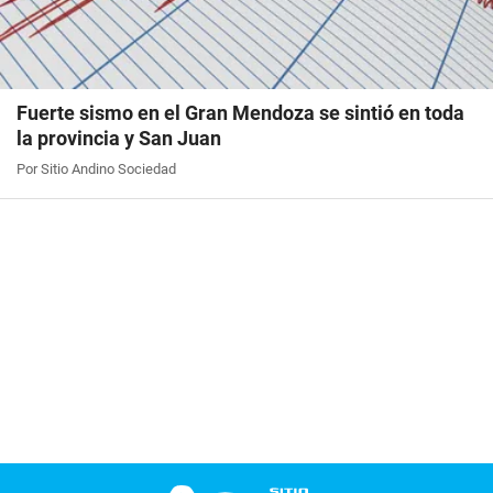
Fuerte sismo en el Gran Mendoza se sintió en toda
la provincia y San Juan
Por Sitio Andino Sociedad