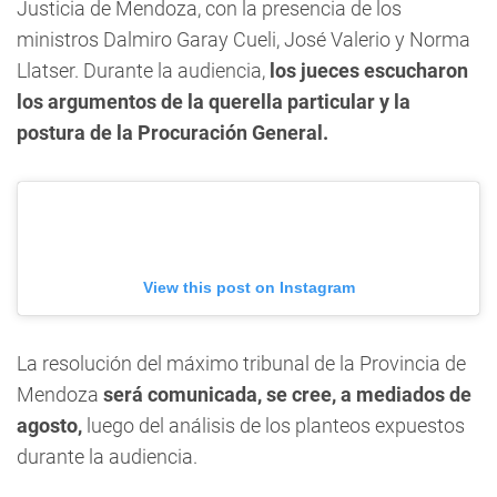
Justicia de Mendoza, con la presencia de los
ministros Dalmiro Garay Cueli, José Valerio y Norma
Llatser. Durante la audiencia,
los jueces escucharon
los argumentos de la querella particular y la
postura de la Procuración General.
View this post on Instagram
La resolución del máximo tribunal de la Provincia de
Mendoza
será comunicada, se cree, a mediados de
agosto,
luego del análisis de los planteos expuestos
durante la audiencia.