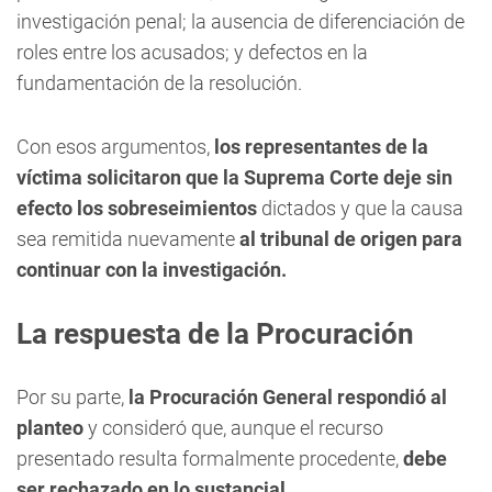
investigación penal; la ausencia de diferenciación de
roles entre los acusados; y defectos en la
fundamentación de la resolución.
Con esos argumentos,
los representantes de la
víctima solicitaron que la Suprema Corte deje sin
efecto los sobreseimientos
dictados y que la causa
sea remitida nuevamente
al tribunal de origen para
continuar con la investigación.
La respuesta de la Procuración
Por su parte,
la Procuración General respondió al
planteo
y consideró que, aunque el recurso
presentado resulta formalmente procedente,
debe
ser rechazado en lo sustancial.