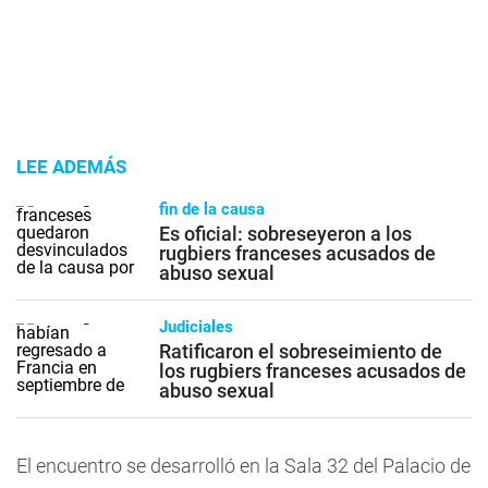
LEE ADEMÁS
fin de la causa
Es oficial: sobreseyeron a los
rugbiers franceses acusados de
abuso sexual
Judiciales
Ratificaron el sobreseimiento de
los rugbiers franceses acusados de
abuso sexual
El encuentro se desarrolló en la Sala 32 del Palacio de