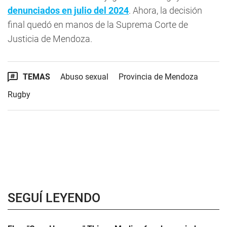
denunciados en julio del 2024
. Ahora, la decisión
final quedó en manos de la Suprema Corte de
Justicia de Mendoza.
TEMAS
Abuso sexual
Provincia de Mendoza
Rugby
SEGUÍ LEYENDO