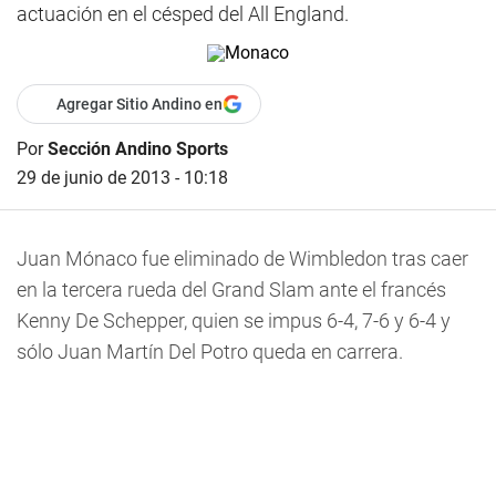
actuación en el césped del All England.
Agregar Sitio Andino en
Por
Sección Andino Sports
29 de junio de 2013 - 10:18
Juan Mónaco fue eliminado de Wimbledon tras caer
en la tercera rueda del Grand Slam ante el francés
Kenny De Schepper, quien se impus 6-4, 7-6 y 6-4 y
sólo Juan Martín Del Potro queda en carrera.