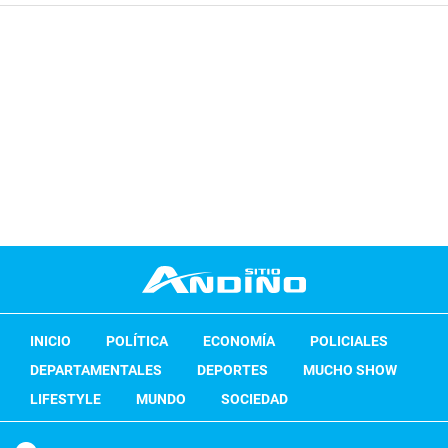
INICIO
POLÍTICA
ECONOMÍA
POLICIALES
DEPARTAMENTALES
DEPORTES
MUCHO SHOW
LIFESTYLE
MUNDO
SOCIEDAD