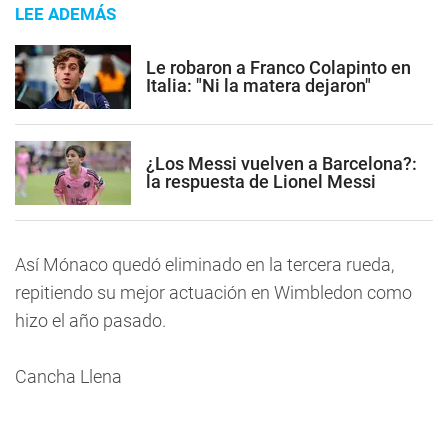
LEE ADEMÁS
Le robaron a Franco Colapinto en
Italia: "Ni la matera dejaron"
¿Los Messi vuelven a Barcelona?:
la respuesta de Lionel Messi
Así Mónaco quedó eliminado en la tercera rueda,
repitiendo su mejor actuación en Wimbledon como
hizo el año pasado.
Cancha Llena