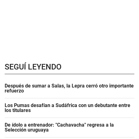
SEGUÍ LEYENDO
Después de sumar a Salas, la Lepra cerró otro importante
refuerzo
Los Pumas desafían a Sudáfrica con un debutante entre
los titulares
De ídolo a entrenador: "Cachavacha" regresa a la
Selección uruguaya