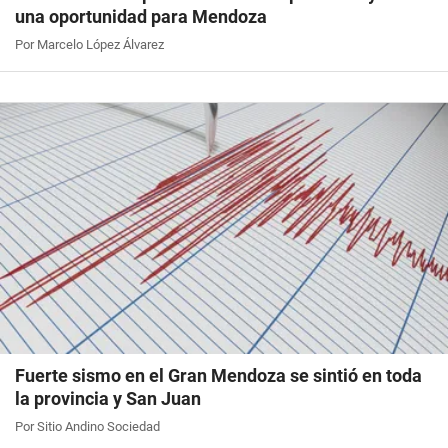
una oportunidad para Mendoza
Por Marcelo López Álvarez
Fuerte sismo en el Gran Mendoza se sintió en toda
la provincia y San Juan
Por Sitio Andino Sociedad