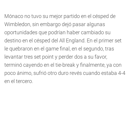
Mónaco no tuvo su mejor partido en el césped de
Wimbledon, sin embargo dejó pasar algunas
oportunidades que podrían haber cambiado su
destino en el césped del All England. En el primer set
le quebraron en el game final, en el segundo, tras
levantar tres set point y perder dos a su favor,
terminó cayendo en el tie-break y finalmente, ya con
poco ánimo, sufrió otro duro revés cuando estaba 4-4
en el tercero.