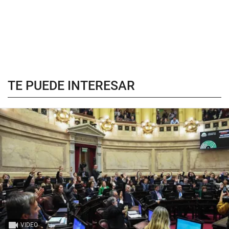
TE PUEDE INTERESAR
VIDEO