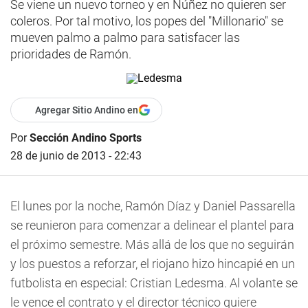
Se viene un nuevo torneo y en Núñez no quieren ser
coleros. Por tal motivo, los popes del "Millonario" se
mueven palmo a palmo para satisfacer las
prioridades de Ramón.
Agregar Sitio Andino en
Por
Sección Andino Sports
28 de junio de 2013 - 22:43
El lunes por la noche, Ramón Díaz y Daniel Passarella
se reunieron para comenzar a delinear el plantel para
el próximo semestre. Más allá de los que no seguirán
y los puestos a reforzar, el riojano hizo hincapié en un
futbolista en especial: Cristian Ledesma. Al volante se
le vence el contrato y el director técnico quiere