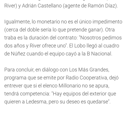
River) y Adrián Castellano (agente de Ramón Díaz).
Igualmente, lo monetario no es el único impedimento
(cerca del doble sería lo que pretende ganar). Otra
traba es la duración del contrato: "Nosotros pedimos
dos años y River ofrece uno". El Lobo llegó al cuadro
de Núñez cuando el equipo cayó a la B Nacional.
Para concluir, en diálogo con Los Más Grandes,
programa que se emite por Radio Cooperativa, dejó
entrever que si el elenco Millonario no se apura,
tendrá competencia: "Hay equipos del exterior que
quieren a Ledesma, pero su deseo es quedarse".