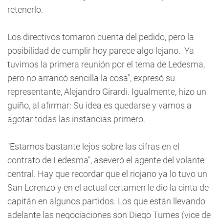
retenerlo.
Los directivos tomaron cuenta del pedido, pero la
posibilidad de cumplir hoy parece algo lejano. Ya
tuvimos la primera reunión por el tema de Ledesma,
pero no arrancó sencilla la cosa", expresó su
representante, Alejandro Girardi. Igualmente, hizo un
guiño, al afirmar: Su idea es quedarse y vamos a
agotar todas las instancias primero.
"Estamos bastante lejos sobre las cifras en el
contrato de Ledesma", aseveró el agente del volante
central. Hay que recordar que el riojano ya lo tuvo un
San Lorenzo y en el actual certamen le dio la cinta de
capitán en algunos partidos. Los que están llevando
adelante las negociaciones son Diego Turnes (vice de