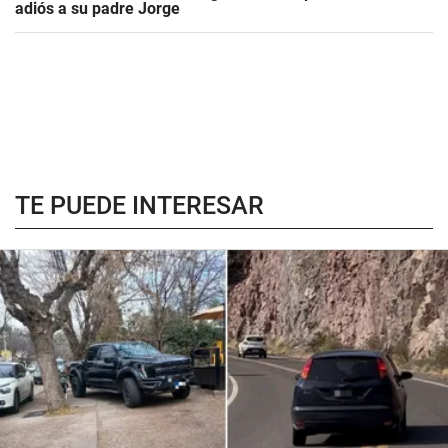
adiós a su padre Jorge
TE PUEDE INTERESAR