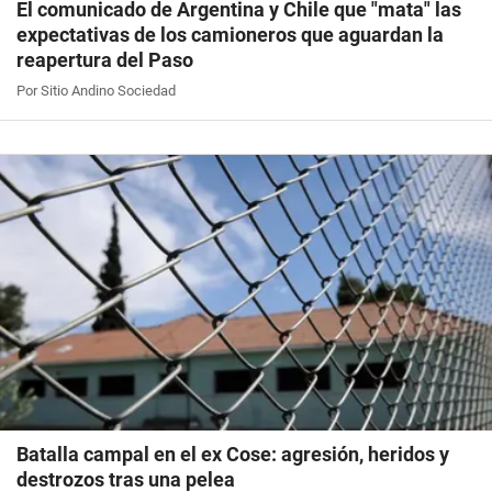
El comunicado de Argentina y Chile que "mata" las
expectativas de los camioneros que aguardan la
reapertura del Paso
Por Sitio Andino Sociedad
Batalla campal en el ex Cose: agresión, heridos y
destrozos tras una pelea