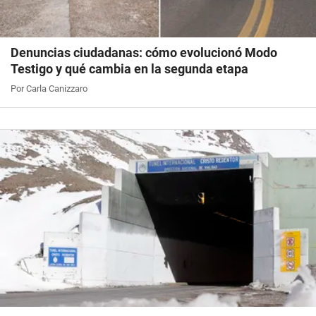
Denuncias ciudadanas: cómo evolucionó Modo
Testigo y qué cambia en la segunda etapa
Por Carla Canizzaro