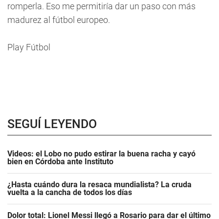
romperla. Eso me permitiría dar un paso con más
madurez al fútbol europeo.
Play Fútbol
SEGUÍ LEYENDO
Videos: el Lobo no pudo estirar la buena racha y cayó
bien en Córdoba ante Instituto
¿Hasta cuándo dura la resaca mundialista? La cruda
vuelta a la cancha de todos los días
Dolor total: Lionel Messi llegó a Rosario para dar el último