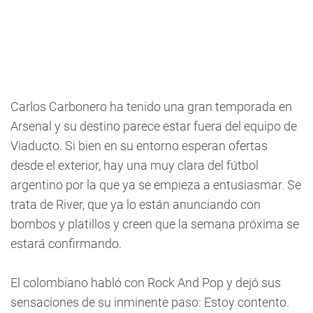
Carlos Carbonero ha tenido una gran temporada en
Arsenal y su destino parece estar fuera del equipo de
Viaducto. Si bien en su entorno esperan ofertas
desde el exterior, hay una muy clara del fútbol
argentino por la que ya se empieza a entusiasmar. Se
trata de River, que ya lo están anunciando con
bombos y platillos y creen que la semana próxima se
estará confirmando.
El colombiano habló con Rock And Pop y dejó sus
sensaciones de su inminente paso: Estoy contento.