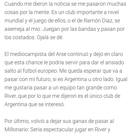
Cuando me dieron la noticia se me pasaron muchas
cosas por la mente. Es un club importante a nivel
mundial y el juego de ellos, o el de Ramón Díaz, se
asemeja al mío. Juegan por las bandas y pasan por
los costados. Ojalá se dé.
El mediocampista del Arse continuó y dejó en claro
que esta chance le podría servir para dar el ansiado
salto al fútbol europeo: Me queda esperar que va a
pasar con mi futuro, si es Argentina u otro lado. Igual
me gustaría pasar a un equipo tan grande como
River, que por lo que me dijeron es el único club de
Argentina que se interesó.
Por último, volvió a dejar sus ganas de pasar al
Millonario: Sería espectacular jugar en River y