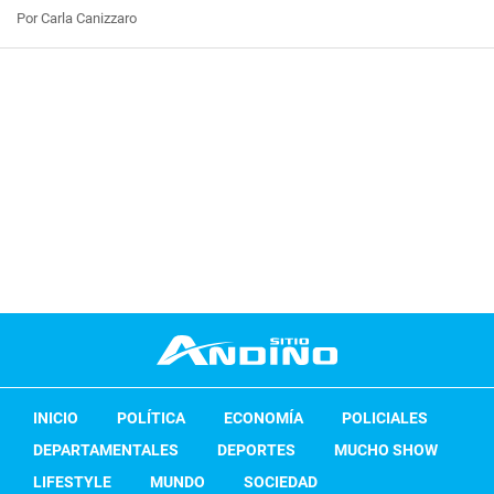
Por Carla Canizzaro
INICIO
POLÍTICA
ECONOMÍA
POLICIALES
DEPARTAMENTALES
DEPORTES
MUCHO SHOW
LIFESTYLE
MUNDO
SOCIEDAD