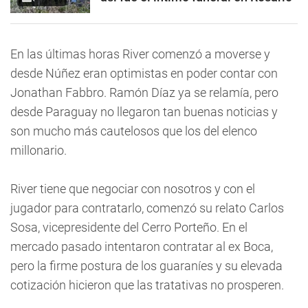
En las últimas horas River comenzó a moverse y
desde Núñez eran optimistas en poder contar con
Jonathan Fabbro. Ramón Díaz ya se relamía, pero
desde Paraguay no llegaron tan buenas noticias y
son mucho más cautelosos que los del elenco
millonario.
River tiene que negociar con nosotros y con el
jugador para contratarlo, comenzó su relato Carlos
Sosa, vicepresidente del Cerro Porteño. En el
mercado pasado intentaron contratar al ex Boca,
pero la firme postura de los guaraníes y su elevada
cotización hicieron que las tratativas no prosperen.