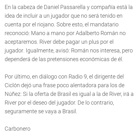
En la cabeza de Daniel Passarella y compañía está la
idea de incluir a un jugador que no será tenido en
cuenta por el riojano. Sobre esto, el mandatario
reconoció: Mano a mano por Adalberto Román no
aceptaremos. River debe pagar un plus por el
jugador. Igualmente, avisó: Román nos interesa, pero
dependerá de las pretensiones económicas de él.
Por último, en diálogo con Radio 9, el dirigente del
Ciclón dejó una frase poco alentadora para los de
Núñez: Si la oferta de Brasil es igual a la de River, irá a
River por el deseo del jugador. De lo contrario,
seguramente se vaya a Brasil.
Carbonero