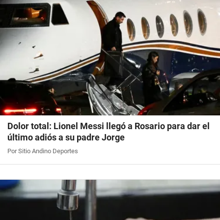
Dolor total: Lionel Messi llegó a Rosario para dar el
último adiós a su padre Jorge
Por Sitio Andino Deportes