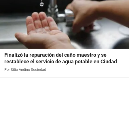
Finalizó la reparación del caño maestro y se
restablece el servicio de agua potable en Ciudad
Por Sitio Andino Sociedad