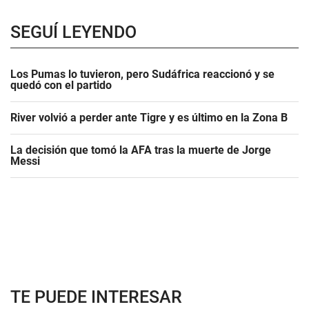
SEGUÍ LEYENDO
Los Pumas lo tuvieron, pero Sudáfrica reaccionó y se
quedó con el partido
River volvió a perder ante Tigre y es último en la Zona B
La decisión que tomó la AFA tras la muerte de Jorge
Messi
TE PUEDE INTERESAR