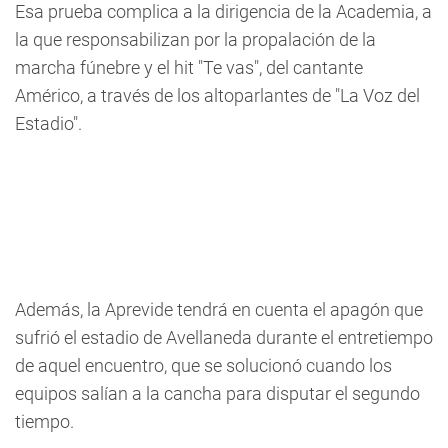
Esa prueba complica a la dirigencia de la Academia, a
la que responsabilizan por la propalación de la
marcha fúnebre y el hit "Te vas", del cantante
Américo, a través de los altoparlantes de "La Voz del
Estadio".
Además, la Aprevide tendrá en cuenta el apagón que
sufrió el estadio de Avellaneda durante el entretiempo
de aquel encuentro, que se solucionó cuando los
equipos salían a la cancha para disputar el segundo
tiempo.