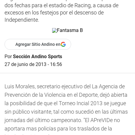
dos fechas para el estadio de Racing, a causa de
excesos en los festejos por el descenso de
Independiente.
Agregar Sitio Andino en
Por
Sección Andino Sports
27 de junio de 2013 - 16:56
Luis Morales, secretario ejecutivo del La Agencia de
Prevención de la Violencia en el Deporte, dejó abierta
la posibilidad de que el Torneo Incial 2013 se juegue
sin público visitante, tal como sucedió en las últimas
jornadas del último campeonato. "El APreVIDe no
aportara mas policías para los traslados de la