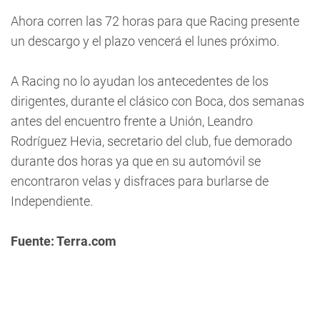
Ahora corren las 72 horas para que Racing presente
un descargo y el plazo vencerá el lunes próximo.
A Racing no lo ayudan los antecedentes de los
dirigentes, durante el clásico con Boca, dos semanas
antes del encuentro frente a Unión, Leandro
Rodríguez Hevia, secretario del club, fue demorado
durante dos horas ya que en su automóvil se
encontraron velas y disfraces para burlarse de
Independiente.
Fuente: Terra.com