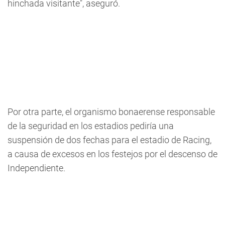
hinchada visitante", aseguró.
Por otra parte, el organismo bonaerense responsable
de la seguridad en los estadios pediría una
suspensión de dos fechas para el estadio de Racing,
a causa de excesos en los festejos por el descenso de
Independiente.