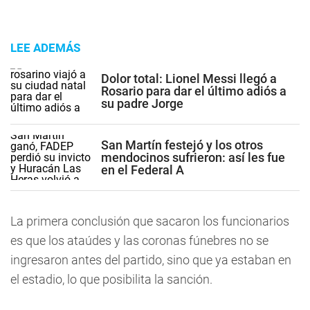
LEE ADEMÁS
Dolor total: Lionel Messi llegó a
Rosario para dar el último adiós a
su padre Jorge
San Martín festejó y los otros
mendocinos sufrieron: así les fue
en el Federal A
La primera conclusión que sacaron los funcionarios
es que los ataúdes y las coronas fúnebres no se
ingresaron antes del partido, sino que ya estaban en
el estadio, lo que posibilita la sanción.