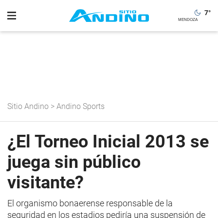
7
°
Sitio Andino
>
Andino Sports
¿El Torneo Inicial 2013 se
juega sin público
visitante?
El organismo bonaerense responsable de la
seguridad en los estadios pediría una suspensión de