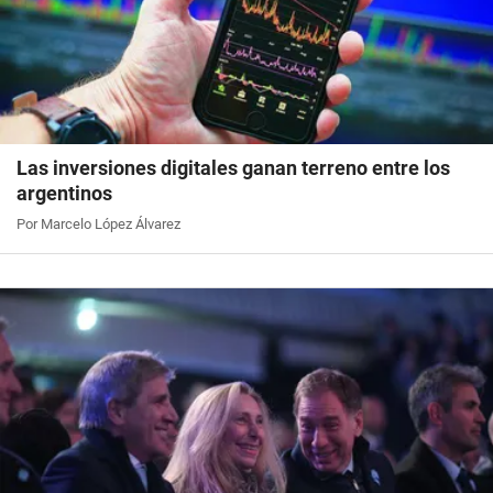
Las inversiones digitales ganan terreno entre los
argentinos
Por Marcelo López Álvarez