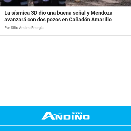
La sísmica 3D dio una buena señal y Mendoza
avanzará con dos pozos en Cañadón Amarillo
Por Sitio Andino Energía