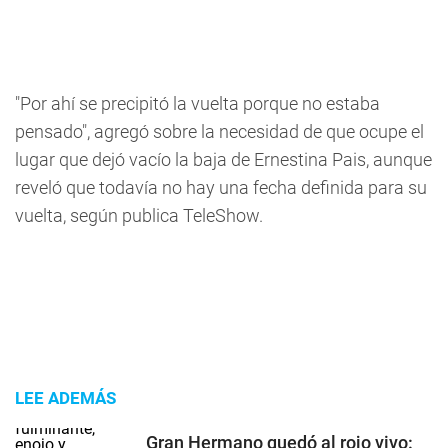
"Por ahí se precipitó la vuelta porque no estaba
pensado", agregó sobre la necesidad de que ocupe el
lugar que dejó vacío la baja de Ernestina Pais, aunque
reveló que todavía no hay una fecha definida para su
vuelta, según publica TeleShow.
LEE ADEMÁS
Gran Hermano quedó al rojo vivo: