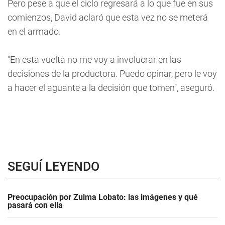
Pero pese a que el ciclo regresará a lo que fue en sus
comienzos, David aclaró que esta vez no se meterá
en el armado.
"En esta vuelta no me voy a involucrar en las
decisiones de la productora. Puedo opinar, pero le voy
a hacer el aguante a la decisión que tomen", aseguró.
SEGUÍ LEYENDO
Preocupación por Zulma Lobato: las imágenes y qué
pasará con ella