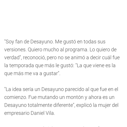
"Soy fan de Desayuno. Me gustó en todas sus
versiones. Quiero mucho al programa. Lo quiero de
verdad", reconoció, pero no se animó a decir cuál fue
la temporada que más le gustó: "La que viene es la
que más me va a gustar".
"La idea sería un Desayuno parecido al que fue en el
comienzo. Fue mutando un montón y ahora es un
Desayuno totalmente diferente", explicó la mujer del
empresario Daniel Vila.