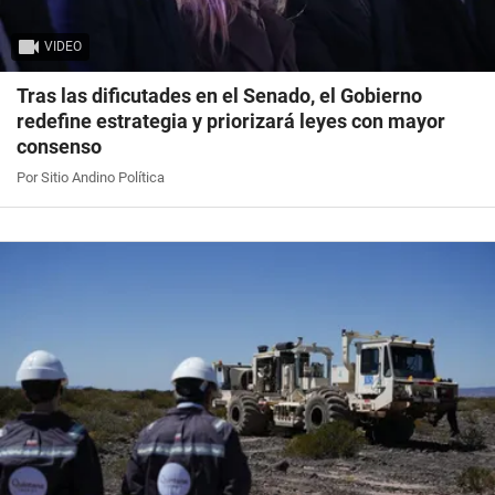
VIDEO
Tras las dificutades en el Senado, el Gobierno
redefine estrategia y priorizará leyes con mayor
consenso
Por Sitio Andino Política