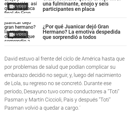
una fulminante, enojo y seis
VIDEO
participantes en placa
¿Por qué Juanicar dejó Gran
Hermano? La emotiva despedida
VIDEO
que sorprendió a todos
David estuvo al frente del ciclo de América hasta que
por problemas de salud que podían complicar su
embarazo decidió no seguir, y, luego del nacimiento
de Lola, su regreso no se concretó. Durante ese
período, Desayuno tuvo como conductores a "Toti"
Pasman y Martín Ciccioli, Pais y después "Toti"
Pasman volvió a quedar a cargo.´