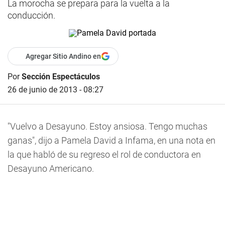
La morocha se prepara para la vuelta a la
conducción.
Agregar Sitio Andino en
Por
Sección Espectáculos
26 de junio de 2013 - 08:27
"Vuelvo a Desayuno. Estoy ansiosa. Tengo muchas
ganas", dijo a Pamela David a Infama, en una nota en
la que habló de su regreso el rol de conductora en
Desayuno Americano.