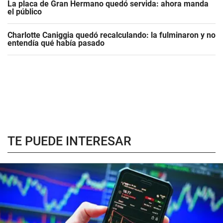
La placa de Gran Hermano quedó servida: ahora manda
el público
Charlotte Caniggia quedó recalculando: la fulminaron y no
entendía qué había pasado
TE PUEDE INTERESAR