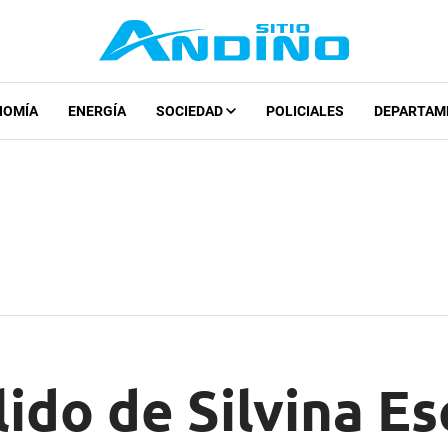
NOMÍA
ENERGÍA
SOCIEDAD
POLICIALES
DEPARTAM
llido de Silvina E