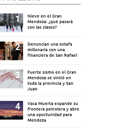
Nieve en el Gran
Mendoza: ¿qué pasará
con las clases?
Denuncian una estafa
millonaria con una
financiera de San Rafael
Fuerte sismo en el Gran
Mendoza se sintió en
toda la provincia y San
Juan
Vaca Muerta expande su
frontera petrolera y abre
una oportunidad para
Mendoza