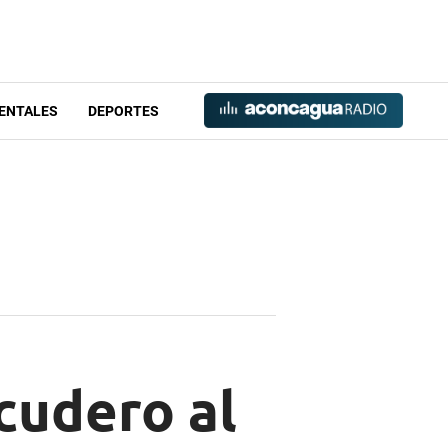
ENTALES
DEPORTES
scudero al