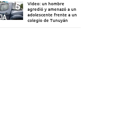
Video: un hombre
agredió y amenazó a un
adolescente frente a un
colegio de Tunuyán