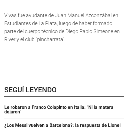
Vivas fue ayudante de Juan Manuel Azconzábal en
Estudiantes de La Plata, luego de haber formado
parte del cuerpo técnico de Diego Pablo Simeone en
River y el club "pincharrata".
SEGUÍ LEYENDO
Le robaron a Franco Colapinto en Italia: "Ni la matera
dejaron"
¿Los Messi vuelven a Barcelona?: la respuesta de Lionel