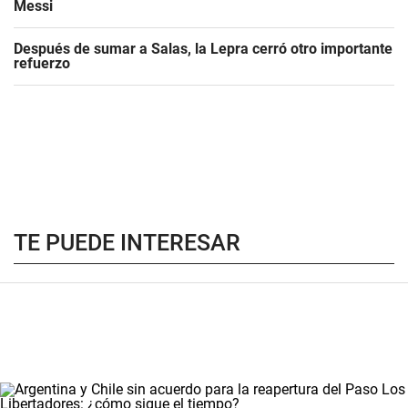
Messi
Después de sumar a Salas, la Lepra cerró otro importante
refuerzo
TE PUEDE INTERESAR