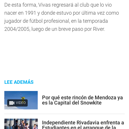
De esta forma, Vivas regresará al club que lo vio
nacer en 1991 y donde estuvo por última vez como
jugador de fútbol profesional, en la temporada
2004/2005, luego de un breve paso por River.
LEE ADEMÁS
Por qué este rincón de Mendoza ya
es la Capital del Snowkite
VIDEO
Independiente Rivadavia enfrenta a
Estudiantes en el arranque de la