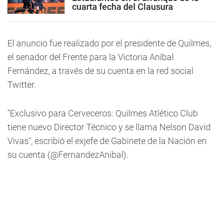
cuarta fecha del Clausura
El anuncio fue realizado por el presidente de Quilmes,
el senador del Frente para la Victoria Aníbal
Fernández, a través de su cuenta en la red social
Twitter.
"Exclusivo para Cerveceros: Quilmes Atlético Club
tiene nuevo Director Técnico y se llama Nelson David
Vivas", escribió el exjefe de Gabinete de la Nación en
su cuenta (@FernandezAnibal).