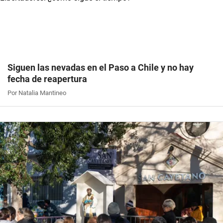
Siguen las nevadas en el Paso a Chile y no hay
fecha de reapertura
Por Natalia Mantineo