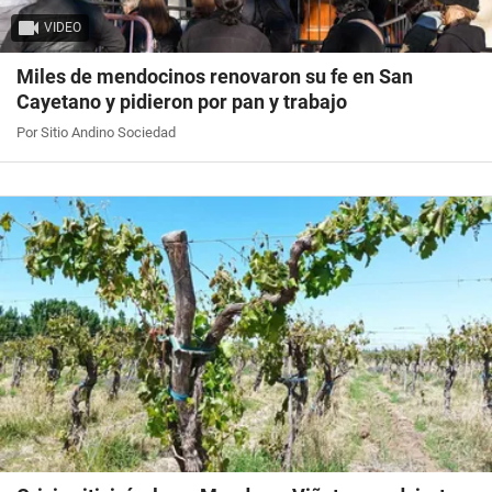
VIDEO
Miles de mendocinos renovaron su fe en San
Cayetano y pidieron por pan y trabajo
Por Sitio Andino Sociedad