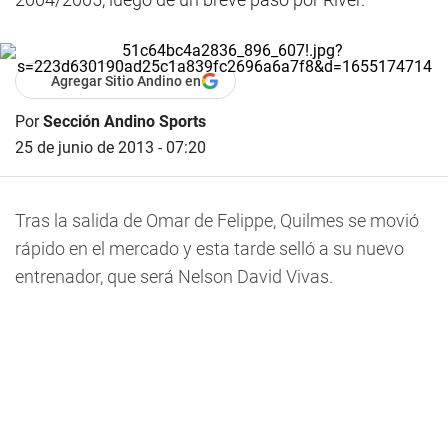
Agregar Sitio Andino en
Por
Sección Andino Sports
25 de junio de 2013 - 07:20
Tras la salida de Omar de Felippe, Quilmes se movió
rápido en el mercado y esta tarde selló a su nuevo
entrenador, que será Nelson David Vivas.