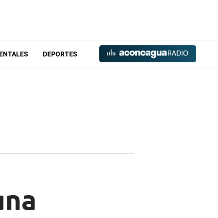
ENTALES
DEPORTES
una