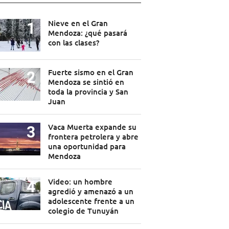
Nieve en el Gran
Mendoza: ¿qué pasará
con las clases?
Fuerte sismo en el Gran
Mendoza se sintió en
toda la provincia y San
Juan
Vaca Muerta expande su
frontera petrolera y abre
una oportunidad para
Mendoza
Video: un hombre
agredió y amenazó a un
adolescente frente a un
colegio de Tunuyán