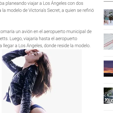
ba planeando viajar a Los Ángeles con dos
a modelo de Victoria's Secret, a quien se refirió
tomaría un avión en el aeropuerto municipal de
ts. Luego, viajaría hasta el aeropuerto
a llegar a Los Ángeles, donde reside la modelo.