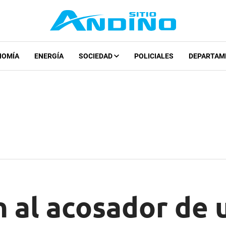
NOMÍA
ENERGÍA
SOCIEDAD
POLICIALES
DEPARTAM
 al acosador de 