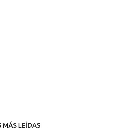
S MÁS LEÍDAS