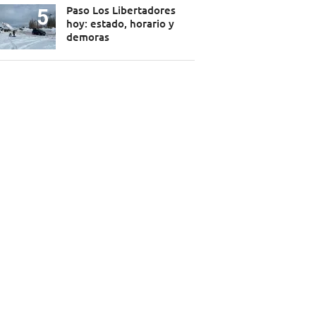
Paso Los Libertadores
hoy: estado, horario y
demoras