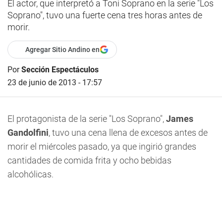
El actor, que interpretó a Toni Soprano en la serie "Los
Soprano", tuvo una fuerte cena tres horas antes de
morir.
Agregar Sitio Andino en
Por
Sección Espectáculos
23 de junio de 2013 - 17:57
El protagonista de la serie "Los Soprano",
James
Gandolfini
, tuvo una cena llena de excesos antes de
morir el miércoles pasado, ya que ingirió grandes
cantidades de comida frita y ocho bebidas
alcohólicas.