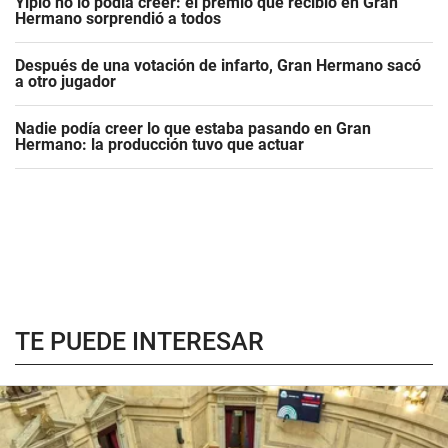
Yipio no lo podía creer: el premio que recibió en Gran
Hermano sorprendió a todos
Después de una votación de infarto, Gran Hermano sacó
a otro jugador
Nadie podía creer lo que estaba pasando en Gran
Hermano: la producción tuvo que actuar
TE PUEDE INTERESAR