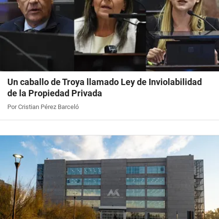
Un caballo de Troya llamado Ley de Inviolabilidad
de la Propiedad Privada
Por Cristian Pérez Barceló