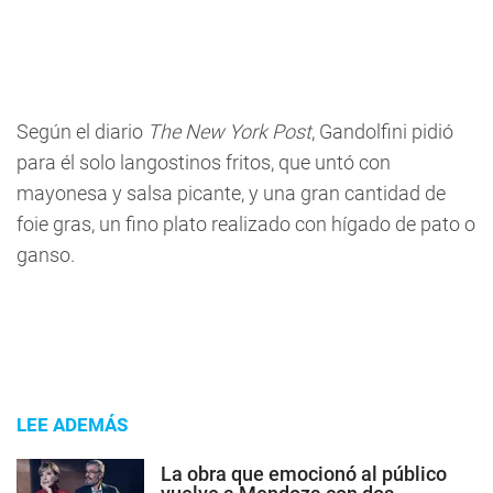
Según el diario
The New York Post
, Gandolfini pidió
para él solo langostinos fritos, que untó con
mayonesa y salsa picante, y una gran cantidad de
foie gras, un fino plato realizado con hígado de pato o
ganso.
LEE ADEMÁS
La obra que emocionó al público