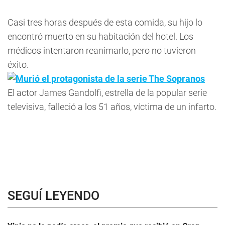
Casi tres horas después de esta comida, su hijo lo
encontró muerto en su habitación del hotel. Los
médicos intentaron reanimarlo, pero no tuvieron
éxito.
Murió el protagonista de la serie The Sopranos
El actor James Gandolfi, estrella de la popular serie
televisiva, falleció a los 51 años, víctima de un infarto.
SEGUÍ LEYENDO