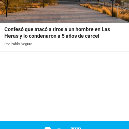
Confesó que atacó a tiros a un hombre en Las
Heras y lo condenaron a 5 años de cárcel
Por Pablo Segura