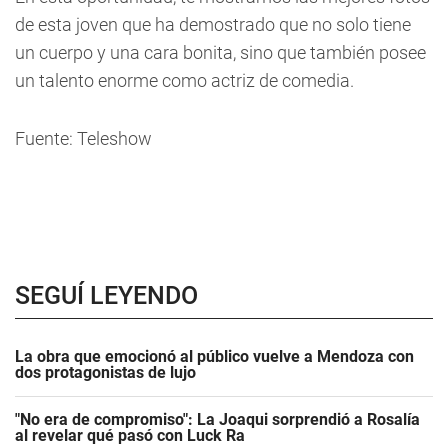
de esta joven que ha demostrado que no solo tiene
un cuerpo y una cara bonita, sino que también posee
un talento enorme como actriz de comedia.
Fu
ente: Teleshow
SEGUÍ LEYENDO
La obra que emocionó al público vuelve a Mendoza con
dos protagonistas de lujo
"No era de compromiso": La Joaqui sorprendió a Rosalía
al revelar qué pasó con Luck Ra