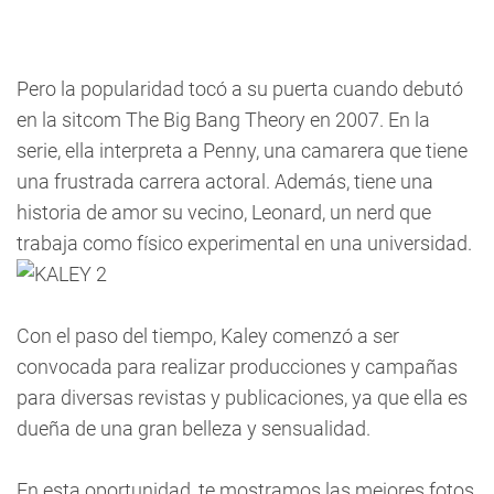
Pero la popularidad tocó a su puerta cuando debutó
en la sitcom The Big Bang Theory en 2007. En la
serie, ella interpreta a Penny, una camarera que tiene
una frustrada carrera actoral. Además, tiene una
historia de amor su vecino, Leonard, un nerd que
trabaja como físico experimental en una universidad.
Con el paso del tiempo, Kaley comenzó a ser
convocada para realizar producciones y campañas
para diversas revistas y publicaciones, ya que ella es
dueña de una gran belleza y sensualidad.
En esta oportunidad, te mostramos las mejores fotos