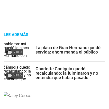
LEE ADEMÁS
La placa de Gran Hermano quedó
servida: ahora manda el público
VIDEO
Charlotte Caniggia quedó
recalculando: la fulminaron y no
VIDEO
entendía qué había pasado