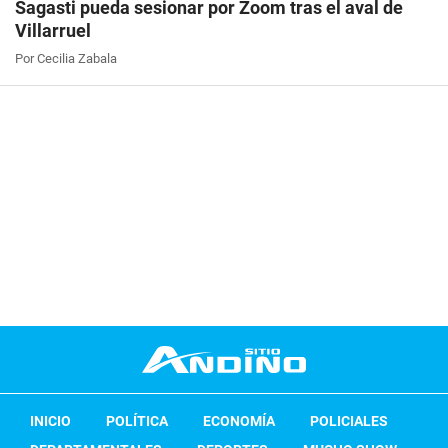
Sagasti pueda sesionar por Zoom tras el aval de
Villarruel
Por Cecilia Zabala
INICIO
POLÍTICA
ECONOMÍA
POLICIALES