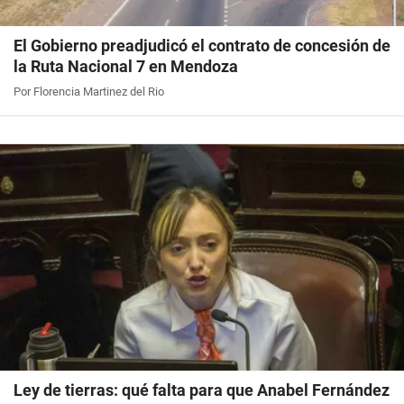
El Gobierno preadjudicó el contrato de concesión de
la Ruta Nacional 7 en Mendoza
Por Florencia Martinez del Rio
Ley de tierras: qué falta para que Anabel Fernández