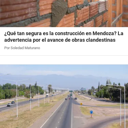
¿Qué tan segura es la construcción en Mendoza? La
advertencia por el avance de obras clandestinas
Por Soledad Maturano