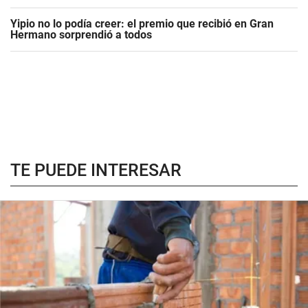
Yipio no lo podía creer: el premio que recibió en Gran
Hermano sorprendió a todos
TE PUEDE INTERESAR