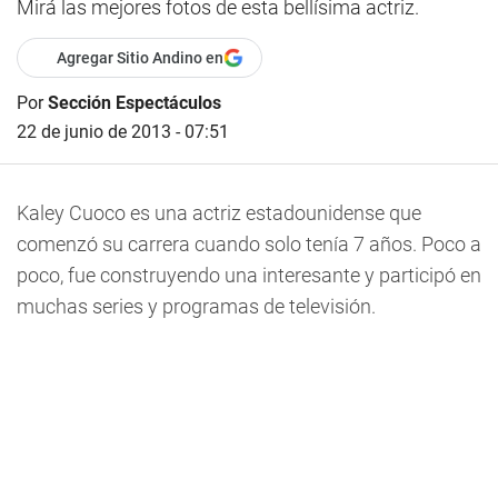
Mirá las mejores fotos de esta bellísima actriz.
Agregar Sitio Andino en
Por
Sección Espectáculos
22 de junio de 2013 - 07:51
Kaley Cuoco es una actriz estadounidense que
comenzó su carrera cuando solo tenía 7 años. Poco a
poco, fue construyendo una interesante y participó en
muchas series y programas de televisión.