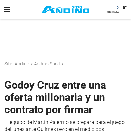
5
°
Sitio Andino
>
Andino Sports
Godoy Cruz entre una
oferta millonaria y un
contrato por firmar
El equipo de Martín Palermo se prepara para el juego
del lunes ante Quilmes pero en el medio dos