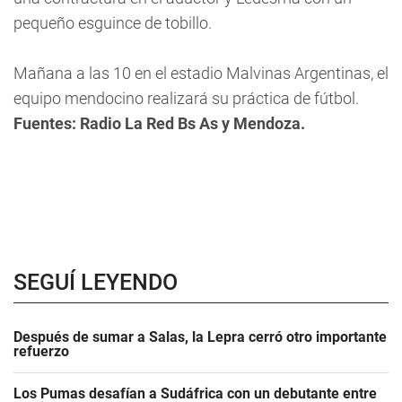
pequeño esguince de tobillo.
Mañana a las 10 en el estadio Malvinas Argentinas, el
equipo mendocino realizará su práctica de fútbol.
Fuentes: Radio La Red Bs As y Mendoza.
SEGUÍ LEYENDO
Después de sumar a Salas, la Lepra cerró otro importante
refuerzo
Los Pumas desafían a Sudáfrica con un debutante entre