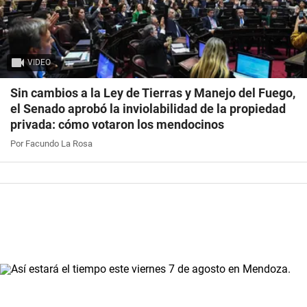
VIDEO
Sin cambios a la Ley de Tierras y Manejo del Fuego,
el Senado aprobó la inviolabilidad de la propiedad
privada: cómo votaron los mendocinos
Por Facundo La Rosa