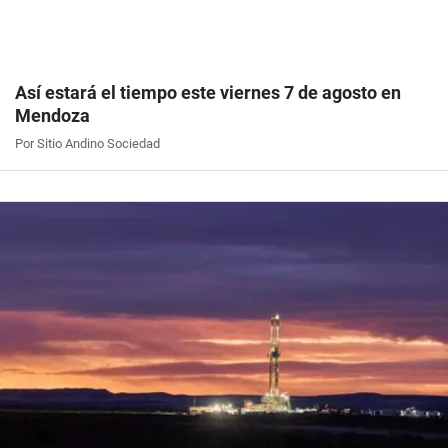
Así estará el tiempo este viernes 7 de agosto en
Mendoza
Por Sitio Andino Sociedad