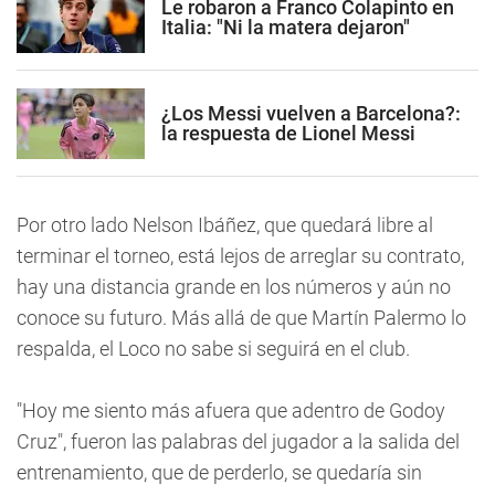
Le robaron a Franco Colapinto en
Italia: "Ni la matera dejaron"
¿Los Messi vuelven a Barcelona?:
la respuesta de Lionel Messi
Por otro lado Nelson Ibáñez, que quedará libre al
terminar el torneo, está lejos de arreglar su contrato,
hay una distancia grande en los números y aún no
conoce su futuro. Más allá de que Martín Palermo lo
respalda, el Loco no sabe si seguirá en el club.
"Hoy me siento más afuera que adentro de Godoy
Cruz", fueron las palabras del jugador a la salida del
entrenamiento, que de perderlo, se quedaría sin