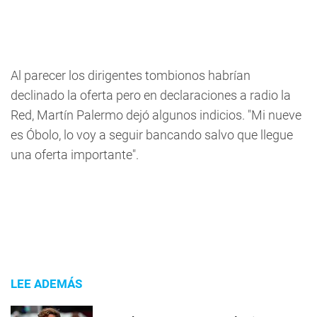
Al parecer los dirigentes tombionos habrían
declinado la oferta pero en declaraciones a radio la
Red, Martín Palermo dejó algunos indicios. "Mi nueve
es Óbolo, lo voy a seguir bancando salvo que llegue
una oferta importante".
LEE ADEMÁS