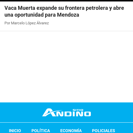
Vaca Muerta expande su frontera petrolera y abre
una oportunidad para Mendoza
Por Marcelo López Álvarez
INICIO
POLÍTICA
ECONOMÍA
POLICIALES