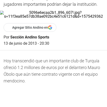
jugadores importantes podrían dejar la institución.
Agregar Sitio Andino en
Por
Sección Andino Sports
13 de junio de 2013 - 20:30
Hoy transcendió que un importante club de Turquía
ofreció 1.2 millones de euros por el delantero Mauro
Óbolo que aún tiene contrato vigente con el equipo
mendocino.