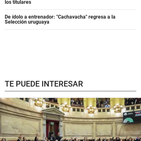
los titulares
De ídolo a entrenador: "Cachavacha" regresa a la
Selección uruguaya
TE PUEDE INTERESAR