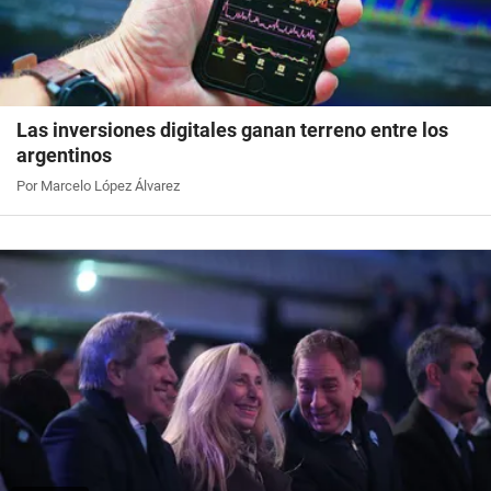
Las inversiones digitales ganan terreno entre los
argentinos
Por Marcelo López Álvarez