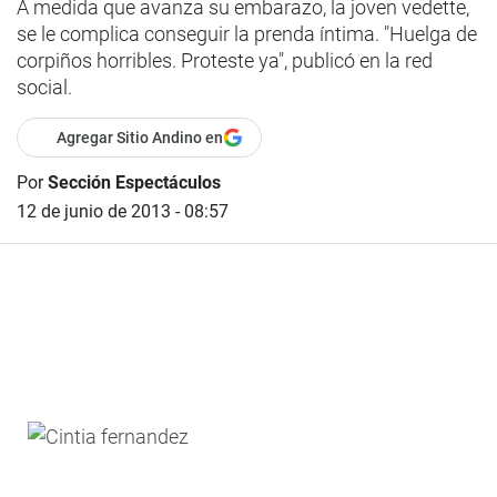
A medida que avanza su embarazo, la joven vedette,
se le complica conseguir la prenda íntima. "Huelga de
corpiños horribles. Proteste ya", publicó en la red
social.
Agregar Sitio Andino en
Por
Sección Espectáculos
12 de junio de 2013 - 08:57