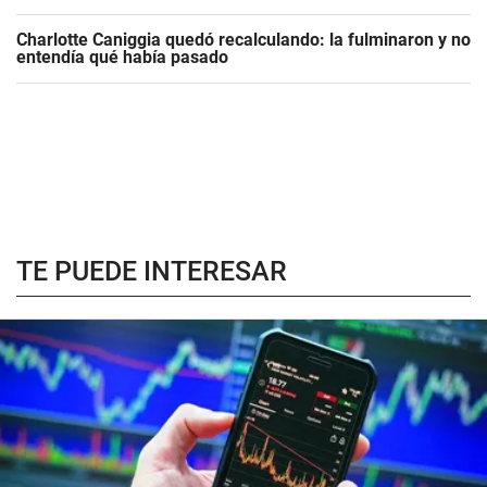
Charlotte Caniggia quedó recalculando: la fulminaron y no
entendía qué había pasado
TE PUEDE INTERESAR