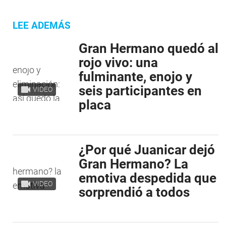
LEE ADEMÁS
Gran Hermano quedó al
rojo vivo: una
fulminante, enojo y
seis participantes en
VIDEO
placa
¿Por qué Juanicar dejó
Gran Hermano? La
emotiva despedida que
VIDEO
sorprendió a todos