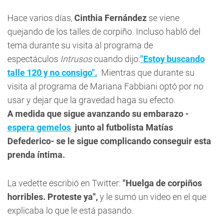
Hace varios días,
Cinthia Fernández
se viene
quejando de los talles de corpiño. Incluso habló del
tema durante su visita al programa de
espectáculos
Intrusos
cuando dijo:
"Estoy buscando
talle 120 y no consigo".
Mientras que durante su
visita al programa de Mariana Fabbiani optó por no
usar y dejar que la gravedad haga su efecto.
A medida que sigue avanzando su embarazo -
espera gemelos
junto al futbolista Matías
Defederico- se le sigue complicando conseguir esta
prenda íntima.
La vedette escribió en Twitter:
"Huelga de corpiños
horribles. Proteste ya",
y le sumó un video en el que
explicaba lo que le está pasando.