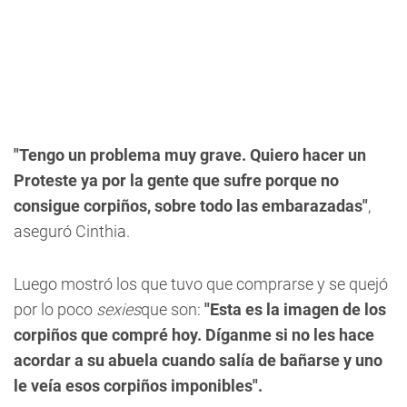
"Tengo un problema muy grave. Quiero hacer un
Proteste ya por la gente que sufre porque no
consigue corpiños, sobre todo las embarazadas"
,
aseguró Cinthia.
Luego mostró los que tuvo que comprarse y se quejó
por lo poco
sexies
que son:
"Esta es la imagen de los
corpiños que compré hoy. Díganme si no les hace
acordar a su abuela cuando salía de bañarse y uno
le veía esos corpiños imponibles".