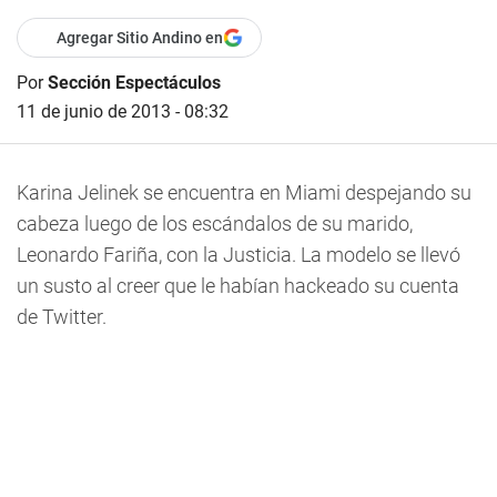
Agregar Sitio Andino en
Por
Sección Espectáculos
11 de junio de 2013 - 08:32
Karina Jelinek se encuentra en Miami despejando su
cabeza luego de los escándalos de su marido,
Leonardo Fariña, con la Justicia. La modelo se llevó
un susto al creer que le habían hackeado su cuenta
de Twitter.