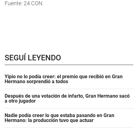
Fuente: 24 CON
SEGUÍ LEYENDO
Yipio no lo podía creer: el premio que recibió en Gran
Hermano sorprendió a todos
Después de una votación de infarto, Gran Hermano sacó
a otro jugador
Nadie podía creer lo que estaba pasando en Gran
Hermano: la producción tuvo que actuar