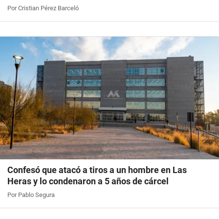
Por Cristian Pérez Barceló
Confesó que atacó a tiros a un hombre en Las
Heras y lo condenaron a 5 años de cárcel
Por Pablo Segura