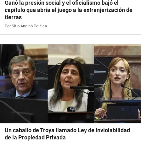
Ganó la presión social y el oficialismo bajó el
capítulo que abría el juego a la extranjerización de
tierras
Por Sitio Andino Política
Un caballo de Troya llamado Ley de Inviolabilidad
de la Propiedad Privada