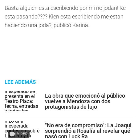
Basta alguien esta escribiendo por mi no jodan! Ke
esta pasando???? Kien esta escribiendo me estan
haciendo una joda?, publicó Karina.
LEE ADEMÁS
La obra que emocionó al público
vuelve a Mendoza con dos
protagonistas de lujo
"No era de compromiso": La Joaqui
sorprendió a Rosalía al revelar qué
VIDEO
pasó con Luck Ra