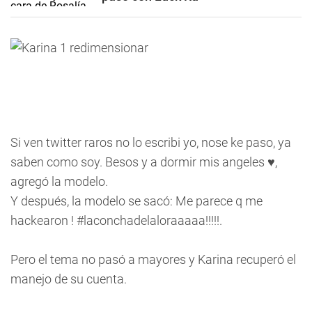
Si ven twitter raros no lo escribi yo, nose ke paso, ya
saben como soy. Besos y a dormir mis angeles ♥,
agregó la modelo.
Y después, la modelo se sacó: Me parece q me
hackearon ! #laconchadelaloraaaaa!!!!!.
Pero el tema no pasó a mayores y Karina recuperó el
manejo de su cuenta.