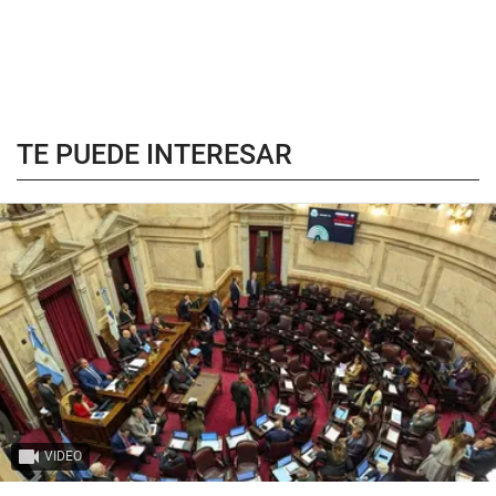
TE PUEDE INTERESAR
VIDEO