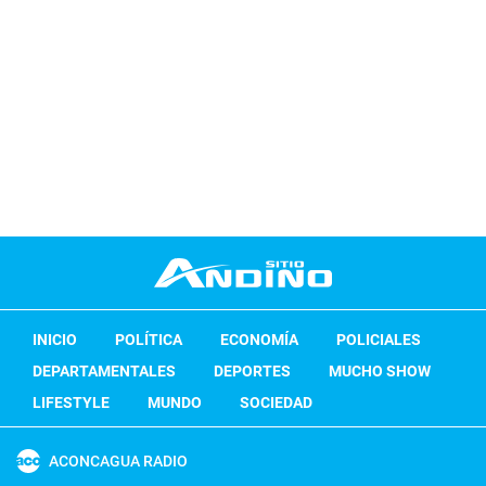
INICIO
POLÍTICA
ECONOMÍA
POLICIALES
DEPARTAMENTALES
DEPORTES
MUCHO SHOW
LIFESTYLE
MUNDO
SOCIEDAD
ACONCAGUA RADIO