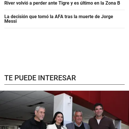
River volvió a perder ante Tigre y es último en la Zona B
La decisión que tomó la AFA tras la muerte de Jorge
Messi
TE PUEDE INTERESAR