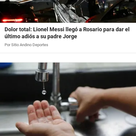
Dolor total: Lionel Messi llegó a Rosario para dar el
último adiós a su padre Jorge
Por Sitio Andino Deportes