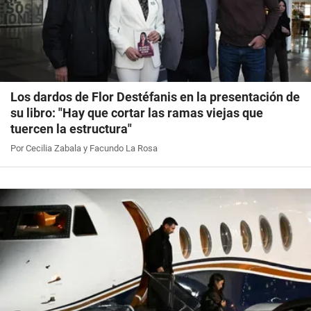
Los dardos de Flor Destéfanis en la presentación de
su libro: "Hay que cortar las ramas viejas que
tuercen la estructura"
Por Cecilia Zabala y Facundo La Rosa