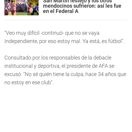
San Martín festejó y los otros
mendocinos sufrieron: así les fue
en el Federal A
"Veo muy difícil -continuó- que no se vaya
Independiente, por eso estoy mal. Ya está, es fútbol".
Consultado por los responsables de la debacle
institucional y deportiva, el presidente de AFA se
excusó: "No sé quién tiene la culpa, hace 34 años que
no estoy en ese club".