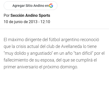
Agregar Sitio Andino en
Por
Sección Andino Sports
10 de junio de 2013 - 12:10
El máximo dirigente del fútbol argentino reconoció
que la crisis actual del club de Avellaneda lo tiene
"muy dolido y angustiado" en un año "tan difícil" por el
fallecimiento de su esposa, del que se cumplirá el
primer aniversario el próximo domingo.