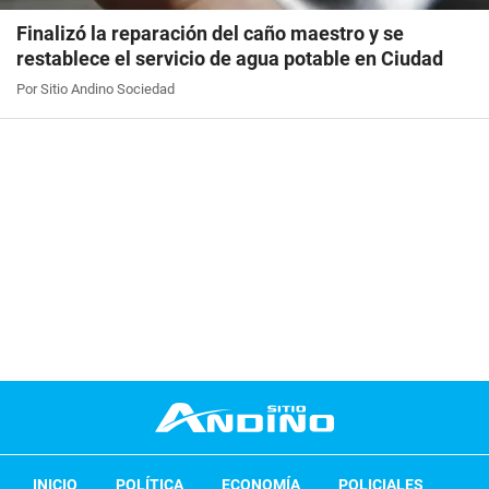
Finalizó la reparación del caño maestro y se
restablece el servicio de agua potable en Ciudad
Por Sitio Andino Sociedad
INICIO
POLÍTICA
ECONOMÍA
POLICIALES