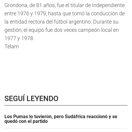
Grondona, de 81 años, fue el titular de Independiente
entre 1976 y 1979, hasta que tomó la conducción de
la entidad rectora del fútbol argentino. Durante su
gestión, el equipo fue dos veces campeón local en
1977 y 1978.
Télam
SEGUÍ LEYENDO
Los Pumas lo tuvieron, pero Sudáfrica reaccionó y se
quedó con el partido