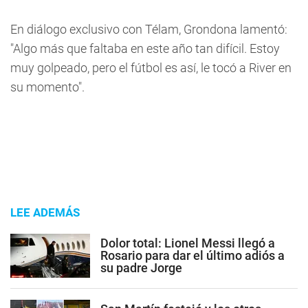
En diálogo exclusivo con Télam, Grondona lamentó:
"Algo más que faltaba en este año tan difícil. Estoy
muy golpeado, pero el fútbol es así, le tocó a River en
su momento".
LEE ADEMÁS
Dolor total: Lionel Messi llegó a
Rosario para dar el último adiós a
su padre Jorge