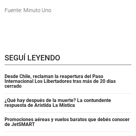
Fuente: Minuto Uno
SEGUÍ LEYENDO
Desde Chile, reclaman la reapertura del Paso
Internacional Los Libertadores tras más de 20 días
cerrado
¿Qué hay después de la muerte? La contundente
respuesta de Arístida La Mística
Promociones aéreas y vuelos baratos que debés conocer
de JetSMART