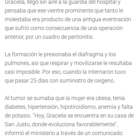
Graciela, llegó sin aire a la guardia del hospital y
pensaba que ese vientre prominente que tanto le
molestaba era producto de una antigua eventración
que sufrió como consecuencia de una operación
anterior, por un cuadro de peritonitis.
La formación le presionaba el diafragma y los
pulmones, así que respirar y movilizarse le resultaba
casi imposible. Por eso, cuando la internaron tuvo
que pasar 25 días con suministro de oxígeno.
Al tumor se sumaba que la mujer era obesa, tenía
diabetes, hipertensión, hipotiroidismo, anemia y falta
de potasio. "Hoy, Graciela se encuentra en su casa de
San Justo, donde evoluciona favorablemente",
informó el ministerio a través de un comunicado.