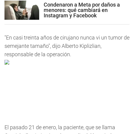
Condenaron a Meta por daños a
menores: qué cambiará en
Instagram y Facebook
"En casi treinta años de cirujano nunca vi un tumor de
semejante tamaño", dijo Alberto Kiplizlian,
responsable de la operación.
El pasado 21 de enero, la paciente, que se llama