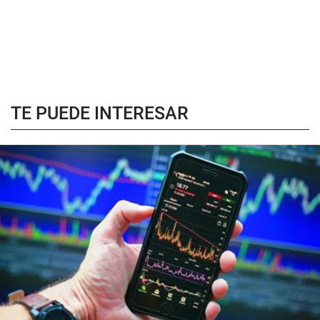
TE PUEDE INTERESAR