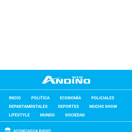
INICIO
POLÍTICA
ECONOMÍA
POLICIALES
DEPARTAMENTALES
DEPORTES
MUCHO SHOW
LIFESTYLE
MUNDO
SOCIEDAD
ACONCAGUA RADIO