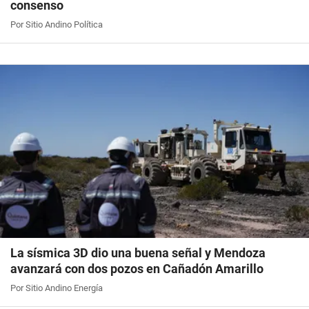
consenso
Por Sitio Andino Política
La sísmica 3D dio una buena señal y Mendoza
avanzará con dos pozos en Cañadón Amarillo
Por Sitio Andino Energía