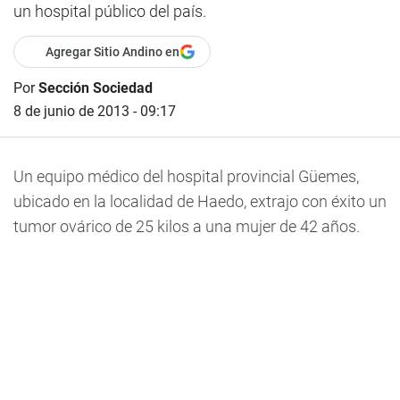
un hospital público del país.
Agregar Sitio Andino en
Por
Sección Sociedad
8 de junio de 2013 - 09:17
Un equipo médico del hospital provincial Güemes,
ubicado en la localidad de Haedo, extrajo con éxito un
tumor ovárico de 25 kilos a una mujer de 42 años.