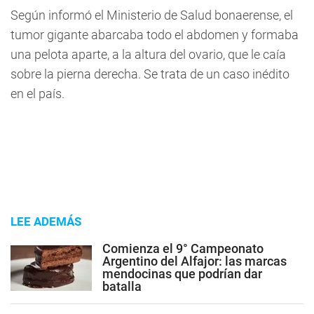
Según informó el Ministerio de Salud bonaerense, el
tumor gigante abarcaba todo el abdomen y formaba
una pelota aparte, a la altura del ovario, que le caía
sobre la pierna derecha. Se trata de un caso inédito
en el país.
LEE ADEMÁS
Comienza el 9° Campeonato
Argentino del Alfajor: las marcas
mendocinas que podrían dar
batalla