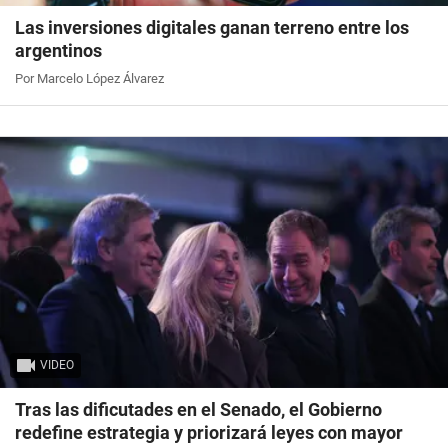
Las inversiones digitales ganan terreno entre los
argentinos
Por Marcelo López Álvarez
VIDEO
Tras las dificutades en el Senado, el Gobierno
redefine estrategia y priorizará leyes con mayor