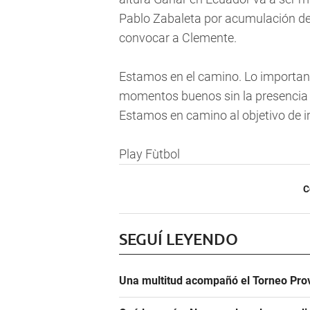
Pablo Zabaleta por acumulación de 
convocar a Clemente.
Estamos en el camino. Lo importan
momentos buenos sin la presencia 
Estamos en camino al objetivo de ir 
Play Fùtbol
C
SEGUÍ LEYENDO
Una multitud acompañó el Torneo Prov