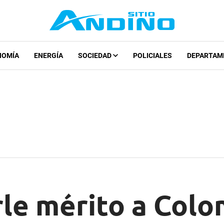
NOMÍA
ENERGÍA
SOCIEDAD
POLICIALES
DEPARTAM
rle mérito a Colo