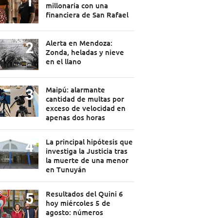
millonaria con una
financiera de San Rafael
Alerta en Mendoza:
Zonda, heladas y nieve
en el llano
Maipú: alarmante
cantidad de multas por
exceso de velocidad en
apenas dos horas
La principal hipótesis que
investiga la Justicia tras
la muerte de una menor
en Tunuyán
Resultados del Quini 6
hoy miércoles 5 de
agosto: números