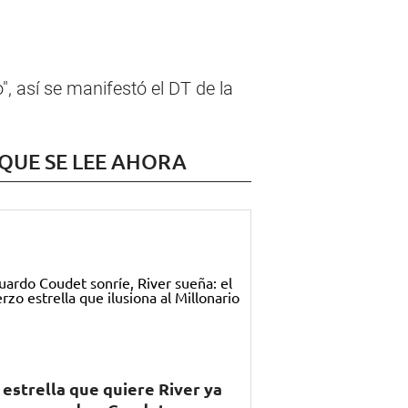
 así se manifestó el DT de la
 QUE SE LEE AHORA
 estrella que quiere River ya