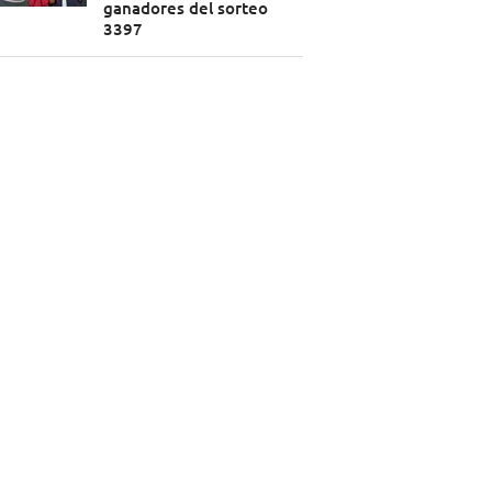
ganadores del sorteo
3397