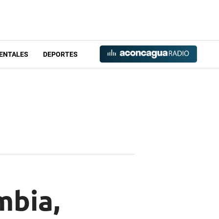
ENTALES
DEPORTES
mbia,