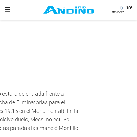
10
°
 estará de entrada frente a
ha de Eliminatorias para el
es 19.15 en el Monumental). En la
ecisivo duelo, Messi no estuvo
elotas paradas las manejó Montillo.