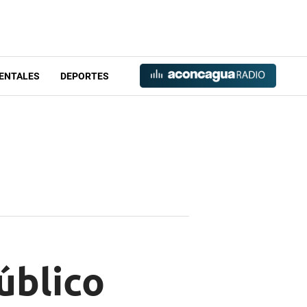
ENTALES
DEPORTES
úblico