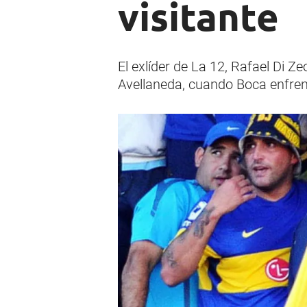
visitante
El exlíder de La 12, Rafael Di Z
Avellaneda, cuando Boca enfren