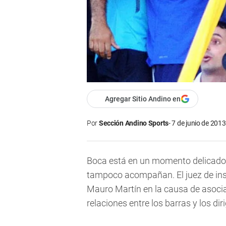
Agregar Sitio Andino en
Por
Sección Andino Sports
7 de junio de 2013
Boca está en un momento delicado,
tampoco acompañan. El juez de in
Mauro Martín en la causa de asociaci
relaciones entre los barras y los di