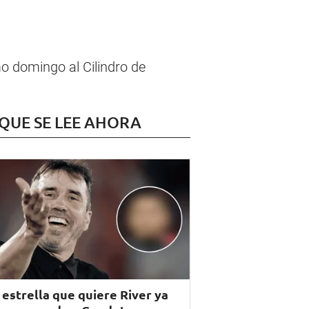
mo domingo al Cilindro de
 QUE SE LEE AHORA
 estrella que quiere River ya