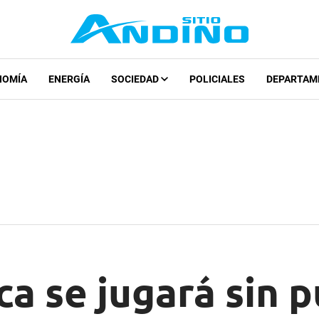
NOMÍA
ENERGÍA
SOCIEDAD
POLICIALES
DEPARTAM
a se jugará sin p