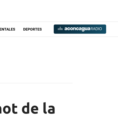
ENTALES
DEPORTES
hot de la