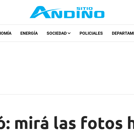
NOMÍA
ENERGÍA
SOCIEDAD
POLICIALES
DEPARTAM
: mirá las fotos 