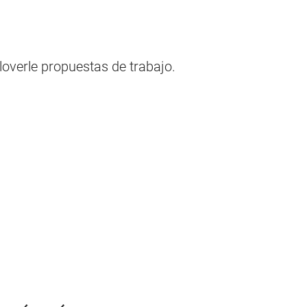
loverle propuestas de trabajo.