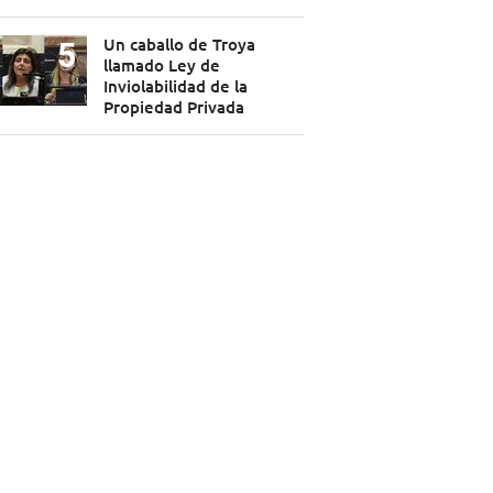
Un caballo de Troya
llamado Ley de
Inviolabilidad de la
Propiedad Privada