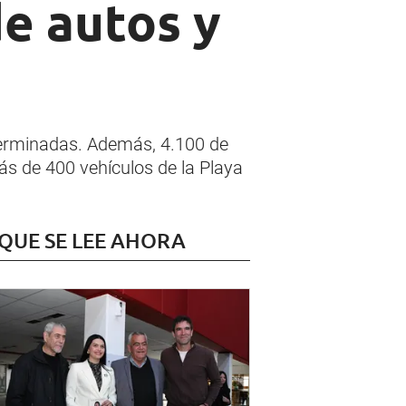
de autos y
terminadas. Además, 4.100 de
s de 400 vehículos de la Playa
 QUE SE LEE AHORA