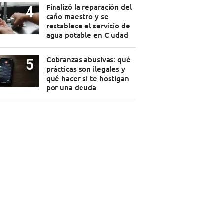
Finalizó la reparación del
caño maestro y se
restablece el servicio de
agua potable en Ciudad
Cobranzas abusivas: qué
prácticas son ilegales y
qué hacer si te hostigan
por una deuda