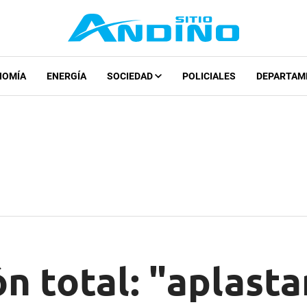
NOMÍA
ENERGÍA
SOCIEDAD
POLICIALES
DEPARTAM
n total: "aplast