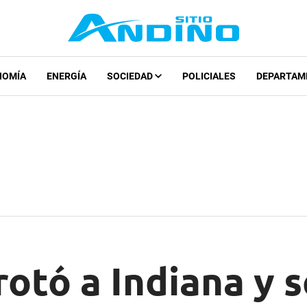
NOMÍA
ENERGÍA
SOCIEDAD
POLICIALES
DEPARTAM
otó a Indiana y s