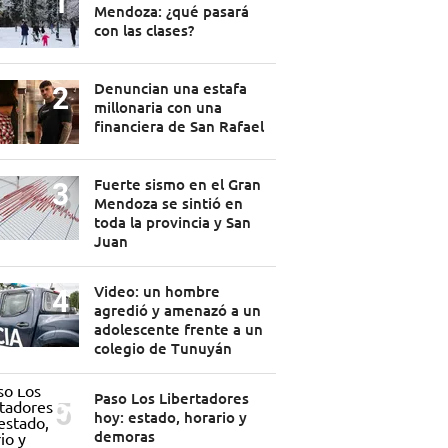
Mendoza: ¿qué pasará
con las clases?
Denuncian una estafa
millonaria con una
financiera de San Rafael
Fuerte sismo en el Gran
Mendoza se sintió en
toda la provincia y San
Juan
Video: un hombre
agredió y amenazó a un
adolescente frente a un
colegio de Tunuyán
Paso Los Libertadores
hoy: estado, horario y
demoras