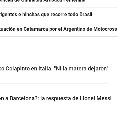
igentes e hinchas que recorre todo Brasil
tuación en Catamarca por el Argentino de Motocross
o Colapinto en Italia: "Ni la matera dejaron"
n a Barcelona?: la respuesta de Lionel Messi