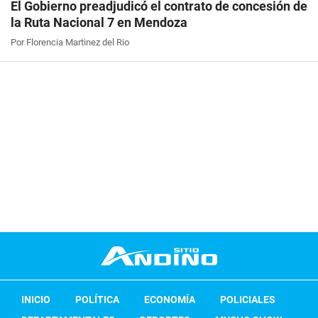
El Gobierno preadjudicó el contrato de concesión de
la Ruta Nacional 7 en Mendoza
Por Florencia Martinez del Rio
INICIO
POLÍTICA
ECONOMÍA
POLICIALES