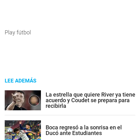
Play fútbol
LEE ADEMÁS
La estrella que quiere River ya tiene
acuerdo y Coudet se prepara para
recibirla
Boca regresó a la sonrisa en el
Ducó ante Estudiantes