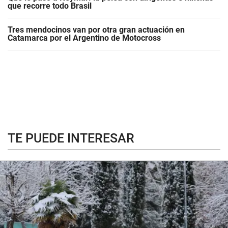
que recorre todo Brasil
Tres mendocinos van por otra gran actuación en
Catamarca por el Argentino de Motocross
TE PUEDE INTERESAR