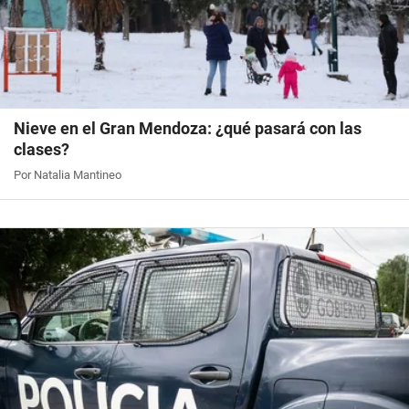
Nieve en el Gran Mendoza: ¿qué pasará con las
clases?
Por Natalia Mantineo