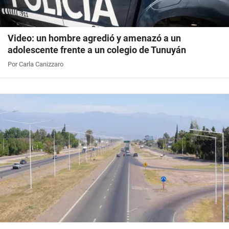
Video: un hombre agredió y amenazó a un
adolescente frente a un colegio de Tunuyán
Por Carla Canizzaro