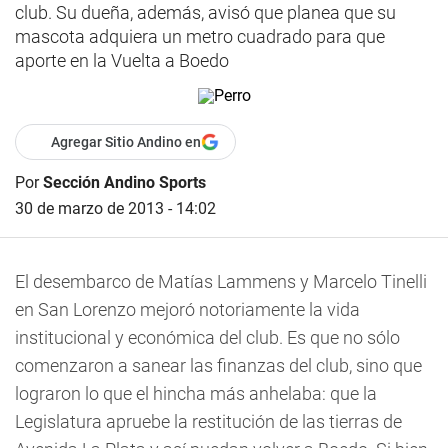
club. Su dueña, además, avisó que planea que su
mascota adquiera un metro cuadrado para que
aporte en la Vuelta a Boedo
Agregar Sitio Andino en
Por
Sección Andino Sports
30 de marzo de 2013 - 14:02
El desembarco de Matías Lammens y Marcelo Tinelli
en San Lorenzo mejoró notoriamente la vida
institucional y económica del club. Es que no sólo
comenzaron a sanear las finanzas del club, sino que
lograron lo que el hincha más anhelaba: que la
Legislatura apruebe la restitución de las tierras de