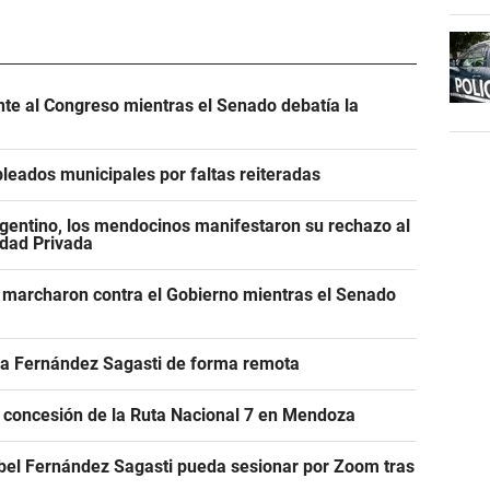
ente al Congreso mientras el Senado debatía la
leados municipales por faltas reiteradas
gentino, los mendocinos manifestaron su rechazo al
edad Privada
 marcharon contra el Gobierno mientras el Senado
r a Fernández Sagasti de forma remota
e concesión de la Ruta Nacional 7 en Mendoza
abel Fernández Sagasti pueda sesionar por Zoom tras