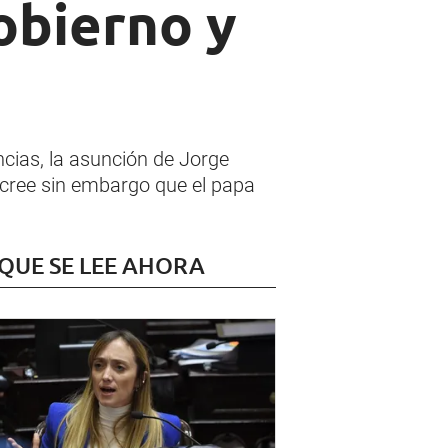
obierno y
cias, la asunción de Jorge
 cree sin embargo que el papa
 QUE SE LEE AHORA