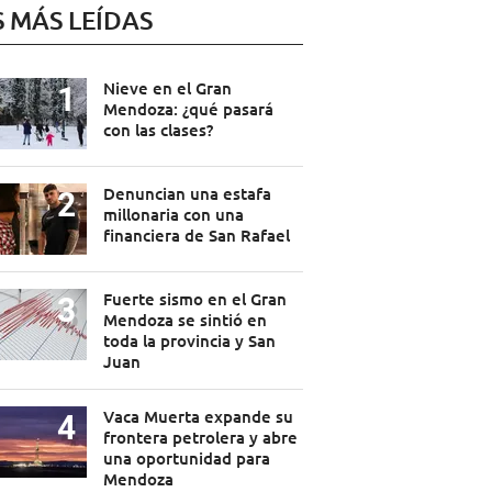
S MÁS LEÍDAS
Nieve en el Gran
Mendoza: ¿qué pasará
con las clases?
Denuncian una estafa
millonaria con una
financiera de San Rafael
Fuerte sismo en el Gran
Mendoza se sintió en
toda la provincia y San
Juan
Vaca Muerta expande su
frontera petrolera y abre
una oportunidad para
Mendoza