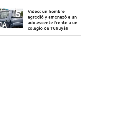
Video: un hombre
agredió y amenazó a un
adolescente frente a un
colegio de Tunuyán