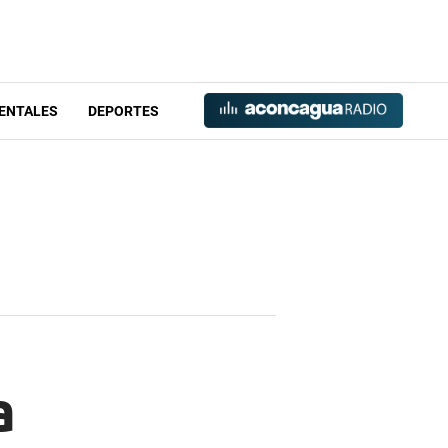
ENTALES
DEPORTES
a