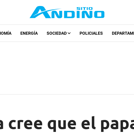
NOMÍA
ENERGÍA
SOCIEDAD
POLICIALES
DEPARTAM
 cree que el pap