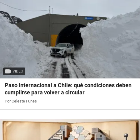
VIDEO
Paso Internacional a Chile: qué condiciones deben
cumplirse para volver a circular
Por Celeste Funes