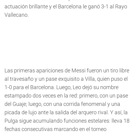
actuación brillante y el Barcelona le ganó 3-1 al Rayo
Vallecano.
Las primeras apariciones de Messi fueron un tiro libre
al travesaño y un pase exquisito a Villa, quien puso el
1-0 para el Barcelona. Luego, Leo dejó su nombre
estampado dos veces en la red: primero, con un pase
del Guaje; luego, con una corrida fenomenal y una
picada de lujo ante la salida del arquero rival. Y así, la
Pulga sigue acumulando funciones estelares: lleva 18
fechas consecutivas marcando en el torneo