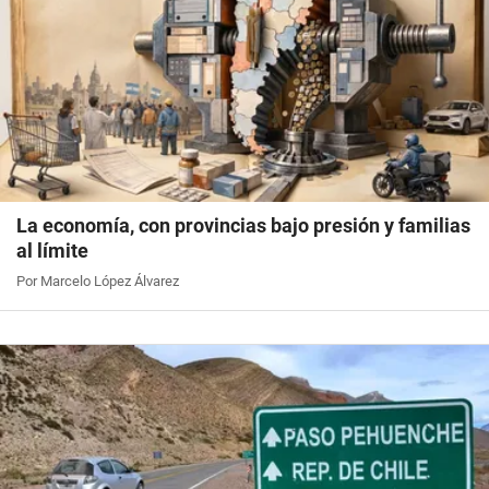
La economía, con provincias bajo presión y familias
al límite
Por Marcelo López Álvarez