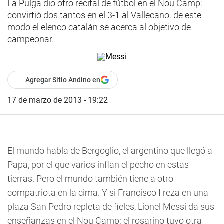
La Pulga dio otro recital de fútbol en el Nou Camp:
convirtió dos tantos en el 3-1 al Vallecano. de este
modo el elenco catalán se acerca al objetivo de
campeonar.
Agregar Sitio Andino en
17 de marzo de 2013 - 19:22
El mundo habla de Bergoglio, el argentino que llegó a
Papa, por el que varios inflan el pecho en estas
tierras. Pero el mundo también tiene a otro
compatriota en la cima. Y si Francisco I reza en una
plaza San Pedro repleta de fieles, Lionel Messi da sus
enseñanzas en el Nou Camp: el rosarino tuvo otra