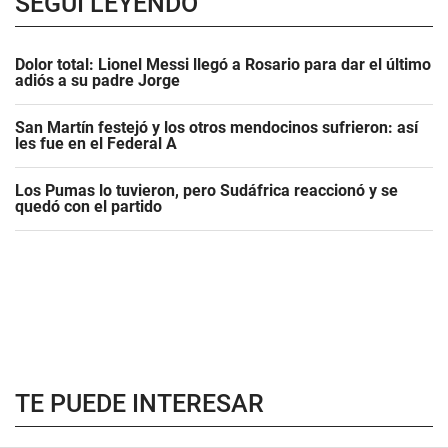
SEGUÍ LEYENDO
Dolor total: Lionel Messi llegó a Rosario para dar el último
adiós a su padre Jorge
San Martín festejó y los otros mendocinos sufrieron: así
les fue en el Federal A
Los Pumas lo tuvieron, pero Sudáfrica reaccionó y se
quedó con el partido
TE PUEDE INTERESAR