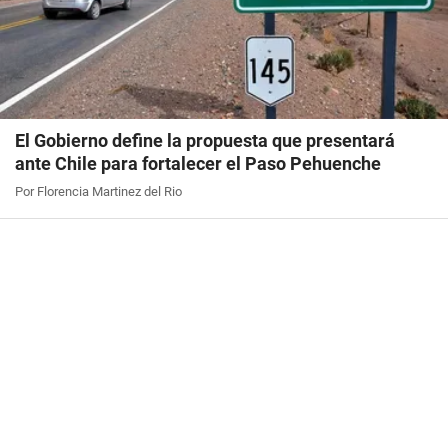
El Gobierno define la propuesta que presentará
ante Chile para fortalecer el Paso Pehuenche
Por Florencia Martinez del Rio