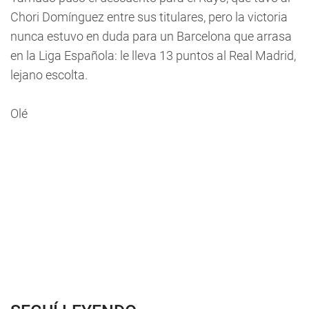
Chori Domínguez entre sus titulares, pero la victoria
nunca estuvo en duda para un Barcelona que arrasa
en la Liga Española: le lleva 13 puntos al Real Madrid,
lejano escolta.
Olé