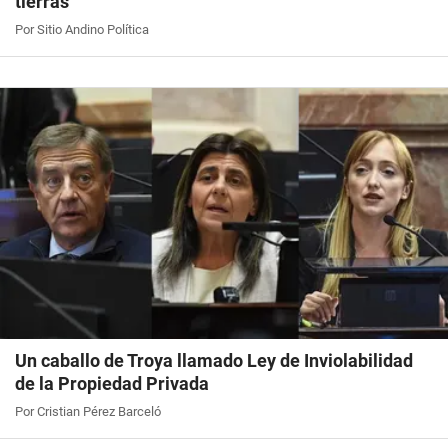
tierras
Por Sitio Andino Política
Un caballo de Troya llamado Ley de Inviolabilidad
de la Propiedad Privada
Por Cristian Pérez Barceló