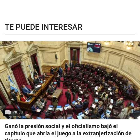
TE PUEDE INTERESAR
VIDEO
Ganó la presión social y el oficialismo bajó el
capítulo que abría el juego a la extranjerización de