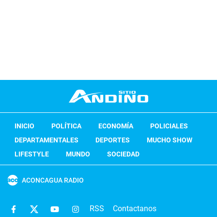
INICIO
POLÍTICA
ECONOMÍA
POLICIALES
DEPARTAMENTALES
DEPORTES
MUCHO SHOW
LIFESTYLE
MUNDO
SOCIEDAD
ACONCAGUA RADIO
RSS
Contactanos