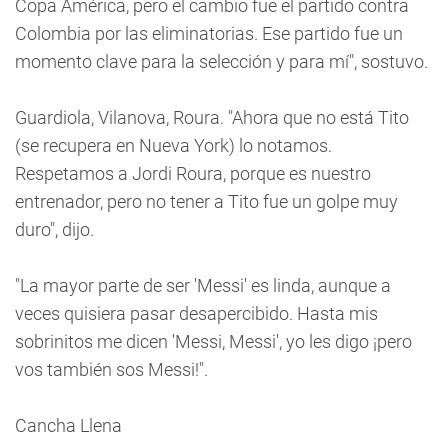
Copa América, pero el cambio fue el partido contra
Colombia por las eliminatorias. Ese partido fue un
momento clave para la selección y para mí", sostuvo.
Guardiola, Vilanova, Roura. "Ahora que no está Tito
(se recupera en Nueva York) lo notamos.
Respetamos a Jordi Roura, porque es nuestro
entrenador, pero no tener a Tito fue un golpe muy
duro", dijo.
"La mayor parte de ser 'Messi' es linda, aunque a
veces quisiera pasar desapercibido. Hasta mis
sobrinitos me dicen 'Messi, Messi', yo les digo ¡pero
vos también sos Messi!".
Cancha Llena