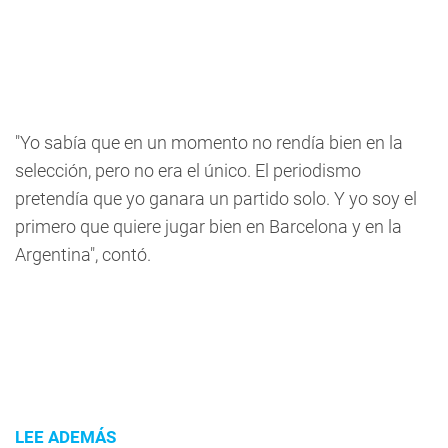
"Yo sabía que en un momento no rendía bien en la
selección, pero no era el único. El periodismo
pretendía que yo ganara un partido solo. Y yo soy el
primero que quiere jugar bien en Barcelona y en la
Argentina", contó.
LEE ADEMÁS