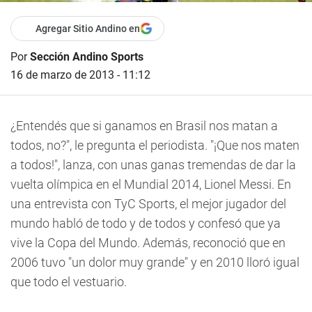
Agregar Sitio Andino en
Por
Sección Andino Sports
16 de marzo de 2013 - 11:12
¿Entendés que si ganamos en Brasil nos matan a
todos, no?", le pregunta el periodista. "¡Que nos maten
a todos!", lanza, con unas ganas tremendas de dar la
vuelta olímpica en el Mundial 2014, Lionel Messi. En
una entrevista con TyC Sports, el mejor jugador del
mundo habló de todo y de todos y confesó que ya
vive la Copa del Mundo. Además, reconoció que en
2006 tuvo "un dolor muy grande" y en 2010 lloró igual
que todo el vestuario.