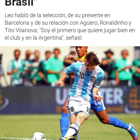
Brasil"
Leo habló de la selección, de su presente en
Barcelona y de su relación con Agüero, Ronaldinho y
Tito Vilanova; "Soy el primero que quiere jugar bien en
el club y en la Argentina", señaló