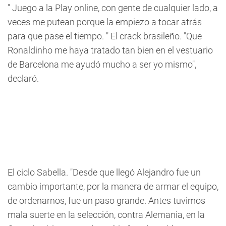
" Juego a la Play online, con gente de cualquier lado, a
veces me putean porque la empiezo a tocar atrás
para que pase el tiempo. " El crack brasileño. "Que
Ronaldinho me haya tratado tan bien en el vestuario
de Barcelona me ayudó mucho a ser yo mismo",
declaró.
El ciclo Sabella. "Desde que llegó Alejandro fue un
cambio importante, por la manera de armar el equipo,
de ordenarnos, fue un paso grande. Antes tuvimos
mala suerte en la selección, contra Alemania, en la