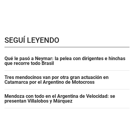
SEGUÍ LEYENDO
Qué le pasó a Neymar: la pelea con dirigentes e hinchas
que recorre todo Brasil
Tres mendocinos van por otra gran actuación en
Catamarca por el Argentino de Motocross
Mendoza con todo en el Argentina de Velocidad: se
presentan Villalobos y Márquez