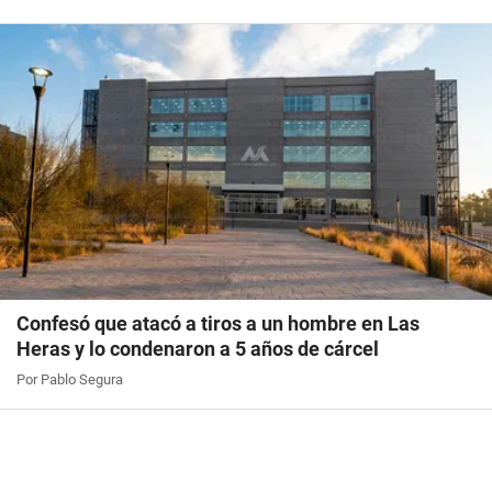
Confesó que atacó a tiros a un hombre en Las
Heras y lo condenaron a 5 años de cárcel
Por Pablo Segura