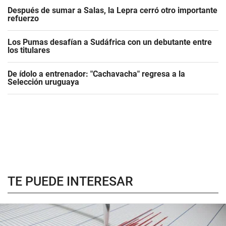
Después de sumar a Salas, la Lepra cerró otro importante
refuerzo
Los Pumas desafían a Sudáfrica con un debutante entre
los titulares
De ídolo a entrenador: "Cachavacha" regresa a la
Selección uruguaya
TE PUEDE INTERESAR