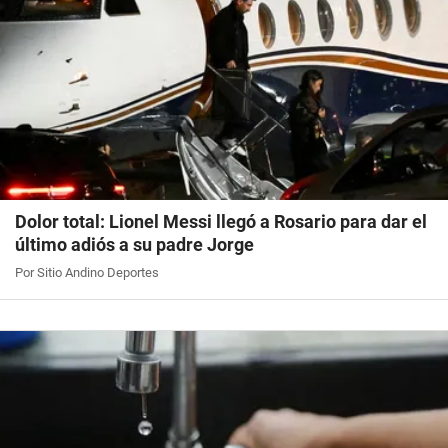
Dolor total: Lionel Messi llegó a Rosario para dar el
último adiós a su padre Jorge
Por Sitio Andino Deportes