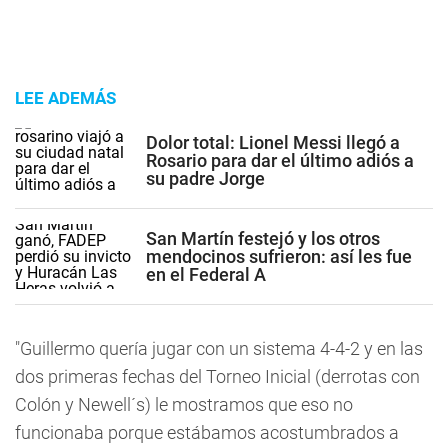
LEE ADEMÁS
Dolor total: Lionel Messi llegó a
Rosario para dar el último adiós a
su padre Jorge
San Martín festejó y los otros
mendocinos sufrieron: así les fue
en el Federal A
"Guillermo quería jugar con un sistema 4-4-2 y en las
dos primeras fechas del Torneo Inicial (derrotas con
Colón y Newell´s) le mostramos que eso no
funcionaba porque estábamos acostumbrados a