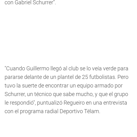
con Gabriel Schurrer".
"Cuando Guillermo llegó al club se lo veía verde para
pararse delante de un plantel de 25 futbolistas. Pero
tuvo la suerte de encontrar un equipo armado por
Schurrer, un técnico que sabe mucho, y que el grupo
le respondió", puntualizó Regueiro en una entrevista
con el programa radial Deportivo Télam.