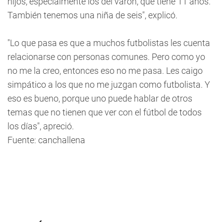
hijos, especialmente los del varón, que tiene 11 años.
También tenemos una niña de seis", explicó.
"Lo que pasa es que a muchos futbolistas les cuenta
relacionarse con personas comunes. Pero como yo
no me la creo, entonces eso no me pasa. Les caigo
simpático a los que no me juzgan como futbolista. Y
eso es bueno, porque uno puede hablar de otros
temas que no tienen que ver con el fútbol de todos
los días", apreció.
Fuente: canchallena