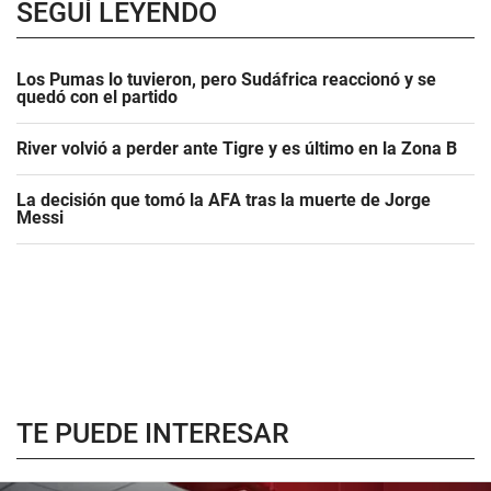
SEGUÍ LEYENDO
Los Pumas lo tuvieron, pero Sudáfrica reaccionó y se
quedó con el partido
River volvió a perder ante Tigre y es último en la Zona B
La decisión que tomó la AFA tras la muerte de Jorge
Messi
TE PUEDE INTERESAR