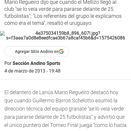
Mario Regueiro dijo que cuando el Mellizo llegó al
club "se lo veía verde para pararse delante de 25
futbolistas"; "Los referentes del grupo le explicamos
cómo era el tema", resaltó el uruguayo.
Agregar Sitio Andino en
Por
Sección Andino Sports
4 de marzo de 2013 - 19:48
El delantero de Lanús Mario Regueiro destacó hoy
que cuando Guillermo Barros Schelotto asumió la
dirección técnica del equipo granate "se lo veía verde
para pararse delante de 25 futbolistas" y advirtió que
el único puntero del Torneo Final juega "como lo hacía