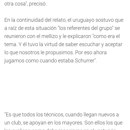
otra cosa", precisó.
En la continuidad del relato, el uruguayo sostuvo que
a raíz de esta situación "los referentes del grupo" se
reunieron con el mellizo y le explicaron "como era el
tema. Y él tuvo la virtud de saber escuchar y aceptar
lo que nosotros le propusimos. Por eso ahora
jugamos como cuando estaba Schurrer".
"Es que todos los técnicos, cuando llegan nuevos a
un club, se apoyan en los mayores. Son ellos los que