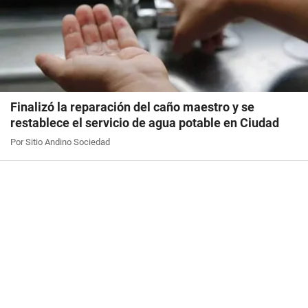
Finalizó la reparación del caño maestro y se
restablece el servicio de agua potable en Ciudad
Por Sitio Andino Sociedad