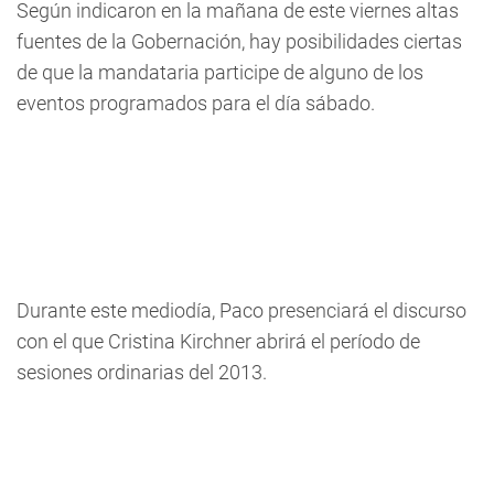
Según indicaron en la mañana de este viernes altas
fuentes de la Gobernación, hay posibilidades ciertas
de que la mandataria participe de alguno de los
eventos programados para el día sábado.
Durante este mediodía, Paco presenciará el discurso
con el que Cristina Kirchner abrirá el período de
sesiones ordinarias del 2013.