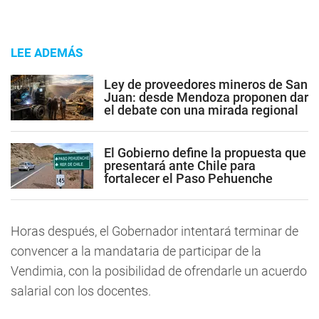
LEE ADEMÁS
Ley de proveedores mineros de San
Juan: desde Mendoza proponen dar
el debate con una mirada regional
El Gobierno define la propuesta que
presentará ante Chile para
fortalecer el Paso Pehuenche
Horas después, el Gobernador intentará terminar de
convencer a la mandataria de participar de la
Vendimia, con la posibilidad de ofrendarle un acuerdo
salarial con los docentes.