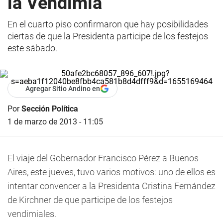
la Vendimia
En el cuarto piso confirmaron que hay posibilidades
ciertas de que la Presidenta participe de los festejos
este sábado.
Agregar Sitio Andino en
Por
Sección Política
1 de marzo de 2013 - 11:05
El viaje del Gobernador Francisco Pérez a Buenos
Aires, este jueves, tuvo varios motivos: uno de ellos es
intentar convencer a la Presidenta Cristina Fernández
de Kirchner de que participe de los festejos
vendimiales.