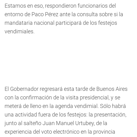
Estamos en eso, respondieron funcionarios del
entorno de Paco Pérez ante la consulta sobre si la
mandataria nacional participará de los festejos
vendimiales.
El Gobernador regresará esta tarde de Buenos Aires
con la confirmación de la visita presidencial, y se
meterá de lleno en la agenda vendimial. Sólo habrá
una actividad fuera de los festejos: la presentación,
junto al salteño Juan Manuel Urtubey, de la
experiencia del voto electrónico en la provincia