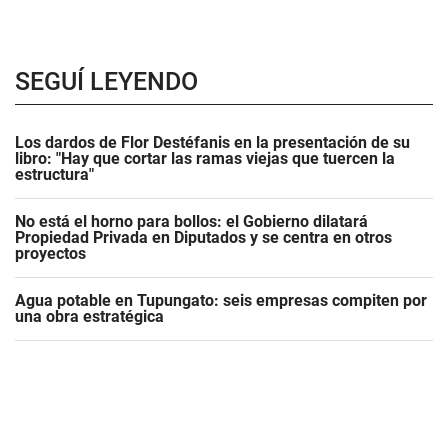
SEGUÍ LEYENDO
Los dardos de Flor Destéfanis en la presentación de su
libro: "Hay que cortar las ramas viejas que tuercen la
estructura"
No está el horno para bollos: el Gobierno dilatará
Propiedad Privada en Diputados y se centra en otros
proyectos
Agua potable en Tupungato: seis empresas compiten por
una obra estratégica