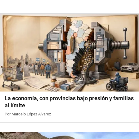
La economía, con provincias bajo presión y familias
al límite
Por Marcelo López Álvarez