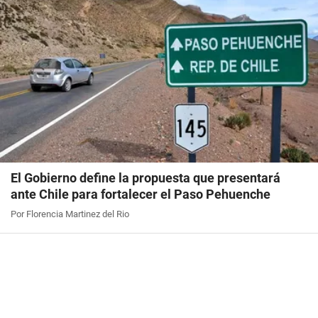
El Gobierno define la propuesta que presentará
ante Chile para fortalecer el Paso Pehuenche
Por Florencia Martinez del Rio