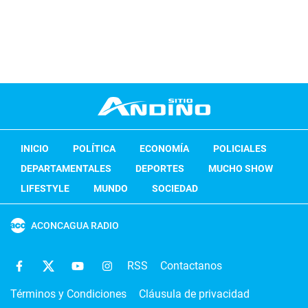
INICIO
POLÍTICA
ECONOMÍA
POLICIALES
DEPARTAMENTALES
DEPORTES
MUCHO SHOW
LIFESTYLE
MUNDO
SOCIEDAD
ACONCAGUA RADIO
RSS
Contactanos
Términos y Condiciones
Cláusula de privacidad