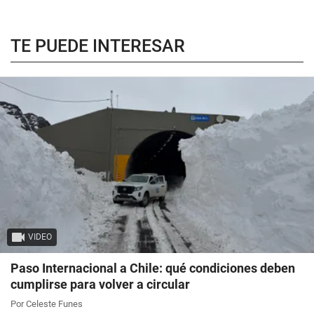
TE PUEDE INTERESAR
VIDEO
Paso Internacional a Chile: qué condiciones deben
cumplirse para volver a circular
Por Celeste Funes