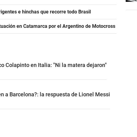
igentes e hinchas que recorre todo Brasil
tuación en Catamarca por el Argentino de Motocross
o Colapinto en Italia: "Ni la matera dejaron"
n a Barcelona?: la respuesta de Lionel Messi