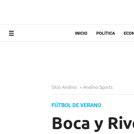
INICIO
POLÍTICA
ECO
Sitio Andino
>
Andino Sports
FÚTBOL DE VERANO
Boca y Riv