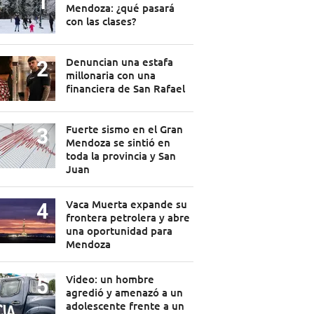
Mendoza: ¿qué pasará
con las clases?
Denuncian una estafa
millonaria con una
financiera de San Rafael
Fuerte sismo en el Gran
Mendoza se sintió en
toda la provincia y San
Juan
Vaca Muerta expande su
frontera petrolera y abre
una oportunidad para
Mendoza
Video: un hombre
agredió y amenazó a un
adolescente frente a un