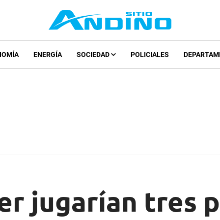
NOMÍA
ENERGÍA
SOCIEDAD
POLICIALES
DEPARTAM
er jugarían tres 