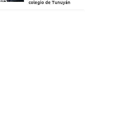
colegio de Tunuyán