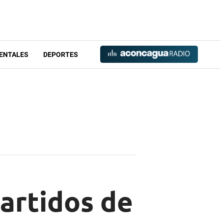
ENTALES
DEPORTES
partidos de