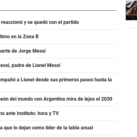
 reaccionó y se quedó con el partido
ltimo en la Zona B
uerte de Jorge Messi
essi, padre de Lionel Messi
mpañó a Lionel desde sus primeros pasos hasta la
eón del mundo con Argentina mira de lejos el 2030
o ante Instituto: hora y TV
ra que lo dejan como líder de la tabla anual