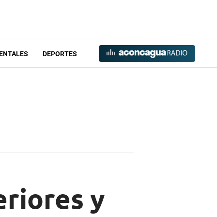
ENTALES
DEPORTES
riores y