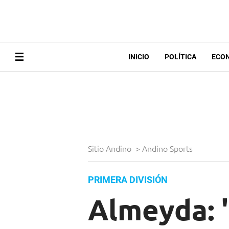
INICIO
POLÍTICA
ECO
Sitio Andino
>
Andino Sports
PRIMERA DIVISIÓN
Almeyda: 