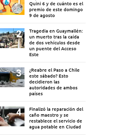
Quini 6 y de cuánto es el
premio de este domingo
9 de agosto
Tragedia en Guaymallén:
un muerto tras la caída
de dos vehículos desde
un puente del Acceso
Este
¿Reabre el Paso a Chile
este sábado? Esto
decidieron las
autoridades de ambos
países
Finalizó la reparación del
caño maestro y se
restablece el servicio de
agua potable en Ciudad