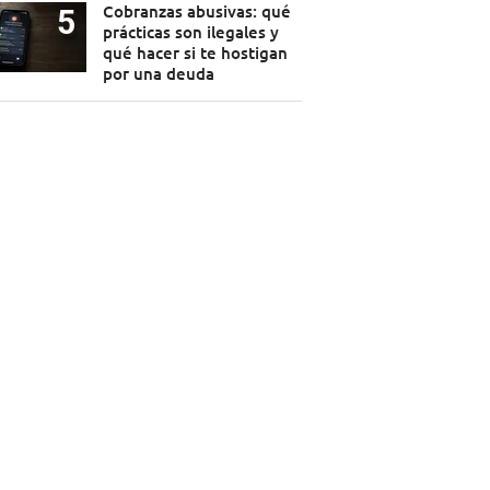
Cobranzas abusivas: qué
prácticas son ilegales y
qué hacer si te hostigan
por una deuda