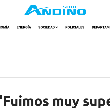
NOMÍA
ENERGÍA
SOCIEDAD
POLICIALES
DEPARTAM
"Fuimos muy supe