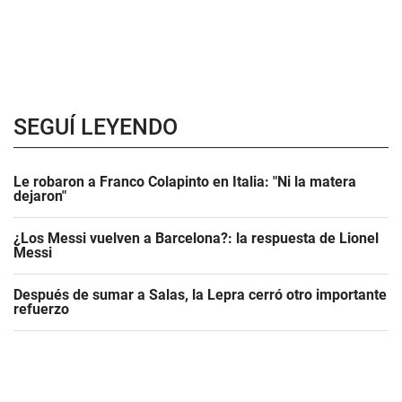
SEGUÍ LEYENDO
Le robaron a Franco Colapinto en Italia: "Ni la matera
dejaron"
¿Los Messi vuelven a Barcelona?: la respuesta de Lionel
Messi
Después de sumar a Salas, la Lepra cerró otro importante
refuerzo