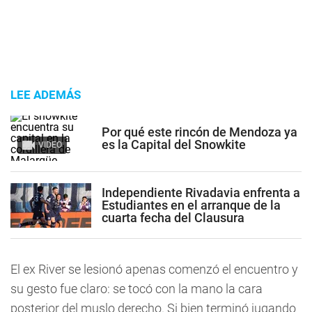
LEE ADEMÁS
Por qué este rincón de Mendoza ya
es la Capital del Snowkite
VIDEO
Independiente Rivadavia enfrenta a
Estudiantes en el arranque de la
cuarta fecha del Clausura
El ex River se lesionó apenas comenzó el encuentro y
su gesto fue claro: se tocó con la mano la cara
posterior del muslo derecho. Si bien terminó jugando