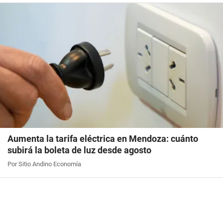
Aumenta la tarifa eléctrica en Mendoza: cuánto
subirá la boleta de luz desde agosto
Por Sitio Andino Economía