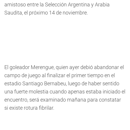
amistoso entre la Selección Argentina y Arabia
Saudita, el próximo 14 de noviembre.
El goleador Merengue, quien ayer debió abandonar el
campo de juego al finalizar el primer tiempo en el
estadio Santiago Bernabeu, luego de haber sentido
una fuerte molestia cuando apenas estaba iniciado el
encuentro, será examinado mañana para constatar
si existe rotura fibrilar.