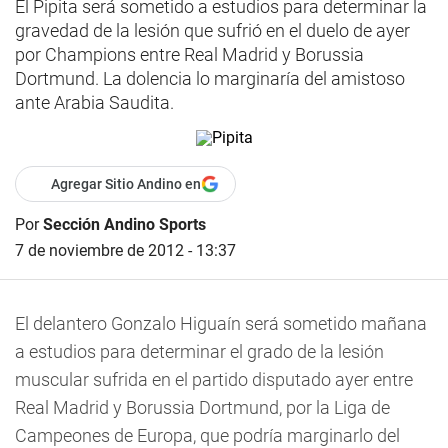
El Pipita será sometido a estudios para determinar la
gravedad de la lesión que sufrió en el duelo de ayer
por Champions entre Real Madrid y Borussia
Dortmund. La dolencia lo marginaría del amistoso
ante Arabia Saudita.
Agregar Sitio Andino en
Por
Sección Andino Sports
7 de noviembre de 2012 - 13:37
El delantero Gonzalo Higuaín será sometido mañana
a estudios para determinar el grado de la lesión
muscular sufrida en el partido disputado ayer entre
Real Madrid y Borussia Dortmund, por la Liga de
Campeones de Europa, que podría marginarlo del