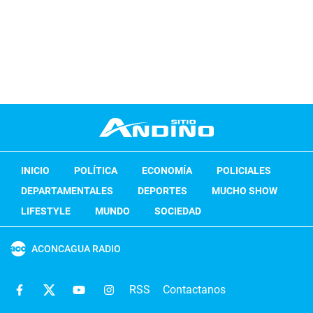
INICIO
POLÍTICA
ECONOMÍA
POLICIALES
DEPARTAMENTALES
DEPORTES
MUCHO SHOW
LIFESTYLE
MUNDO
SOCIEDAD
ACONCAGUA RADIO
RSS
Contactanos