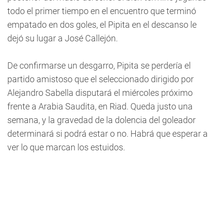
todo el primer tiempo en el encuentro que terminó
empatado en dos goles, el Pipita en el descanso le
dejó su lugar a José Callejón.
De confirmarse un desgarro, Pipita se perdería el
partido amistoso que el seleccionado dirigido por
Alejandro Sabella disputará el miércoles próximo
frente a Arabia Saudita, en Riad. Queda justo una
semana, y la gravedad de la dolencia del goleador
determinará si podrá estar o no. Habrá que esperar a
ver lo que marcan los estuidos.