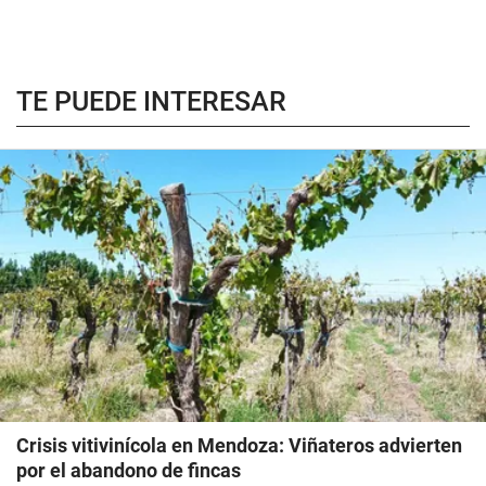
TE PUEDE INTERESAR
Crisis vitivinícola en Mendoza: Viñateros advierten
por el abandono de fincas