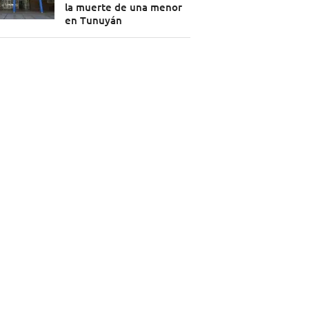
la muerte de una menor
en Tunuyán