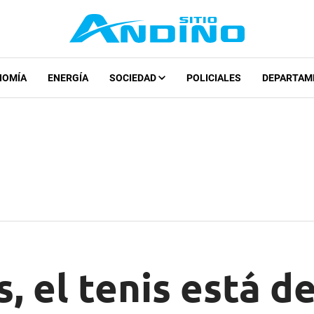
NOMÍA
ENERGÍA
SOCIEDAD
POLICIALES
DEPARTAM
, el tenis está de