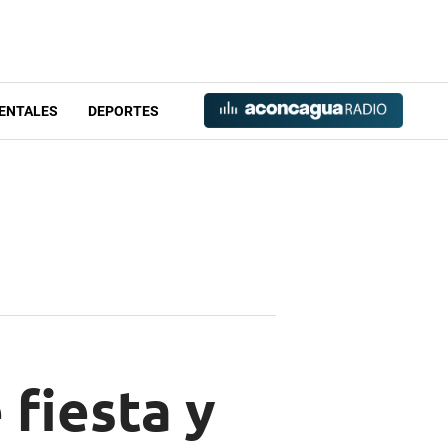
ENTALES
DEPORTES
 fiesta y