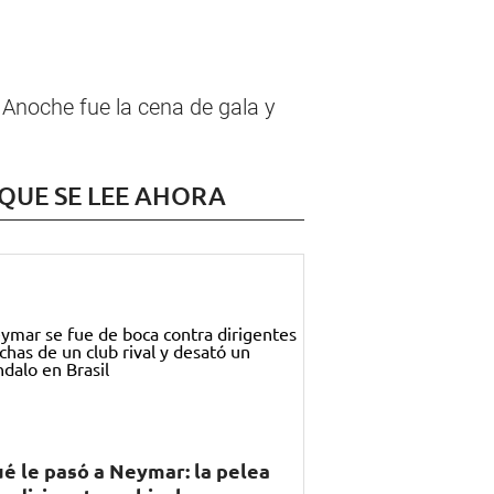
 Anoche fue la cena de gala y
 QUE SE LEE AHORA
é le pasó a Neymar: la pelea