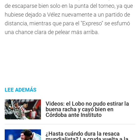
de escaparse bien solo en la punta del torneo, ya que
hubiese dejado a Vélez nuevamente a un partido de
distancia, mientras que para el "Expreso" se esfumó
una chance clara de pelear más arriba.
LEE ADEMÁS
Videos: el Lobo no pudo estirar la
buena racha y cayó bien en
Córdoba ante Instituto
¿Hasta cuándo dura la resaca
mundialista? La cruda vuelta a la