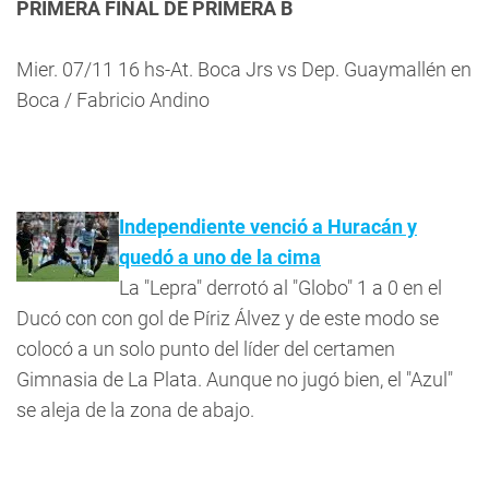
PRIMERA FINAL DE PRIMERA B
Mier. 07/11 16 hs-At. Boca Jrs vs Dep. Guaymallén en
Boca / Fabricio Andino
Independiente venció a Huracán y
quedó a uno de la cima
La "Lepra" derrotó al "Globo" 1 a 0 en el
Ducó con con gol de Píriz Álvez y de este modo se
colocó a un solo punto del líder del certamen
Gimnasia de La Plata. Aunque no jugó bien, el "Azul"
se aleja de la zona de abajo.