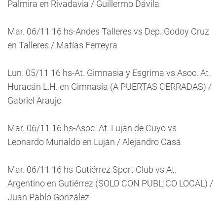
Palmira en Rivadavia / Guillermo Dávila
Mar. 06/11 16 hs-Andes Talleres vs Dep. Godoy Cruz
en Talleres / Matías Ferreyra
Lun. 05/11 16 hs-At. Gimnasia y Esgrima vs Asoc. At.
Huracán L.H. en Gimnasia (A PUERTAS CERRADAS) /
Gabriel Araujo
Mar. 06/11 16 hs-Asoc. At. Luján de Cuyo vs
Leonardo Murialdo en Luján / Alejandro Casá
Mar. 06/11 16 hs-Gutiérrez Sport Club vs At.
Argentino en Gutiérrez (SOLO CON PUBLICO LOCAL) /
Juan Pablo González