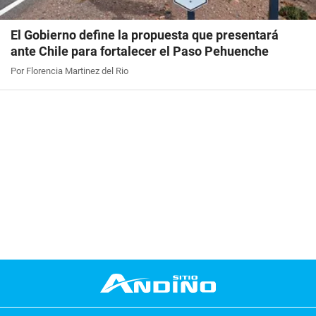
El Gobierno define la propuesta que presentará
ante Chile para fortalecer el Paso Pehuenche
Por Florencia Martinez del Rio