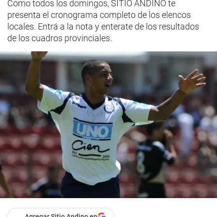
Como todos los domingos, SITIO ANDINO te
presenta el cronograma completo de los elencos
locales. Entrá a la nota y enterate de los resultados
de los cuadros provinciales.
Agregar Sitio Andino en