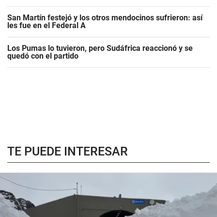
San Martín festejó y los otros mendocinos sufrieron: así
les fue en el Federal A
Los Pumas lo tuvieron, pero Sudáfrica reaccionó y se
quedó con el partido
TE PUEDE INTERESAR