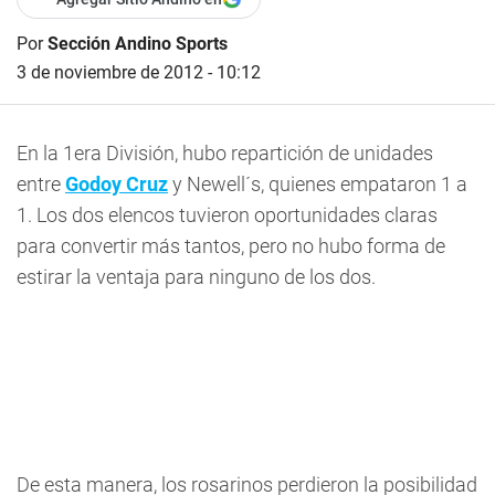
Por
Sección Andino Sports
3 de noviembre de 2012 - 10:12
En la 1era División, hubo repartición de unidades
entre
Godoy Cruz
y Newell´s, quienes empataron 1 a
1. Los dos elencos tuvieron oportunidades claras
para convertir más tantos, pero no hubo forma de
estirar la ventaja para ninguno de los dos.
De esta manera, los rosarinos perdieron la posibilidad