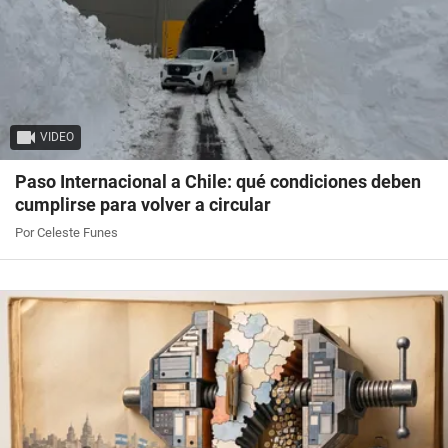
VIDEO
Paso Internacional a Chile: qué condiciones deben
cumplirse para volver a circular
Por Celeste Funes