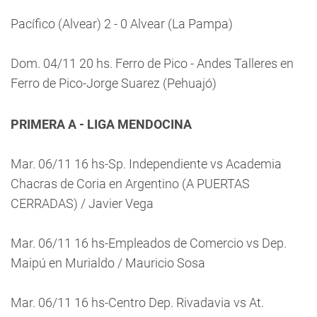
Pacífico (Alvear) 2 - 0 Alvear (La Pampa)
Dom. 04/11 20 hs. Ferro de Pico - Andes Talleres en
Ferro de Pico-Jorge Suarez (Pehuajó)
PRIMERA A - LIGA MENDOCINA
Mar. 06/11 16 hs-Sp. Independiente vs Academia
Chacras de Coria en Argentino (A PUERTAS
CERRADAS) / Javier Vega
Mar. 06/11 16 hs-Empleados de Comercio vs Dep.
Maipú en Murialdo / Mauricio Sosa
Mar. 06/11 16 hs-Centro Dep. Rivadavia vs At.