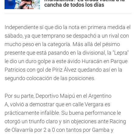
cancha de todos los días
Independiente sí que dio la nota en primera medida el
sábado, ya que temprano se despachó a un rival con
mucho peso en la categoría. Más allá del pésimo
presente que está pasando en la divisional, la "Lepra"
le dio un duro golpe a este ávido Huracán en Parque
Patricios con gol de Píriz Álvez quedando así en la
segundo colocación de las posiciones.
Por su parte, Deportivo Maipú en el Argentino
A, volvió a demostrar que en calle Vergara es
prácticamente infalible. Su buena performance le
otorgó un triunfo claro y sin objeciones ante Racing
de Olavarría por 2 a 0 con tantos por Gamba y