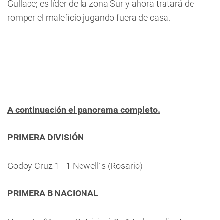
Gullace; es líder de la zona Sur y ahora tratará de
romper el maleficio jugando fuera de casa.
A continuación el panorama completo.
PRIMERA DIVISIÓN
Godoy Cruz 1 - 1 Newell´s (Rosario)
PRIMERA B NACIONAL