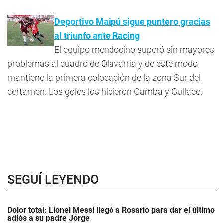
Deportivo Maipú sigue puntero gracias
al triunfo ante Racing
El equipo mendocino superó sin mayores
problemas al cuadro de Olavarría y de este modo
mantiene la primera colocación de la zona Sur del
certamen. Los goles los hicieron Gamba y Gullace.
SEGUÍ LEYENDO
Dolor total: Lionel Messi llegó a Rosario para dar el último
adiós a su padre Jorge