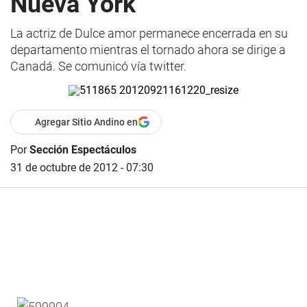
Nueva York
La actriz de Dulce amor permanece encerrada en su
departamento mientras el tornado ahora se dirige a
Canadá. Se comunicó vía twitter.
Agregar Sitio Andino en
Por
Sección Espectáculos
31 de octubre de 2012 - 07:30