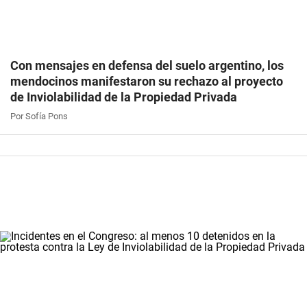
Con mensajes en defensa del suelo argentino, los
mendocinos manifestaron su rechazo al proyecto
de Inviolabilidad de la Propiedad Privada
Por Sofía Pons