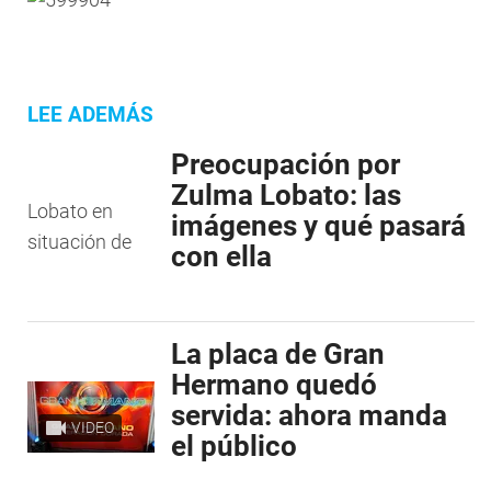
LEE ADEMÁS
Preocupación por
Zulma Lobato: las
imágenes y qué pasará
con ella
La placa de Gran
Hermano quedó
servida: ahora manda
VIDEO
el público