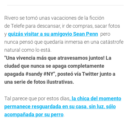
Rivero se tomó unas vacaciones de la ficción
de
Telefe
para descansar, ir de compras, sacar fotos
y
quizás visitar a su amigovio Sean Penn
pero
nunca pensó que quedaría inmersa en una catástrofe
natural como lo está.
"Una vivencia más que atravesamos juntos! La
ciudad que nunca se apaga completamente
apagada #sandy #NY", posteó vía Twitter junto a
una serie de fotos ilustrativas.
Tal parece que por estos días
, la chica del momento
permanece resguardada en su casa, sin luz, sólo
acompañada por su perro
.