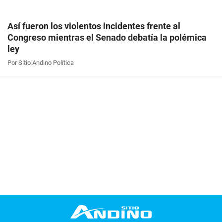
Así fueron los violentos incidentes frente al
Congreso mientras el Senado debatía la polémica
ley
Por Sitio Andino Política