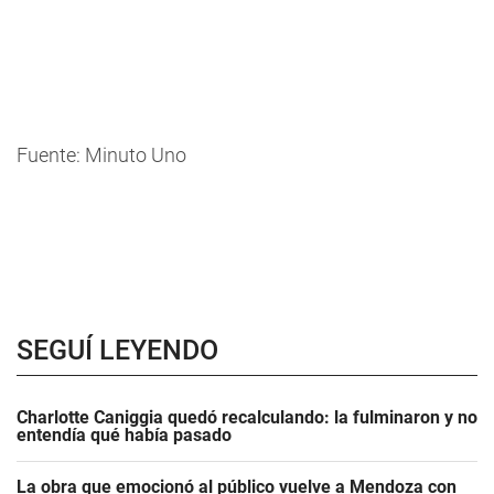
Fuente: Minuto Uno
SEGUÍ LEYENDO
Charlotte Caniggia quedó recalculando: la fulminaron y no
entendía qué había pasado
La obra que emocionó al público vuelve a Mendoza con