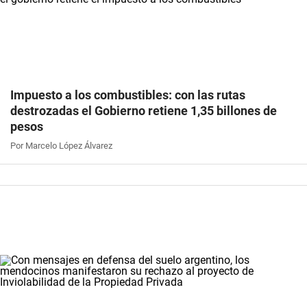
Impuesto a los combustibles: con las rutas
destrozadas el Gobierno retiene 1,35 billones de
pesos
Por Marcelo López Álvarez