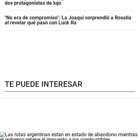
dos protagonistas de lujo
"No era de compromiso": La Joaqui sorprendió a Rosalía
al revelar qué pasó con Luck Ra
TE PUEDE INTERESAR