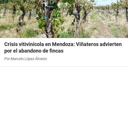
Crisis vitivinícola en Mendoza: Viñateros advierten
por el abandono de fincas
Por Marcelo López Álvarez