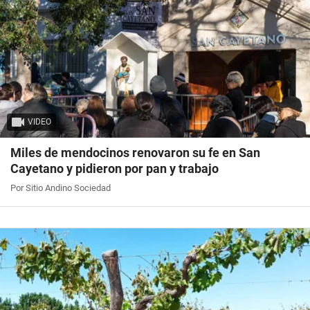
VIDEO
Miles de mendocinos renovaron su fe en San
Cayetano y pidieron por pan y trabajo
Por Sitio Andino Sociedad