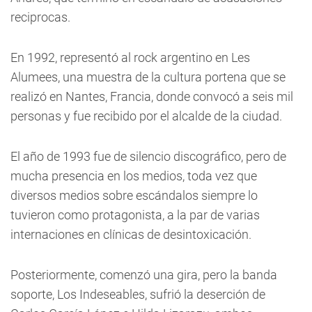
reciprocas.
En 1992, representó al rock argentino en Les
Alumees, una muestra de la cultura portena que se
realizó en Nantes, Francia, donde convocó a seis mil
personas y fue recibido por el alcalde de la ciudad.
El año de 1993 fue de silencio discográfico, pero de
mucha presencia en los medios, toda vez que
diversos medios sobre escándalos siempre lo
tuvieron como protagonista, a la par de varias
internaciones en clínicas de desintoxicación.
Posteriormente, comenzó una gira, pero la banda
soporte, Los Indeseables, sufrió la deserción de