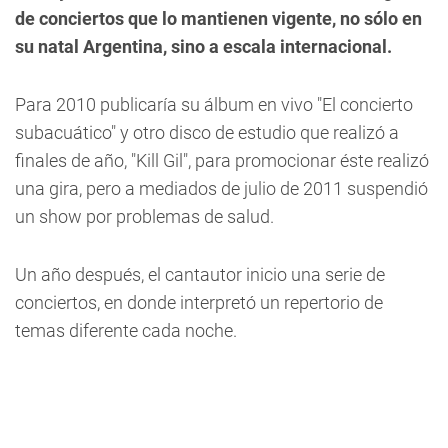
de conciertos que lo mantienen vigente, no sólo en
su natal Argentina, sino a escala internacional.
Para 2010 publicaría su álbum en vivo "El concierto
subacuático" y otro disco de estudio que realizó a
finales de año, "Kill Gil", para promocionar éste realizó
una gira, pero a mediados de julio de 2011 suspendió
un show por problemas de salud.
Un año después, el cantautor inicio una serie de
conciertos, en donde interpretó un repertorio de
temas diferente cada noche.