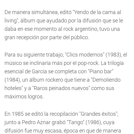
De manera simultánea, editó "Yendo de la cama al
living", álbum que ayudado por la difusión que se le
daba en ese momento al rock argentino, tuvo una
gran recepción por parte del público.
Para su siguiente trabajo, "Clics modernos" (1983), el
músico se inclinaría más por el pop-rock. La trilogía
esencial de García se completa con "Piano bar"
(1984), un álbum rockero que tiene a "Demoliendo
hoteles" y a "Raros peinados nuevos" como sus
máximos logros.
En 1985 se editó la recopilación "Grandes éxitos";
junto a Pedro Aznar grabó "Tango" (1986), cuya
difusión fue muy escasa, época en que de manera