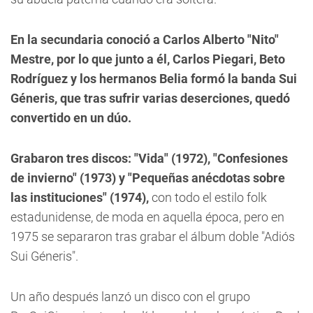
En la secundaria conoció a Carlos Alberto "Nito"
Mestre, por lo que junto a él, Carlos Piegari, Beto
Rodríguez y los hermanos Belia formó la banda Sui
Géneris, que tras sufrir varias deserciones, quedó
convertido en un dúo.
Grabaron tres discos: "Vida" (1972), "Confesiones
de invierno" (1973) y "Pequeñas anécdotas sobre
las instituciones" (1974),
con todo el estilo folk
estadunidense, de moda en aquella época, pero en
1975 se separaron tras grabar el álbum doble "Adiós
Sui Géneris".
Un año después lanzó un disco con el grupo