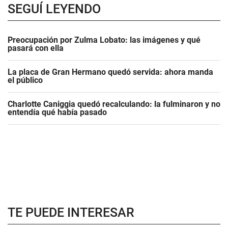
SEGUÍ LEYENDO
Preocupación por Zulma Lobato: las imágenes y qué
pasará con ella
La placa de Gran Hermano quedó servida: ahora manda
el público
Charlotte Caniggia quedó recalculando: la fulminaron y no
entendía qué había pasado
TE PUEDE INTERESAR