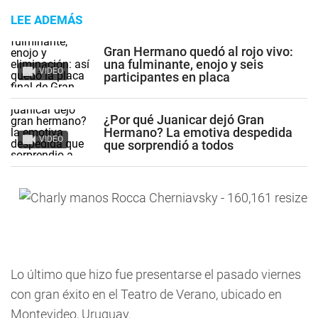
LEE ADEMÁS
Gran Hermano quedó al rojo vivo:
una fulminante, enojo y seis
VIDEO
participantes en placa
¿Por qué Juanicar dejó Gran
Hermano? La emotiva despedida
VIDEO
que sorprendió a todos
Lo último que hizo fue presentarse el pasado viernes
con gran éxito en el Teatro de Verano, ubicado en
Montevideo, Uruguay.