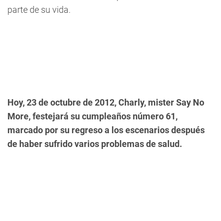
parte de su vida.
Hoy, 23 de octubre de 2012, Charly, mister Say No
More, festejará su cumpleaños número 61,
marcado por su regreso a los escenarios después
de haber sufrido varios problemas de salud.