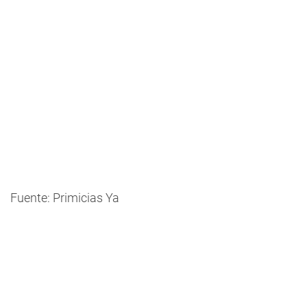
Fuente: Primicias Ya