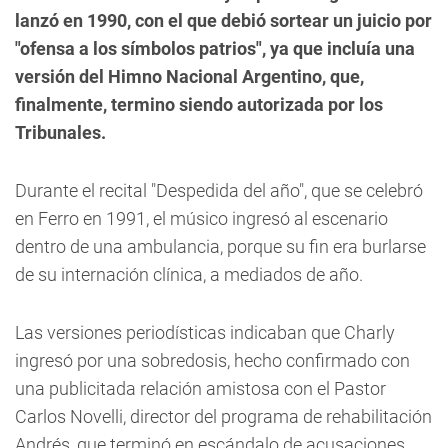
lanzó en 1990, con el que debió sortear un juicio por
"ofensa a los símbolos patrios", ya que incluía una
versión del Himno Nacional Argentino, que,
finalmente, termino siendo autorizada por los
Tribunales.
Durante el recital "Despedida del año", que se celebró
en Ferro en 1991, el músico ingresó al escenario
dentro de una ambulancia, porque su fin era burlarse
de su internación clínica, a mediados de año.
Las versiones periodísticas indicaban que Charly
ingresó por una sobredosis, hecho confirmado con
una publicitada relación amistosa con el Pastor
Carlos Novelli, director del programa de rehabilitación
Andrés, que terminó en escándalo de acusaciones