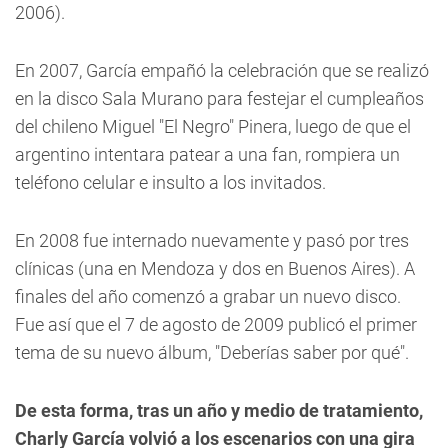
2006).
En 2007, García empañó la celebración que se realizó
en la disco Sala Murano para festejar el cumpleaños
del chileno Miguel "El Negro" Pinera, luego de que el
argentino intentara patear a una fan, rompiera un
teléfono celular e insulto a los invitados.
En 2008 fue internado nuevamente y pasó por tres
clínicas (una en Mendoza y dos en Buenos Aires). A
finales del año comenzó a grabar un nuevo disco.
Fue así que el 7 de agosto de 2009 publicó el primer
tema de su nuevo álbum, "Deberías saber por qué".
De esta forma, tras un año y medio de tratamiento,
Charly García volvió a los escenarios con una gira