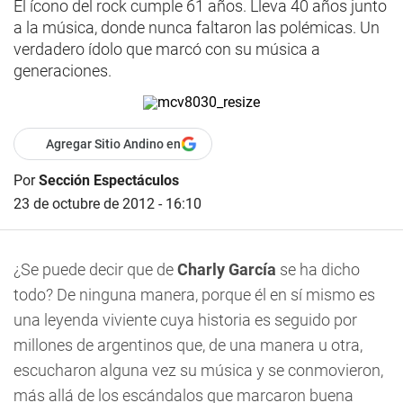
El ícono del rock cumple 61 años. Lleva 40 años junto
a la música, donde nunca faltaron las polémicas. Un
verdadero ídolo que marcó con su música a
generaciones.
Agregar Sitio Andino en
Por
Sección Espectáculos
23 de octubre de 2012 - 16:10
¿Se puede decir que de
Charly García
se ha dicho
todo? De ninguna manera, porque él en sí mismo es
una leyenda viviente cuya historia es seguido por
millones de argentinos que, de una manera u otra,
escucharon alguna vez su música y se conmovieron,
más allá de los escándalos que marcaron buena