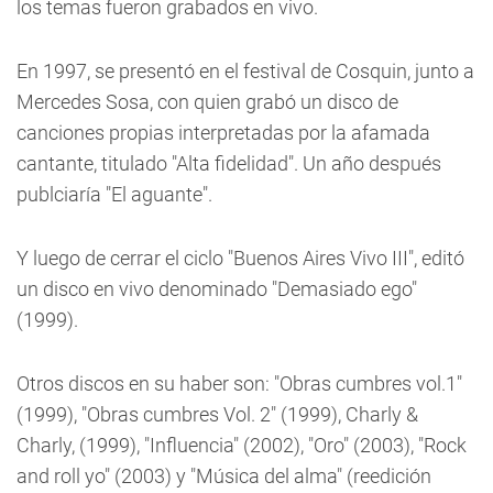
los temas fueron grabados en vivo.
En 1997, se presentó en el festival de Cosquin, junto a
Mercedes Sosa, con quien grabó un disco de
canciones propias interpretadas por la afamada
cantante, titulado "Alta fidelidad". Un año después
publciaría "El aguante".
Y luego de cerrar el ciclo "Buenos Aires Vivo III", editó
un disco en vivo denominado "Demasiado ego"
(1999).
Otros discos en su haber son: "Obras cumbres vol.1"
(1999), "Obras cumbres Vol. 2" (1999), Charly &
Charly, (1999), "Influencia" (2002), "Oro" (2003), "Rock
and roll yo" (2003) y "Música del alma" (reedición