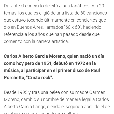
Durante el concierto deleitó a sus fanáticos con 20
temas, los cuales eligió de una lista de 60 canciones
que estuvo tocando últimamente en conciertos que
dio en Buenos Aires, llamados "60 x 60", haciendo
referencia a los años que han pasado desde que
comenzó con la carrera artística.
Carlos Alberto Garcia Moreno, quien nació un día
como hoy pero de 1951, debutó en 1972 en la
música, al participar en el primer disco de Raul
Porchetto, "Cristo rock".
Desde 1995 y tras una pelea con su madre Carmen
Moreno, cambió su nombre de manera legal a Carlos
Alberto García Lange, siendo el segundo apellido el de
su abuela paterna cuando era soltera.