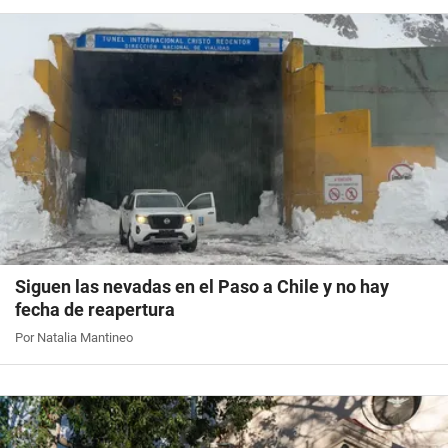
Siguen las nevadas en el Paso a Chile y no hay
fecha de reapertura
Por Natalia Mantineo