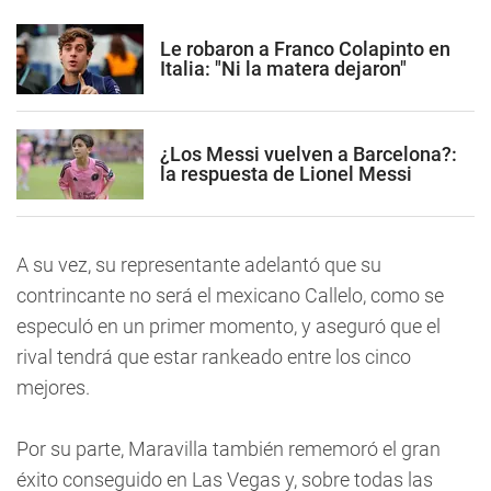
Le robaron a Franco Colapinto en
Italia: "Ni la matera dejaron"
¿Los Messi vuelven a Barcelona?:
la respuesta de Lionel Messi
A su vez, su representante adelantó que su
contrincante no será el mexicano Callelo, como se
especuló en un primer momento, y aseguró que el
rival tendrá que estar rankeado entre los cinco
mejores.
Por su parte, Maravilla también rememoró el gran
éxito conseguido en Las Vegas y, sobre todas las