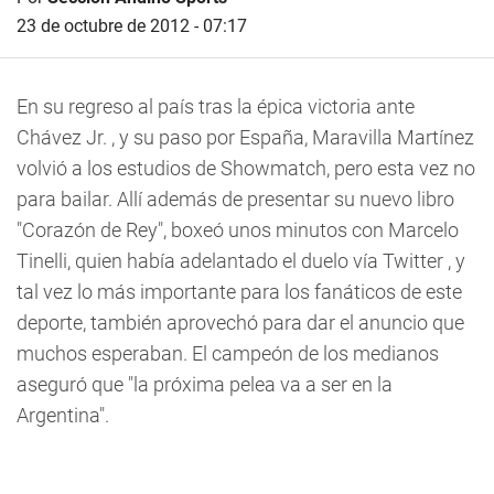
23 de octubre de 2012 - 07:17
En su regreso al país tras la épica victoria ante
Chávez Jr. , y su paso por España, Maravilla Martínez
volvió a los estudios de Showmatch, pero esta vez no
para bailar. Allí además de presentar su nuevo libro
"Corazón de Rey", boxeó unos minutos con Marcelo
Tinelli, quien había adelantado el duelo vía Twitter , y
tal vez lo más importante para los fanáticos de este
deporte, también aprovechó para dar el anuncio que
muchos esperaban. El campeón de los medianos
aseguró que "la próxima pelea va a ser en la
Argentina".