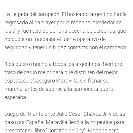
La llegada del campeón. El boxeador argentino había
regresado al país ayer por la mañana, alrededor de
las 9, y fue recibido por una decena de personas, que
no pudieron traspasar el fuerte operativo de
seguridad y tener un fugaz contacto con el campeón.
"Los quiero mucho a todos los argentinos. Siempre
trato de dar lo mejor para que disfruten del mejor
espectáculo", aseguró Maravilla, sin frenar su
marcha, antes de subirse a la camioneta que lo
esperaba.
Luego del triunfo ante Julio César Chávez Jr. y de su
paso por España, Maravilla llegó a la Argentina para
presentar su libro "Corazón de Rey". Mañana será