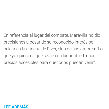
En referencia al lugar del combate, Maravilla no dio
precisiones a pesar de su reconocido interés por
pelear en la cancha de River, club de sus amores: "Lo
que yo quiero es que sea en un lugar abierto, con
precios accesibles para que todos puedan venir".
LEE ADEMÁS