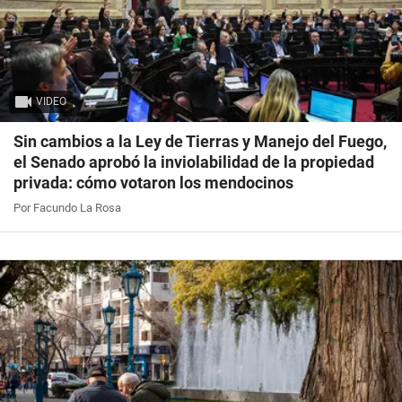
VIDEO
Sin cambios a la Ley de Tierras y Manejo del Fuego,
el Senado aprobó la inviolabilidad de la propiedad
privada: cómo votaron los mendocinos
Por Facundo La Rosa