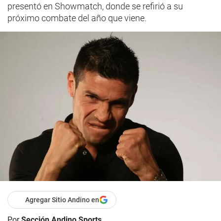
presentó en Showmatch, donde se refirió a su
próximo combate del año que viene.
Agregar Sitio Andino en
Por
Sección Andino Sports