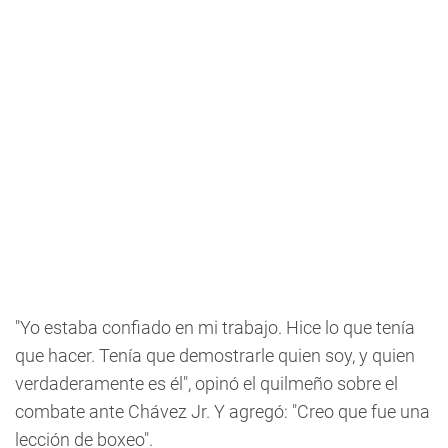
"Yo estaba confiado en mi trabajo. Hice lo que tenía
que hacer. Tenía que demostrarle quien soy, y quien
verdaderamente es él", opinó el quilmeño sobre el
combate ante Chávez Jr. Y agregó: "Creo que fue una
lección de boxeo".