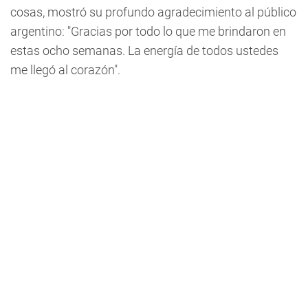
cosas, mostró su profundo agradecimiento al público
argentino: "Gracias por todo lo que me brindaron en
estas ocho semanas. La energía de todos ustedes
me llegó al corazón".