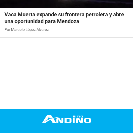
Vaca Muerta expande su frontera petrolera y abre
una oportunidad para Mendoza
Por Marcelo López Álvarez