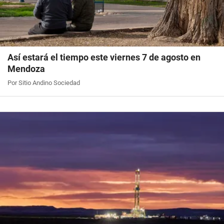
Así estará el tiempo este viernes 7 de agosto en
Mendoza
Por Sitio Andino Sociedad