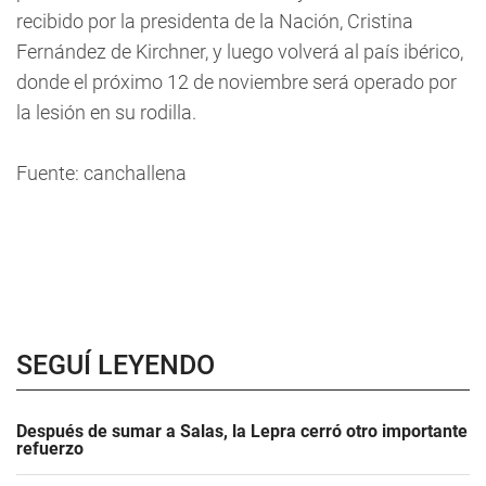
recibido por la presidenta de la Nación, Cristina
Fernández de Kirchner, y luego volverá al país ibérico,
donde el próximo 12 de noviembre será operado por
la lesión en su rodilla.
Fuente: canchallena
SEGUÍ LEYENDO
Después de sumar a Salas, la Lepra cerró otro importante
refuerzo