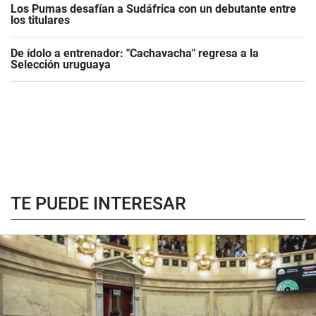
Los Pumas desafían a Sudáfrica con un debutante entre
los titulares
De ídolo a entrenador: "Cachavacha" regresa a la
Selección uruguaya
TE PUEDE INTERESAR