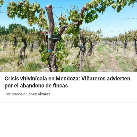
Crisis vitivinícola en Mendoza: Viñateros advierten
por el abandono de fincas
Por Marcelo López Álvarez