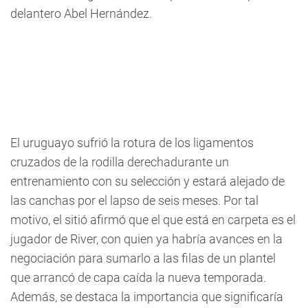
delantero Abel Hernández.
El uruguayo sufrió la rotura de los ligamentos
cruzados de la rodilla derechadurante un
entrenamiento con su selección y estará alejado de
las canchas por el lapso de seis meses. Por tal
motivo, el sitió afirmó que el que está en carpeta es el
jugador de River, con quien ya habría avances en la
negociación para sumarlo a las filas de un plantel
que arrancó de capa caída la nueva temporada.
Además, se destaca la importancia que significaría