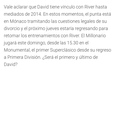
Vale aclarar que David tiene vínculo con River hasta
mediados de 2014. En estos momentos, el punta está
en Mónaco tramitando las cuestiones legales de su
divorcio y el próximo jueves estaría regresando para
retomar los entrenamientos con River. El Millonario
jugará este domingo, desde las 15.30 en el
Monumental, el primer Superclásico desde su regreso
a Primera División. ¿Será el primero y último de
David?