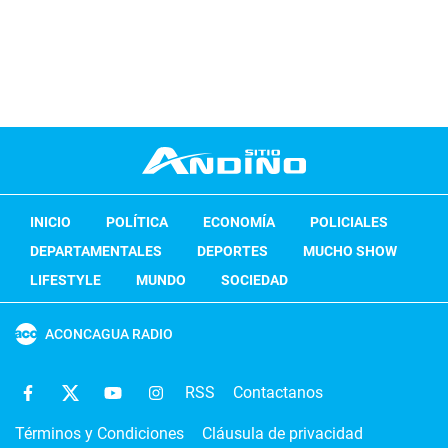
INICIO
POLÍTICA
ECONOMÍA
POLICIALES
DEPARTAMENTALES
DEPORTES
MUCHO SHOW
LIFESTYLE
MUNDO
SOCIEDAD
ACONCAGUA RADIO
RSS
Contactanos
Términos y Condiciones
Cláusula de privacidad