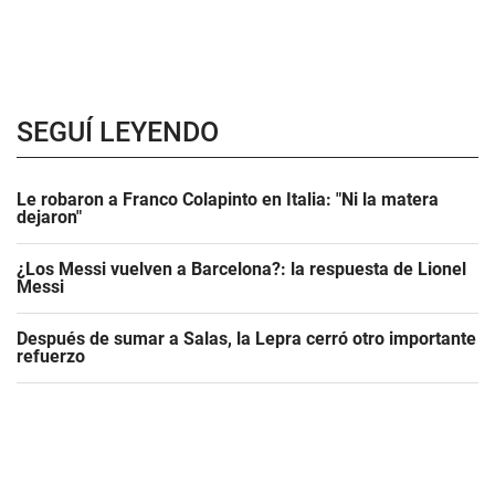
SEGUÍ LEYENDO
Le robaron a Franco Colapinto en Italia: "Ni la matera
dejaron"
¿Los Messi vuelven a Barcelona?: la respuesta de Lionel
Messi
Después de sumar a Salas, la Lepra cerró otro importante
refuerzo