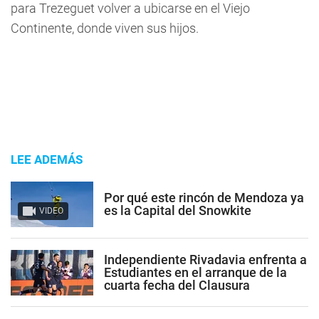
para Trezeguet volver a ubicarse en el Viejo
Continente, donde viven sus hijos.
LEE ADEMÁS
Por qué este rincón de Mendoza ya
es la Capital del Snowkite
VIDEO
Independiente Rivadavia enfrenta a
Estudiantes en el arranque de la
cuarta fecha del Clausura