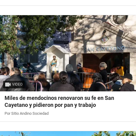
VIDEO
Miles de mendocinos renovaron su fe en San
Cayetano y pidieron por pan y trabajo
Por Sitio Andino Sociedad