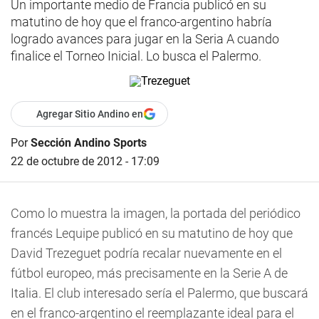
Un importante medio de Francia publicó en su
matutino de hoy que el franco-argentino habría
logrado avances para jugar en la Seria A cuando
finalice el Torneo Inicial. Lo busca el Palermo.
Agregar Sitio Andino en
Por
Sección Andino Sports
22 de octubre de 2012 - 17:09
Como lo muestra la imagen, la portada del periódico
francés Lequipe publicó en su matutino de hoy que
David Trezeguet podría recalar nuevamente en el
fútbol europeo, más precisamente en la Serie A de
Italia. El club interesado sería el Palermo, que buscará
en el franco-argentino el reemplazante ideal para el