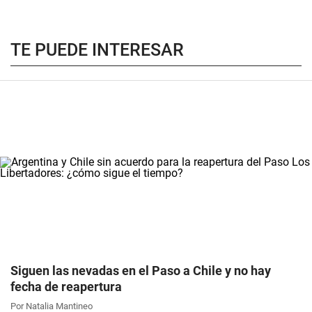
TE PUEDE INTERESAR
Siguen las nevadas en el Paso a Chile y no hay
fecha de reapertura
Por Natalia Mantineo