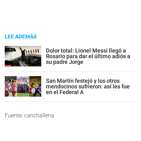
LEE ADEMÁS
Dolor total: Lionel Messi llegó a
Rosario para dar el último adiós a
su padre Jorge
San Martín festejó y los otros
mendocinos sufrieron: así les fue
en el Federal A
Fuente: canchallena