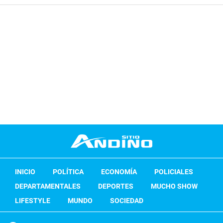
INICIO
POLÍTICA
ECONOMÍA
POLICIALES
DEPARTAMENTALES
DEPORTES
MUCHO SHOW
LIFESTYLE
MUNDO
SOCIEDAD