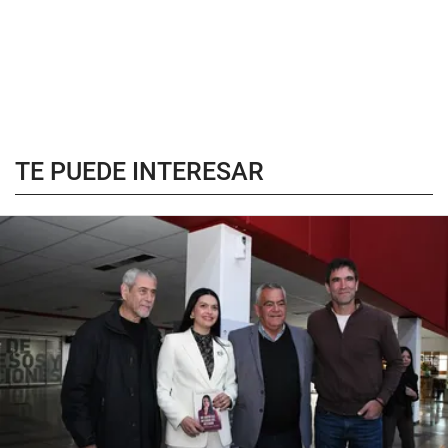
TE PUEDE INTERESAR