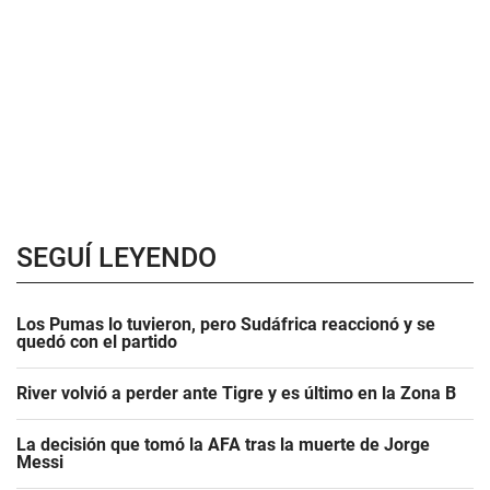
SEGUÍ LEYENDO
Los Pumas lo tuvieron, pero Sudáfrica reaccionó y se
quedó con el partido
River volvió a perder ante Tigre y es último en la Zona B
La decisión que tomó la AFA tras la muerte de Jorge
Messi