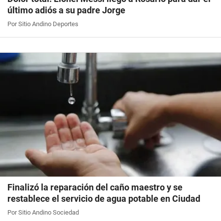
último adiós a su padre Jorge
Por Sitio Andino Deportes
Finalizó la reparación del caño maestro y se
restablece el servicio de agua potable en Ciudad
Por Sitio Andino Sociedad