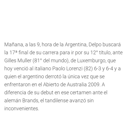
Mañana, a las 9, hora de la Argentina, Delpo buscará
la 17ª final de su carrera para ir por su 12° título, ante
Gilles Muller (81° del mundo), de Luxemburgo, que
hoy venció al italiano Paolo Lorenzi (82) 6-3 y 6-4 y a
quien el argentino derrotó la única vez que se
enfrentaron en el Abierto de Australia 2009. A
diferencia de su debut en ese certamen ante el
alemán Brands, el tandilense avanzó sin
inconvenientes.