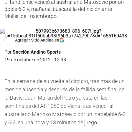
El tandilense venció al australiano Matosevic por un
doble 6-2 y, mañana, buscará la definición ante
Muller, de Luxemburgo.
Agregar Sitio Andino en
Por
Sección Andino Sports
19 de octubre de 2012 - 12:38
En la semana de su vuelta al circuito, tras más de un
mes de ausencia y después de la fallida semifinal de
la Davis, Juan Martín del Potro ya está en las
semifinales del ATP 250 de Viena, tras vencer al
australiano Marinko Matosevic por un inapelable 6-2
y 6-2, en una hora y 13 minutos de juego