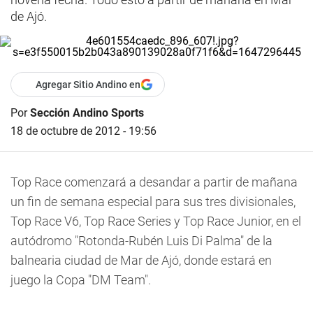
de Ajó.
Agregar Sitio Andino en
Por
Sección Andino Sports
18 de octubre de 2012 - 19:56
Top Race comenzará a desandar a partir de mañana
un fin de semana especial para sus tres divisionales,
Top Race V6, Top Race Series y Top Race Junior, en el
autódromo "Rotonda-Rubén Luis Di Palma" de la
balnearia ciudad de Mar de Ajó, donde estará en
juego la Copa "DM Team".