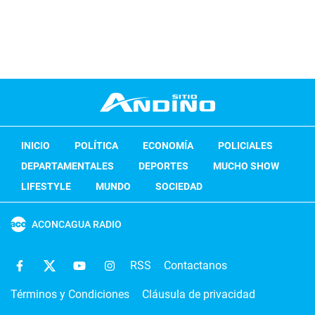
INICIO
POLÍTICA
ECONOMÍA
POLICIALES
DEPARTAMENTALES
DEPORTES
MUCHO SHOW
LIFESTYLE
MUNDO
SOCIEDAD
ACONCAGUA RADIO
RSS
Contactanos
Términos y Condiciones
Cláusula de privacidad