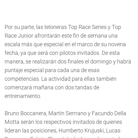
Por su parte, las teloneras Top Race Series y Top
Race Junior afrontarán este fin de semana una
escala más que especial en el marco de su novena
fecha, ya que será con pilotos invitados. De esta
manera, se realizarán dos finales el domingo y habrá
puntaje especial para cada una de esas
competencias. La actividad para ellas también
comenzará mañana con dos tandas de
entrenamiento.
Bruno Boccanera, Martín Serrrano y Facundo Della
Motta serán los respectivos invitados de quienes
lideran las posiciones, Humberto Krujuski, Lucas