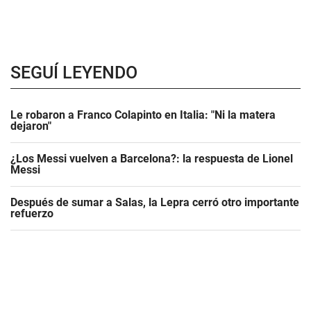
SEGUÍ LEYENDO
Le robaron a Franco Colapinto en Italia: "Ni la matera
dejaron"
¿Los Messi vuelven a Barcelona?: la respuesta de Lionel
Messi
Después de sumar a Salas, la Lepra cerró otro importante
refuerzo