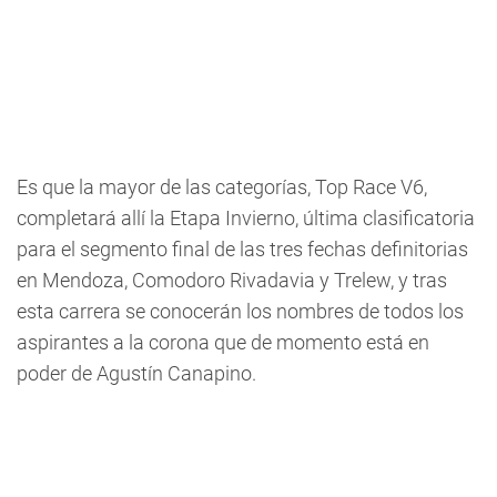
Es que la mayor de las categorías, Top Race V6,
completará allí la Etapa Invierno, última clasificatoria
para el segmento final de las tres fechas definitorias
en Mendoza, Comodoro Rivadavia y Trelew, y tras
esta carrera se conocerán los nombres de todos los
aspirantes a la corona que de momento está en
poder de Agustín Canapino.