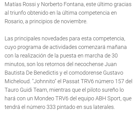
Matías Rossi y Norberto Fontana, este último gracias
al triunfo obtenido en la última competencia en
Rosario, a principios de noviembre.
Las principales novedades para esta competencia,
cuyo programa de actividades comenzará mañana
con la realización de la puesta en marcha de 30
minutos, son los retornos del necochense Juan
Bautista De Benedictis y el comodorense Gustavo
Micheloud. "Johnnito" el Passat TRV6 número 157 del
Tauro Guidi Team, mientras que el piloto sureño lo
hará con un Mondeo TRV6 del equipo ABH Sport, que
tendrá el número 333 pintado en sus laterales.