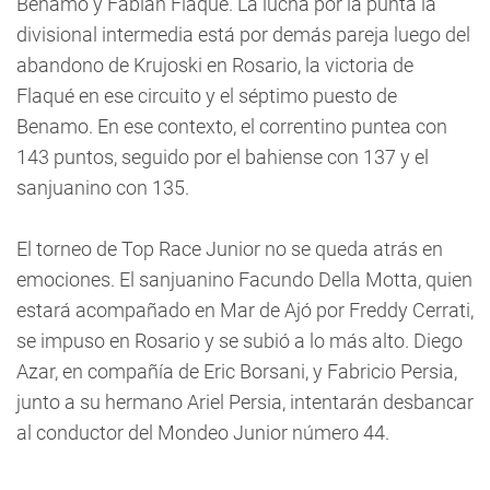
Benamo y Fabián Flaqué. La lucha por la punta la
divisional intermedia está por demás pareja luego del
abandono de Krujoski en Rosario, la victoria de
Flaqué en ese circuito y el séptimo puesto de
Benamo. En ese contexto, el correntino puntea con
143 puntos, seguido por el bahiense con 137 y el
sanjuanino con 135.
El torneo de Top Race Junior no se queda atrás en
emociones. El sanjuanino Facundo Della Motta, quien
estará acompañado en Mar de Ajó por Freddy Cerrati,
se impuso en Rosario y se subió a lo más alto. Diego
Azar, en compañía de Eric Borsani, y Fabricio Persia,
junto a su hermano Ariel Persia, intentarán desbancar
al conductor del Mondeo Junior número 44.