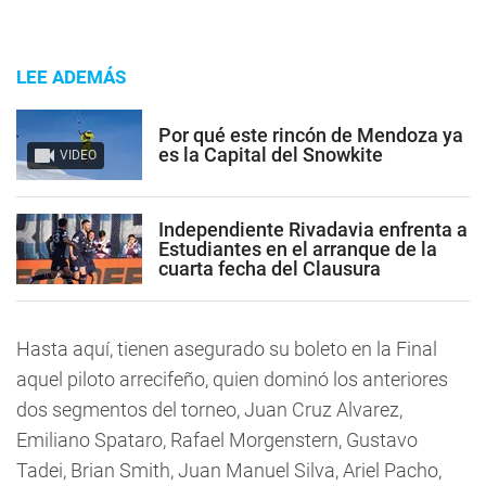
LEE ADEMÁS
Por qué este rincón de Mendoza ya
es la Capital del Snowkite
VIDEO
Independiente Rivadavia enfrenta a
Estudiantes en el arranque de la
cuarta fecha del Clausura
Hasta aquí, tienen asegurado su boleto en la Final
aquel piloto arrecifeño, quien dominó los anteriores
dos segmentos del torneo, Juan Cruz Alvarez,
Emiliano Spataro, Rafael Morgenstern, Gustavo
Tadei, Brian Smith, Juan Manuel Silva, Ariel Pacho,