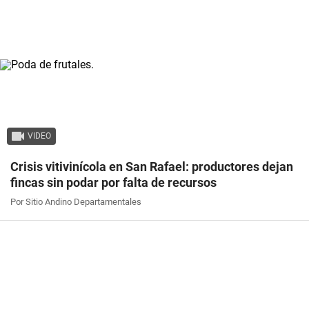
VIDEO
Crisis vitivinícola en San Rafael: productores dejan
fincas sin podar por falta de recursos
Por Sitio Andino Departamentales