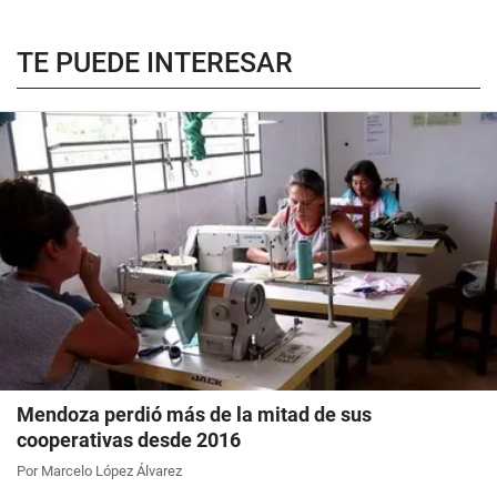
TE PUEDE INTERESAR
Mendoza perdió más de la mitad de sus
cooperativas desde 2016
Por Marcelo López Álvarez