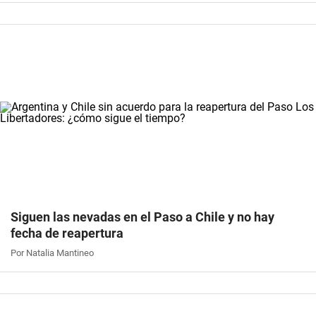
Siguen las nevadas en el Paso a Chile y no hay
fecha de reapertura
Por Natalia Mantineo