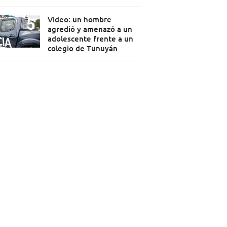
Video: un hombre
agredió y amenazó a un
adolescente frente a un
colegio de Tunuyán