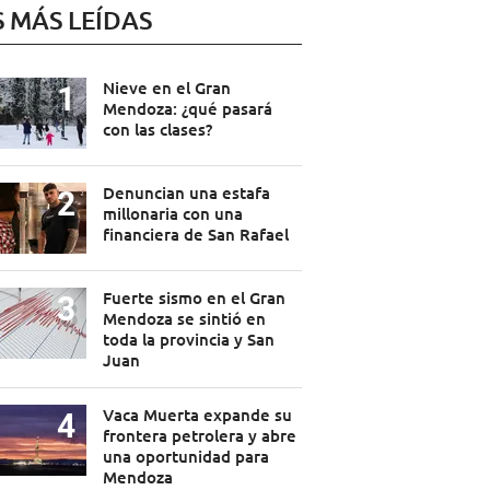
S MÁS LEÍDAS
Nieve en el Gran
Mendoza: ¿qué pasará
con las clases?
Denuncian una estafa
millonaria con una
financiera de San Rafael
Fuerte sismo en el Gran
Mendoza se sintió en
toda la provincia y San
Juan
Vaca Muerta expande su
frontera petrolera y abre
una oportunidad para
Mendoza