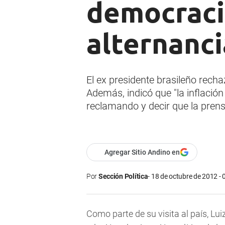
democracia
alternanci
El ex presidente brasileño rechaz
Además, indicó que "la inflación
reclamando y decir que la prens
Agregar Sitio Andino en
Por
Sección Política
18 de octubre de 2012 - 
Como parte de su visita al país, Lui