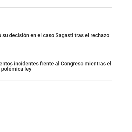
ó su decisión en el caso Sagasti tras el rechazo
lentos incidentes frente al Congreso mientras el
 polémica ley