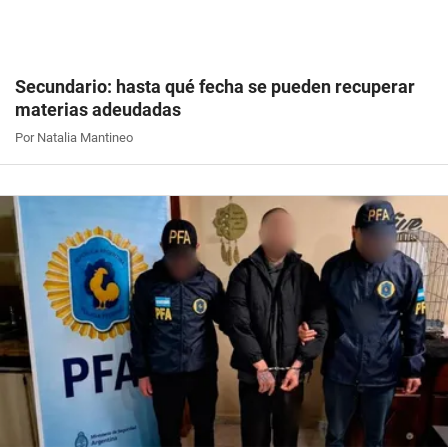
Secundario: hasta qué fecha se pueden recuperar
materias adeudadas
Por Natalia Mantineo