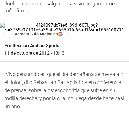
duele un poco que salgan cosas sin preguntarme a
mí", afirmó.
Agregar Sitio Andino en
Por
Sección Andino Sports
11 de octubre de 2012 - 13:43
"Vivo pensando en que el día demañana se me va a ir
el dolor", dijo Sebastián Battaglia hoy en conferencia
de prensa, sobre la osteocondritis que sufre en su
rodilla derecha, y por la cual no juega desde hace casi
un año.