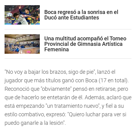
Boca regresó a la sonrisa en el
Ducó ante Estudiantes
Una multitud acompañó el Torneo
Provincial de Gimnasia Artística
Femenina
"No voy a bajar los brazos, sigo de pie", lanzó el
jugador que más títulos ganó con Boca (17 en total).
Reconoció que "obviamente" pensó en retirarse, pero
que de hacerlo se entetarán de él. Además, aclaró que
está empezando "un tratamiento nuevo", y fiel a su
estilo combativo, expresó: "Quiero luchar para ver si
puedo ganarle a la lesión".