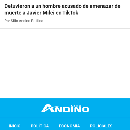
Detuvieron a un hombre acusado de amenazar de
muerte a Javier Milei en TikTok
Por Sitio Andino Política
INICIO
POLÍTICA
ECONOMÍA
POLICIALES