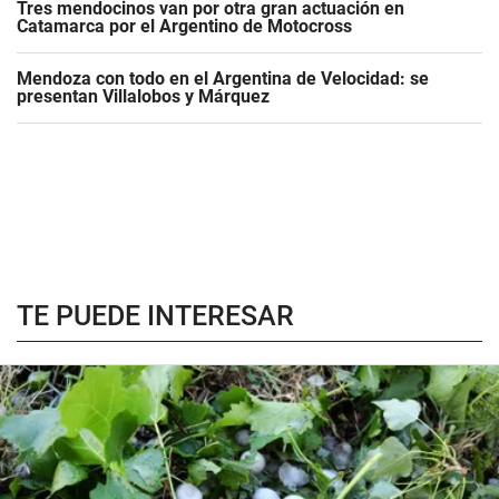
Tres mendocinos van por otra gran actuación en
Catamarca por el Argentino de Motocross
Mendoza con todo en el Argentina de Velocidad: se
presentan Villalobos y Márquez
TE PUEDE INTERESAR