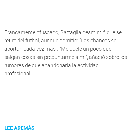
Francamente ofuscado, Battaglia desmintió que se
retire del fútbol, aunque admitió: "Las chances se
acortan cada vez más". "Me duele un poco que
salgan cosas sin preguntarme a mí", añadió sobre los
rumores de que abandonaría la actividad
profesional.
LEE ADEMÁS