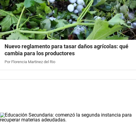
Nuevo reglamento para tasar daños agrícolas: qué
cambia para los productores
Por Florencia Martinez del Rio