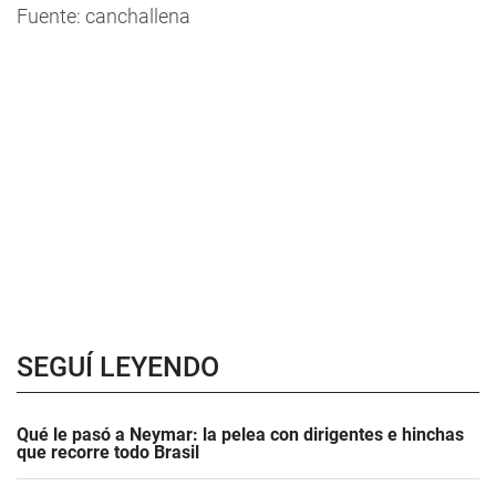
Fuente: canchallena
SEGUÍ LEYENDO
Qué le pasó a Neymar: la pelea con dirigentes e hinchas
que recorre todo Brasil