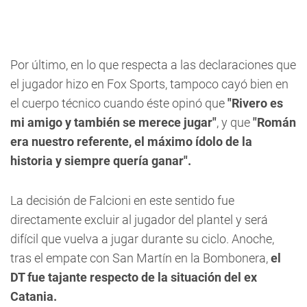
Por último, en lo que respecta a las declaraciones que
el jugador hizo en Fox Sports, tampoco cayó bien en
el cuerpo técnico cuando éste opinó que
"Rivero es
mi amigo y también se merece jugar"
, y que
"Román
era nuestro referente, el máximo ídolo de la
historia y siempre quería ganar".
La decisión de Falcioni en este sentido fue
directamente excluir al jugador del plantel y será
difícil que vuelva a jugar durante su ciclo. Anoche,
tras el empate con San Martín en la Bombonera,
el
DT fue tajante respecto de la situación del ex
Catania.