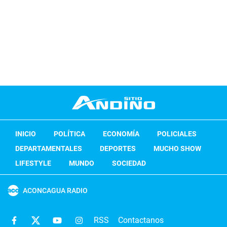
INICIO
POLÍTICA
ECONOMÍA
POLICIALES
DEPARTAMENTALES
DEPORTES
MUCHO SHOW
LIFESTYLE
MUNDO
SOCIEDAD
ACONCAGUA RADIO
RSS
Contactanos