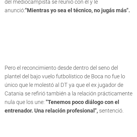
del mediocampista se reunió con él y le
anunció:
"Mientras yo sea el técnico, no jugás más".
Pero el reconcimiento desde dentro del seno del
plantel del bajo vuelo futbolístico de Boca no fue lo
único que le molestó al DT ya que el ex jugador de
Catania se refirió también a la relación prácticamente
nula que los une:
"Tenemos poco diálogo con el
entrenador. Una relación profesional",
sentenció.