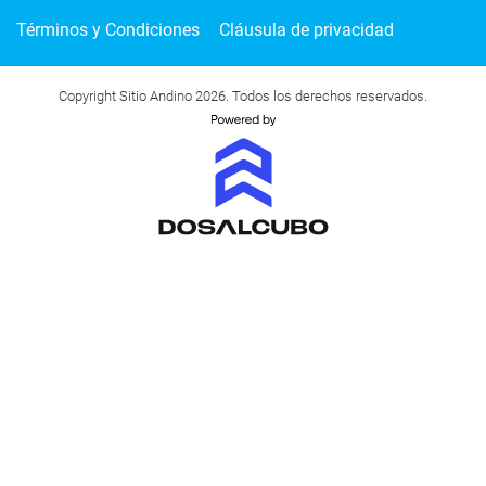
Términos y Condiciones
Cláusula de privacidad
Copyright Sitio Andino 2026. Todos los derechos reservados.