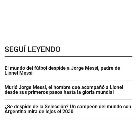
SEGUÍ LEYENDO
El mundo del fútbol despide a Jorge Messi, padre de
Lionel Messi
Murió Jorge Messi, el hombre que acompañó a Lionel
desde sus primeros pasos hasta la gloria mundial
¿Se despide de la Selección? Un campeón del mundo con
Argentina mira de lejos el 2030