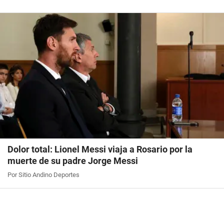
Dolor total: Lionel Messi viaja a Rosario por la
muerte de su padre Jorge Messi
Por Sitio Andino Deportes