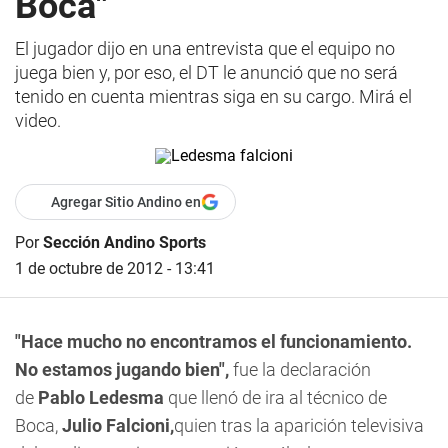
Boca"
El jugador dijo en una entrevista que el equipo no
juega bien y, por eso, el DT le anunció que no será
tenido en cuenta mientras siga en su cargo. Mirá el
video.
Agregar Sitio Andino en
Por
Sección Andino Sports
1 de octubre de 2012 - 13:41
"Hace mucho no encontramos el funcionamiento.
No estamos jugando bien",
fue la declaración
de
Pablo Ledesma
que llenó de ira al técnico de
Boca,
Julio Falcioni,
quien tras la aparición televisiva