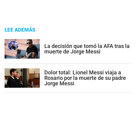
LEE ADEMÁS
La decisión que tomó la AFA tras la
muerte de Jorge Messi
Dolor total: Lionel Messi viaja a
Rosario por la muerte de su padre
Jorge Messi