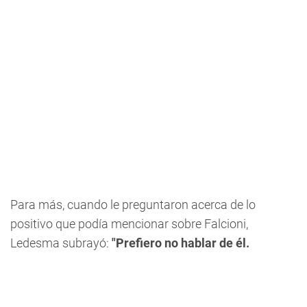
Para más, cuando le preguntaron acerca de lo
positivo que podía mencionar sobre Falcioni,
Ledesma subrayó:
"Prefiero no hablar de él.