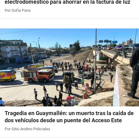
electrodoméstico para ahorrar en la factura de luz
Por Sofía Pons
Tragedia en Guaymallén: un muerto tras la caída de
dos vehículos desde un puente del Acceso Este
Por Sitio Andino Policiales