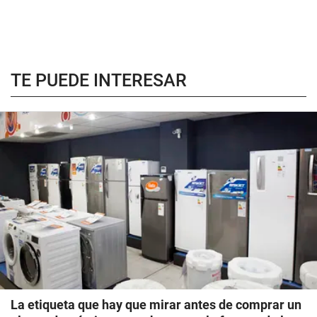
TE PUEDE INTERESAR
La etiqueta que hay que mirar antes de comprar un